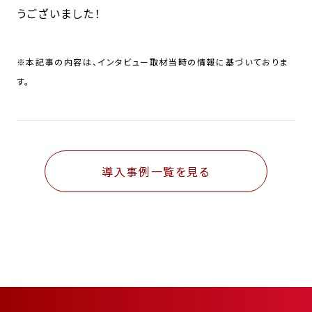
うございました！
※本記事の内容は、インタビュー取材当時の情報に基づいておりま
す。
導入事例一覧を見る