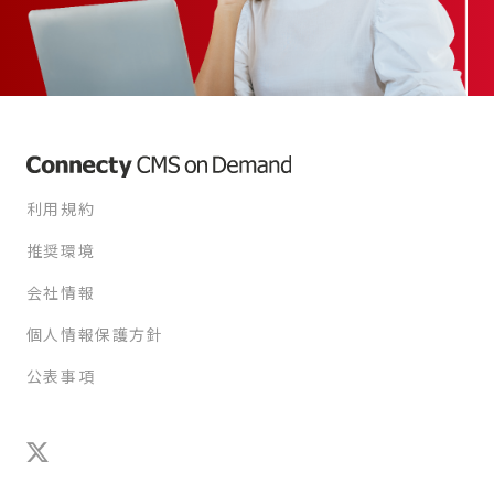
利用規約
推奨環境
会社情報
個人情報保護方針
公表事項