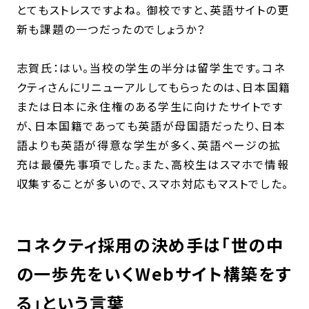
とてもストレスですよね。 御校ですと、英語サイトの更
新も課題の一つだったのでしょうか？
志賀氏：はい。当校の学生の半分は留学生です。コネ
クティさんにリニューアルしてもらったのは、日本国籍
または日本に永住権のある学生に向けたサイトです
が、日本国籍であっても英語が母国語だったり、
日本
語よりも英語が得意な学生が多く、英語ページの拡
充は最優先事項でした。また、高校生はスマホで情報
収集することが多いので、スマホ対応もマストでした。
コネクティ採用の決め手は「世の中
の一歩先をいくWebサイト構築をす
る」という言葉