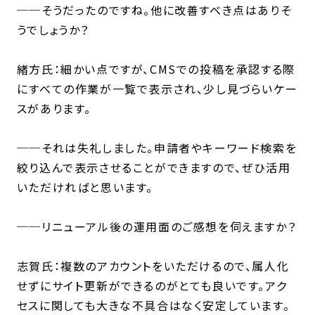
──そうだったのですね。他に改善すべき点はありそ
うでしょうか？
緒方氏：細かい点ですが、CMSでの投稿を承認する際
にすべての作業が一覧で表示され、少し見づらいケー
スがあります。
──それは失礼しました。申請者やキーワード検索を
絞り込んで表示させることができますので、ぜひ活用
いただければと思います。
──リニューアル後の運用面のご感想を伺えますか？
志賀氏：複数のアカウントをいただけるので、属人化
せずにサイト更新ができるのがとても良いです。アク
セスに関しても大きな不具合はなく安定しています。