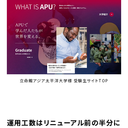
立命館アジア太平洋大学様 受験生サイトTOP
運用工数はリニューアル前の半分に