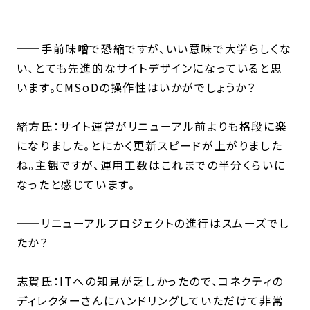
──手前味噌で恐縮ですが、いい意味で大学らしくな
い、とても先進的なサイトデザインになっていると思
います。CMSoDの操作性はいかがでしょうか？
緒方氏：サイト運営がリニューアル前よりも格段に楽
になりました。とにかく更新スピードが上がりました
ね。主観ですが、運用工数はこれまでの半分くらいに
なったと感じています。
──リニューアルプロジェクトの進行はスムーズでし
たか？
志賀氏：ITへの知見が乏しかったので、コネクティの
ディレクターさんにハンドリングしていただけて非常