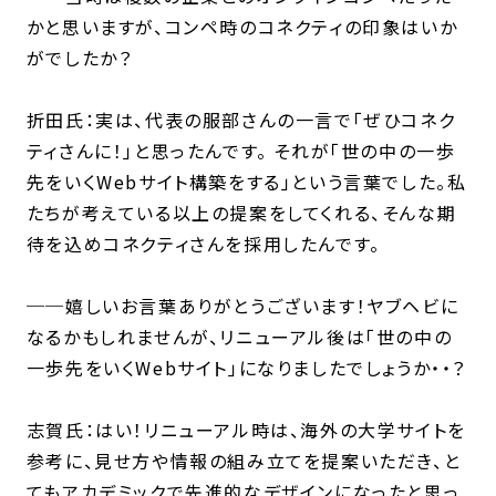
かと思いますが、コンペ時のコネクティの印象はいか
がでしたか？
折田氏：実は、代表の服部さんの一言で「ぜひコネク
ティさんに！」と思ったんです。 それが「世の中の一歩
先をいくWebサイト構築をする」という言葉でした。私
たちが考えている以上の提案をしてくれる、そんな期
待を込めコネクティさんを採用したんです。
──嬉しいお言葉ありがとうございます！ヤブヘビに
なるかもしれませんが、リニューアル後は「世の中の
一歩先をいくWebサイト」になりましたでしょうか・・？
志賀氏：はい！リニューアル時は、海外の大学サイトを
参考に、見せ方や情報の組み立てを提案いただき、と
てもアカデミックで先進的なデザインになったと思っ