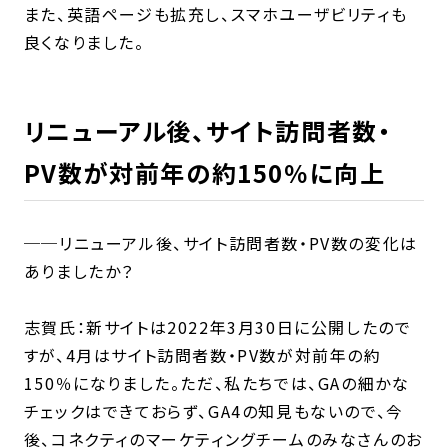
また、英語ページも拡充し、スマホユーザビリティも
良くなりました。
リニューアル後、サイト訪問者数・
PV数が対前年の約150％に向上
──リニューアル後、サイト訪問者数・PV数の変化は
ありましたか？
志賀氏：新サイトは2022年3月30日に公開したので
すが、4月はサイト訪問者数・PV数が対前年の約
150％になりました。ただ、私たちでは、GAの細かな
チェックはできておらず、GA4の知見もないので、今
後、コネクティのマーケティングチームのみなさんのお