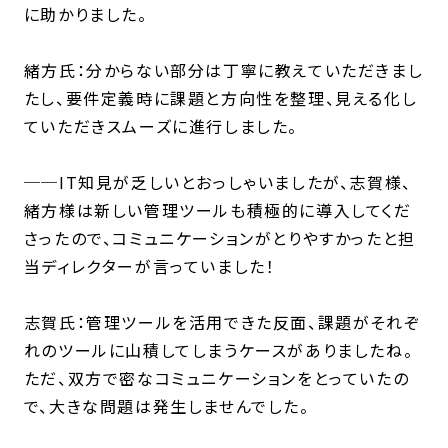
に助かりました。
緒方氏：分からない部分は丁寧に教えていただきまし
たし、要件定義時に課題と方向性を整理、見える化し
ていただきスムーズに進行しました。
──IT知見が乏しいとおっしゃいましたが、志賀様、
緒方様は新しい管理ツールも積極的に導入してくだ
さったので、コミュニケーションがとりやすかったと担
当ディレクターが言っていました！
志賀氏：管理ツールを活用できた反面、課題がそれぞ
れのツールに山積してしまうケースがありましたね。
ただ、双方で密なコミュニケーションをとっていたの
で、大きな問題は発生しませんでした。