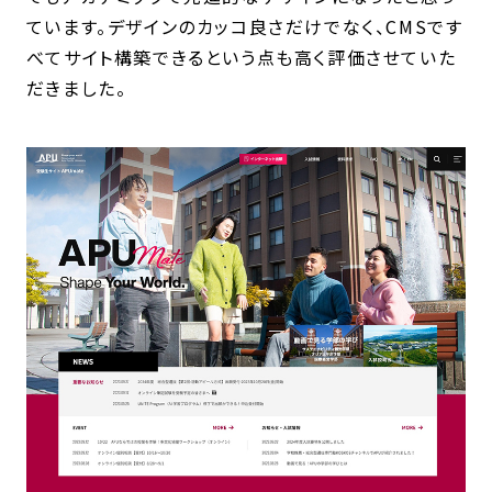
ています。デザインのカッコ良さだけでなく、CMSです
べてサイト構築できるという点も高く評価させていた
だきました。