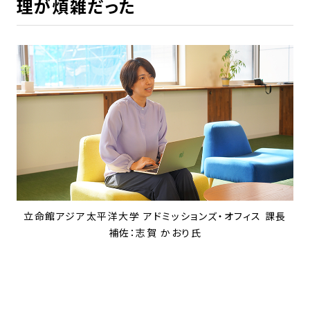
理が煩雑だった
立命館アジア太平洋大学 アドミッションズ・オフィス 課長
補佐：志賀 かおり氏