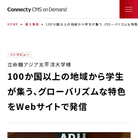
HOME
導入事例
100か国以上の地域から学生が集う、グローバリズムな特色
インタビュー
立命館アジア太平洋大学様
100か国以上の地域から学生
が集う、グローバリズムな特色
をWebサイトで発信