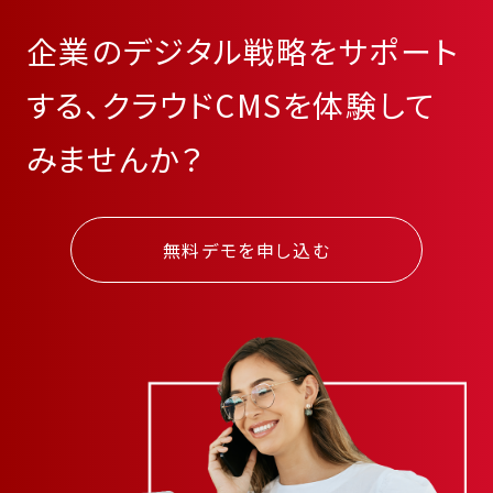
企業のデジタル戦略をサポート
する、クラウドCMSを体験して
みませんか？
無料デモを申し込む