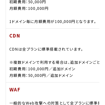
初期費用：50,000円
月額費用：100,000円
1ドメイン毎に月額費用が100,000円となります。
CDN
CDNは全プランに標準搭載されています。
※複数ドメインで利用する場合は、追加ドメインごとに
初期費用：100,000円／追加ドメイン
月額費用：50,000円／追加ドメイン
WAF
一般的なWeb攻撃への対策として全プランに標準搭載