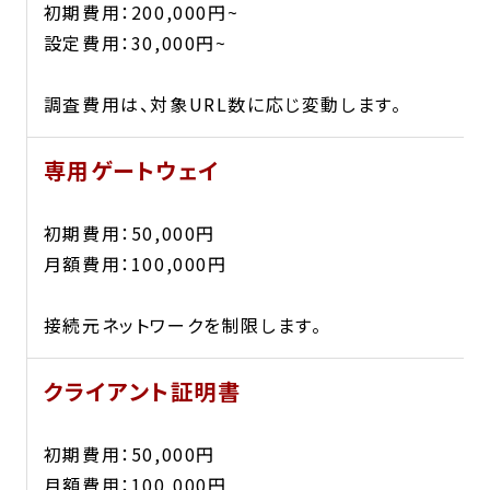
初期費用：200,000円~
設定費用：30,000円~
調査費用は、対象URL数に応じ変動します。
専用ゲートウェイ
初期費用：50,000円
月額費用：100,000円
接続元ネットワークを制限します。
クライアント証明書
初期費用：50,000円
月額費用：100,000円