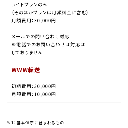
ライトプランのみ
（そのほかプランは月額料金に含む）
月額費用：30,000円
メールでの問い合わせ対応
※電話でのお問い合わせは対応は
しておりません
WWW転送
初期費用：30,000円
月額費用：10,000円
※1：基本保守に含まれるもの