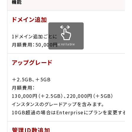
機能
ドメイン追加
1ドメイン追加ごとに
月額費用：50,000円
scrollable
アップグレード
＋2.5GB、＋5GB
月額費用：
130,000円（＋2.5GB）、220,000円（＋5GB）
インスタンスのグレードアップを含みます。
10GB超過の場合はEnterpriseにプランを変更する
管理ID数追加