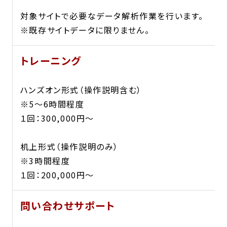
対象サイトで必要なデータ解析作業を行います。
※既存サイトデータに限りません。
トレーニング
ハンズオン形式（操作説明含む）
※5～6時間程度
１回：300,000円〜
机上形式（操作説明のみ）
※3時間程度
１回：200,000円〜
問い合わせサポート