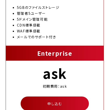
5GBのファイルストレージ
管理者5ユーザー
5ドメイン管理可能
CDN標準搭載
WAF標準搭載
メールでのサポート付き
Enterprise
ask
初期費用：ask
申し込む