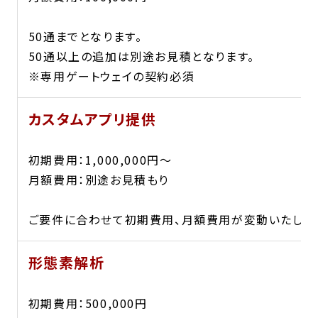
50通までとなります。
50通以上の追加は別途お見積となります。
※専用ゲートウェイの契約必須
カスタムアプリ提供
初期費用：1,000,000円〜
月額費用：別途お見積もり
ご要件に合わせて初期費用、月額費用が変動いたしま
形態素解析
初期費用：500,000円