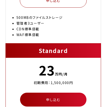
申し込む
500MBのファイルストレージ
管理者3ユーザー
CDN標準搭載
WAF標準搭載
Standard
23
万円/月
初期費用：1,500,000円
申し込む