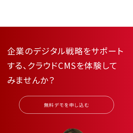
企業のデジタル戦略をサポート
する、クラウドCMSを体験して
みませんか？
無料デモを申し込む