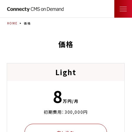
HOME
価格
価格
Light
8
万円/月
初期費用：300,000円