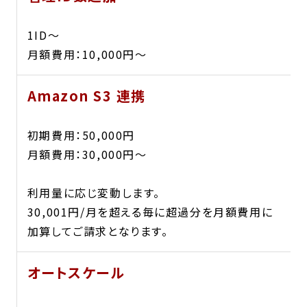
1ID〜
月額費用：10,000円〜
Amazon S3 連携
初期費用：50,000円
月額費用：30,000円〜
利用量に応じ変動します。
30,001円/月を超える毎に超過分を月額費用に
加算してご請求となります。
オートスケール