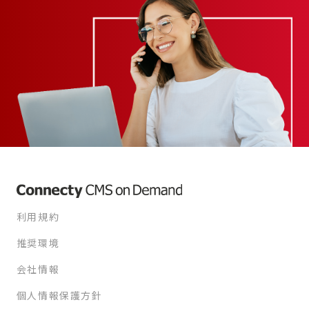
利用規約
推奨環境
会社情報
個人情報保護方針