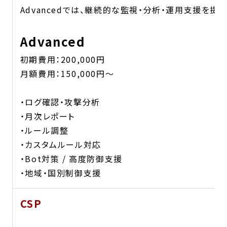
Advancedでは、継続的な監視・分析・運用支援を提供
Advanced
初期費用：200,000円
月額費用：150,000円〜
・ログ確認・攻撃分析
・月次レポート
・ルール調整
・カスタムルール対応
・Bot対策 / 高度防御支援
・地域・国別制御支援
CSP