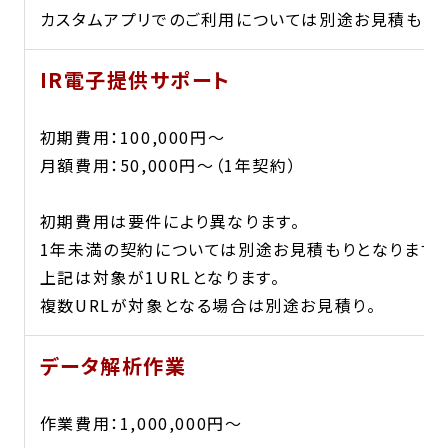
カスタムアプリでのご利用については別途お見積もりと
IR電子提供サポート
初期費用：100,000円〜
月額費用：50,000円〜（1年契約）
初期費用は要件により異なります。
1年未満の契約については別途お見積もりとなります。
上記は対象が1URLとなります。
複数URLが対象となる場合は別途お見積り。
データ解析作業
作業費用：1,000,000円〜