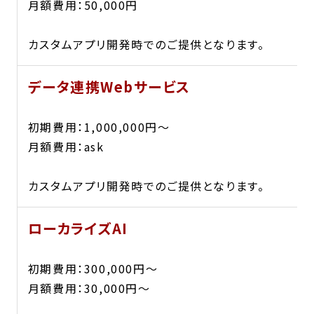
月額費用：50,000円
カスタムアプリ開発時でのご提供となります。
データ連携Webサービス
初期費用：1,000,000円〜
月額費用：ask
カスタムアプリ開発時でのご提供となります。
ローカライズAI
初期費用：300,000円〜
月額費用：30,000円〜