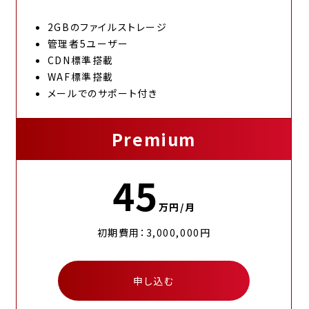
2GBのファイルストレージ
管理者5ユーザー
CDN標準搭載
WAF標準搭載
メールでのサポート付き
Premium
45
万円/月
初期費用：3,000,000円
申し込む