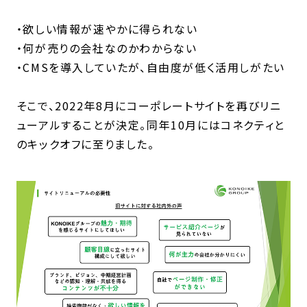
・欲しい情報が速やかに得られない
・何が売りの会社なのかわからない
・CMSを導入していたが、自由度が低く活用しがたい
そこで、2022年8月にコーポレートサイトを再びリニ
ューアルすることが決定。同年10月にはコネクティと
のキックオフに至りました。