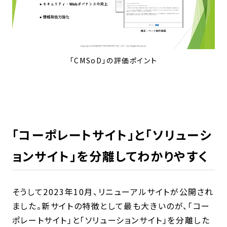
「CMSoD」の評価ポイント
「コーポレートサイト」と「ソリューシ
ョンサイト」を分離してわかりやすく
そうして2023年10月、リニューアルサイトが公開され
ました。新サイトの特徴として最も大きいのが、「コー
ポレートサイト」と「ソリューションサイト」を分離した