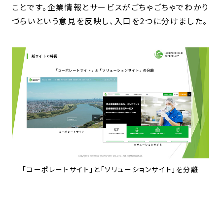
ことです。企業情報とサービスがごちゃごちゃでわかり
づらいという意見を反映し、入口を2つに分けました。
「コーポレートサイト」と「ソリューションサイト」を分離