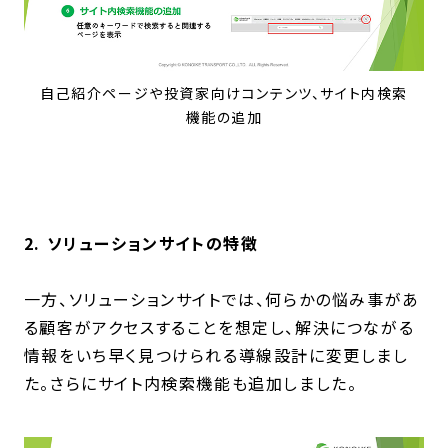
自己紹介ページや投資家向けコンテンツ、サイト内検索
機能の追加
2. ソリューションサイトの特徴
一方、ソリューションサイトでは、何らかの悩み事があ
る顧客がアクセスすることを想定し、解決につながる
情報をいち早く見つけられる導線設計に変更しまし
た。さらにサイト内検索機能も追加しました。