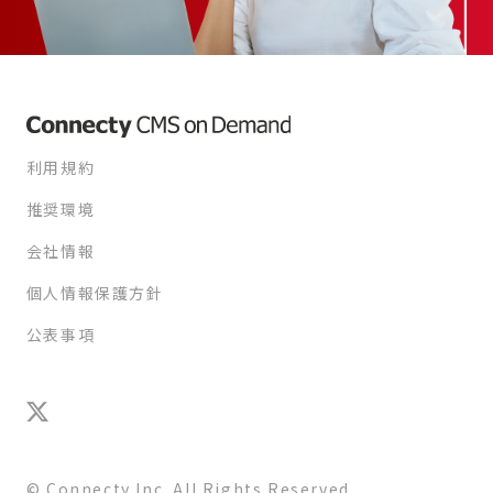
利用規約
推奨環境
会社情報
個人情報保護方針
公表事項
© Connecty Inc. All Rights Reserved.