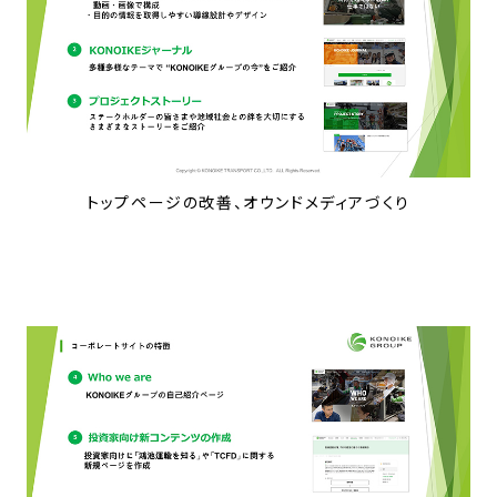
トップページの改善、オウンドメディアづくり