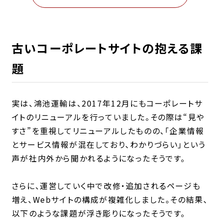
古いコーポレートサイトの抱える課
題
実は、鴻池運輸は、2017年12月にもコーポレートサ
イトのリニューアルを行っていました。その際は“見や
すさ”を重視してリニューアルしたものの、「企業情報
とサービス情報が混在しており、わかりづらい」という
声が社内外から聞かれるようになったそうです。
さらに、運営していく中で改修・追加されるページも
増え、Webサイトの構成が複雑化しました。その結果、
以下のような課題が浮き彫りになったそうです。