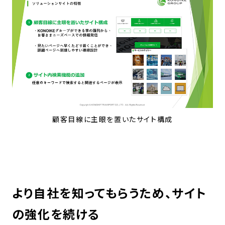
顧客目線に主眼を置いたサイト構成
より自社を知ってもらうため、サイト
の強化を続ける