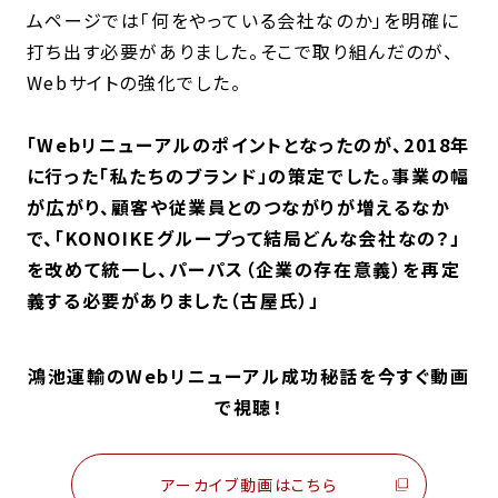
ムページでは「何をやっている会社なのか」を明確に
打ち出す必要がありました。そこで取り組んだのが、
Webサイトの強化でした。
「Webリニューアルのポイントとなったのが、2018年
に行った「私たちのブランド」の策定でした。事業の幅
が広がり、顧客や従業員とのつながりが増えるなか
で、「KONOIKEグループって結局どんな会社なの？」
を改めて統一し、パーパス（企業の存在意義）を再定
義する必要がありました（古屋氏）」
鴻池運輸のWebリニューアル成功秘話を今すぐ動画
で視聴！
アーカイブ動画はこちら