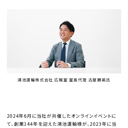
鴻池運輸株式会社 広報室 室長代理 古屋勝英氏
2024年6月に当社が共催したオンラインイベントに
て、創業144年を迎えた鴻池運輸様が、2023年に当