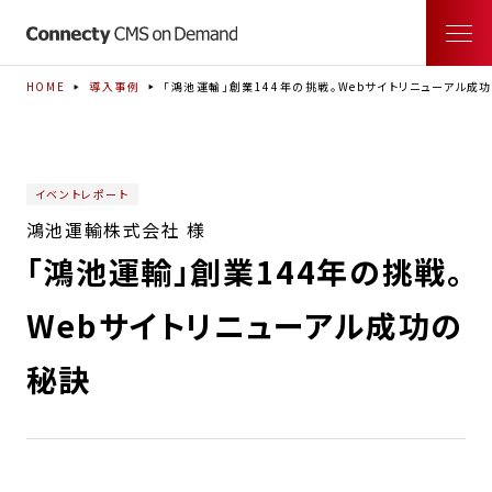
HOME
導入事例
「鴻池運輸」創業144年の挑戦。Webサイトリニューアル成
イベントレポート
鴻池運輸株式会社 様
「鴻池運輸」創業144年の挑戦。
Webサイトリニューアル成功の
秘訣