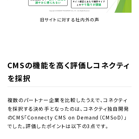
旧サイトに対する社内外の声
CMSの機能を高く評価しコネクティ
を採択
複数のパートナー企業を比較したうえで、コネクティ
を採択する決め手となったのは、コネクティ独自開発
のCMS「Connecty CMS on Demand（CMSoD）」
でした。評価したポイントは以下の3点です。