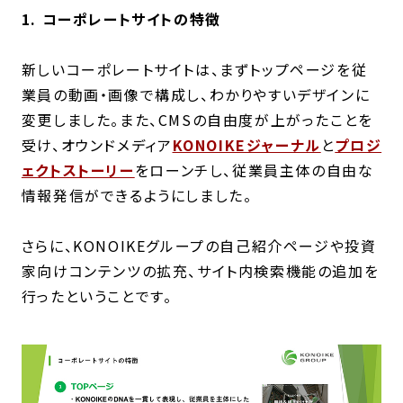
1. コーポレートサイトの特徴
新しいコーポレートサイトは、まずトップページを従
業員の動画・画像で構成し、わかりやすいデザインに
変更しました。また、CMSの自由度が上がったことを
受け、オウンドメディア
KONOIKEジャーナル
と
プロジ
ェクトストーリー
をローンチし、従業員主体の自由な
情報発信ができるようにしました。
さらに、KONOIKEグループの自己紹介ページや投資
家向けコンテンツの拡充、サイト内検索機能の追加を
行ったということです。