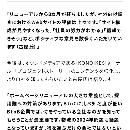
「リニューアルから8カ月が経ちましたが、社外向け調
査におけるWebサイトの評価は上々です。「サイト構
成が見やすくなった」「社員の努力がわかる」「信頼で
きそう」など、ポジティブな意見を数多くいただいてい
ます（古屋氏）」
今後は、オウンドメディアである「KONOIKEジャーナ
ル」「プロジェクトストーリー」のコンテンツを強化し、
より自社を知ってもらいたいと古屋氏は語ります。
「ホームページリニューアルの大きな意義として、採
用難への対策があります。BtoCに比べ知名度が低い
BtoB企業では、何をやっている会社なのかを知って
もらうことが最重要です。物流の2024年問題も話題
となっていますが、物を運ぶだけの会社ではないとい