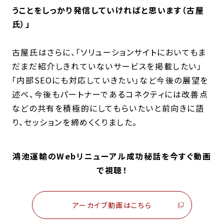
うことをしっかり発信していければと思います（古屋
氏）」
古屋氏はさらに、「ソリューションサイトにおいてもま
だまだ紹介しきれていないサービスを掲載したい」
「内部SEOにも対応していきたい」など今後の展望を
述べ、今後もパートナーであるコネクティには改善点
などの共有を積極的にしてもらいたいと前向きに語
り、セッションを締めくくりました。
鴻池運輸のWebリニューアル成功秘話を今すぐ動画
で視聴！
アーカイブ動画はこちら