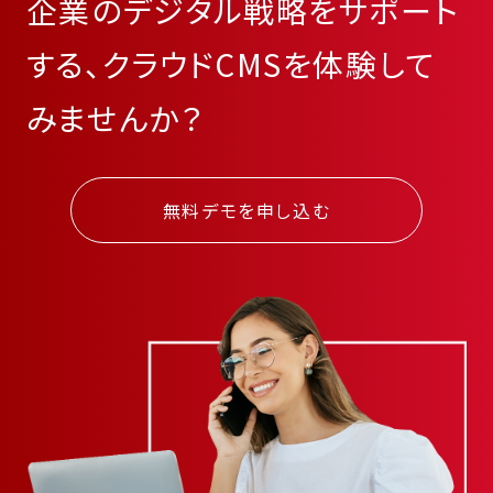
企業のデジタル戦略をサポート
する、クラウドCMSを体験して
みませんか？
無料デモを申し込む