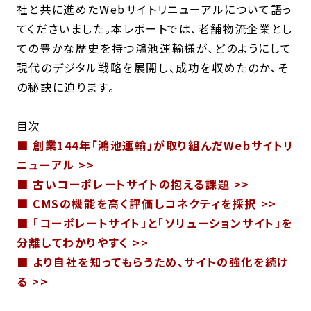
社と共に進めたWebサイトリニューアルについて語っ
てくださいました。本レポートでは、老舗物流企業とし
ての豊かな歴史を持つ鴻池運輸様が、どのようにして
現代のデジタル戦略を展開し、成功を収めたのか、そ
の秘訣に迫ります。
目次
■ 創業144年「鴻池運輸」が取り組んだWebサイトリ
ニューアル >>
■ 古いコーポレートサイトの抱える課題 >>
■ CMSの機能を高く評価しコネクティを採択 >>
■ 「コーポレートサイト」と「ソリューションサイト」を
分離してわかりやすく >>
■ より自社を知ってもらうため、サイトの強化を続け
る >>