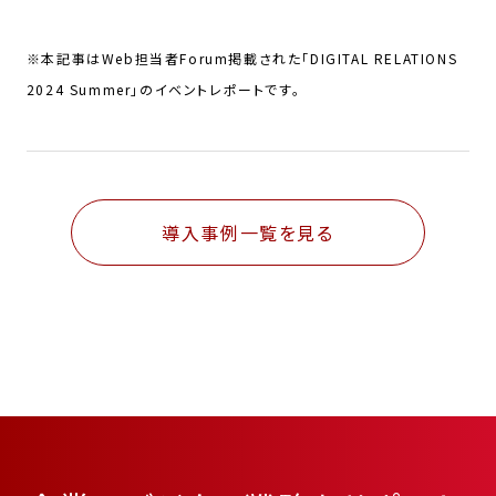
※本記事はWeb担当者Forum掲載された「DIGITAL RELATIONS
2024 Summer」のイベントレポートです。
導入事例一覧を見る