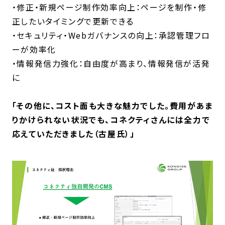
・修正・新規ページ制作効率向上：ページを制作・修
正したいタイミングで更新できる
・セキュリティ・Webガバナンスの向上：承認管理フロ
ーが効率化
・情報発信力強化：自由度が高まり、情報発信が活発
に
「その他に、コスト面も大きな魅力でした。費用があま
りかけられない状況でも、コネクティさんには全力で
応えていただきました（古屋氏）」