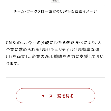
チーム・ワークフロー設定のCSV管理画面イメージ
CMSoDは、今回の多岐にわたる機能強化により、大
企業に求められる「高セキュリティ」と「高効率な運
用」を両立し、企業のWeb戦略を強力に支援してまい
ります。
ニュース一覧を見る