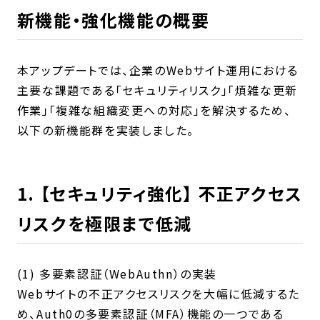
新機能・強化機能の概要
本アップデートでは、企業のWebサイト運用における
主要な課題である「セキュリティリスク」「煩雑な更新
作業」「複雑な組織変更への対応」を解決するため、
以下の新機能群を実装しました。
1. 【セキュリティ強化】 不正アクセス
リスクを極限まで低減
(1) 多要素認証（WebAuthn）の実装
Webサイトの不正アクセスリスクを大幅に低減するた
め、Auth0の多要素認証（MFA）機能の一つである