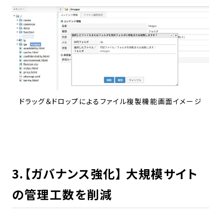
ドラッグ＆ドロップによるファイル複製機能画面イメージ
3.【ガバナンス強化】 大規模サイト
の管理工数を削減