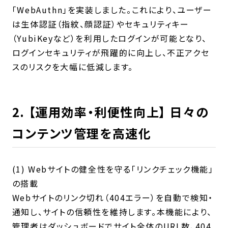
「WebAuthn」を実装しました。これにより、ユーザー
は生体認証（指紋、顔認証）やセキュリティキー
（YubiKeyなど）を利用したログインが可能となり、
ログインセキュリティが飛躍的に向上し、不正アクセ
スのリスクを大幅に低減します。
2. 【運用効率・利便性向上】 日々の
コンテンツ管理を高速化
(1) Webサイトの健全性を守る「リンクチェック機能」
の搭載
Webサイトのリンク切れ（404エラー）を自動で検知・
通知し、サイトの信頼性を維持します。本機能により、
管理者はダッシュボードでサイト全体のURL数、404