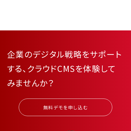
企業のデジタル戦略をサポート
する、クラウドCMSを体験して
みませんか？
無料デモを申し込む