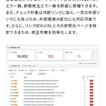
エラー数、新規発生エラー数を即座に把握できます。
また、チェック対象は内部リンクに加え、一次の外部リ
ンクにも及ぶため、外部環境の変化にも対応可能で
す。さらに、リンク切れURLとその参照元ページを特
定できるため、修正作業を効率化します。