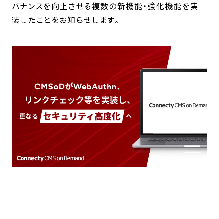
バナンスを向上させる複数の新機能・強化機能を実
装したことをお知らせします。