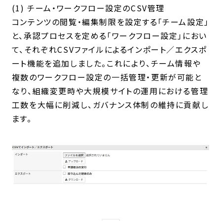
(1) チーム・ワークフロー設定のCSV管理
コンテンツの閲覧・編集制限を設定する「チーム設定」
と、承認プロセスを定める「ワークフロー設定」におい
て、それぞれCSVファイルによるインポート／エクスポ
ート機能を追加しました。これにより、チーム情報や
複数のワークフロー設定の一括管理・更新が可能と
なり、組織変更時や大規模サイトの運用における管理
工数を大幅に削減し、ガバナンス体制の維持に貢献し
ます。