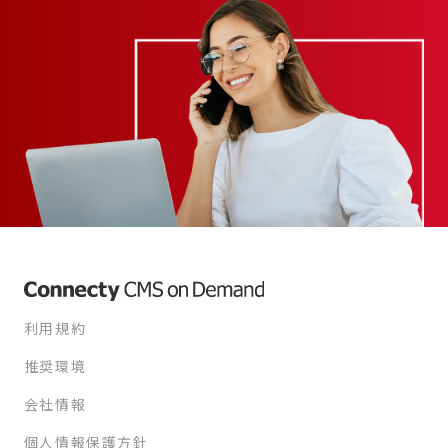
利用規約
推奨環境
会社情報
個人情報保護方針