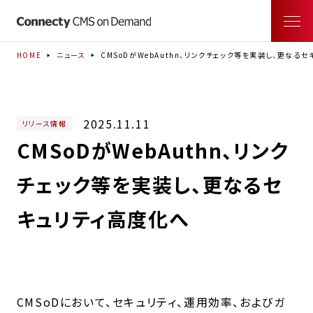
HOME
ニュース
CMSoDがWebAuthn、リンクチェック等を実装し、更なる
2025.11.11
リリース情報
CMSoDがWebAuthn、リンク
チェック等を実装し、更なるセ
キュリティ高度化へ
CMSoDにおいて、セキュリティ、運用効率、およびガ