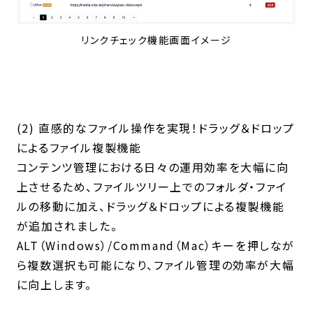
リンクチェック機能画面イメージ
(2) 直感的なファイル操作を実現！ドラッグ＆ドロップ
によるファイル複製機能
コンテンツ管理における日々の運用効率を大幅に向
上させるため、ファイルツリー上でのフォルダ・ファイ
ルの移動に加え、ドラッグ＆ドロップによる複製機能
が追加されました。
ALT（Windows）/Command（Mac）キーを押しなが
ら複数選択も可能になり、ファイル管理の効率が大幅
に向上します。