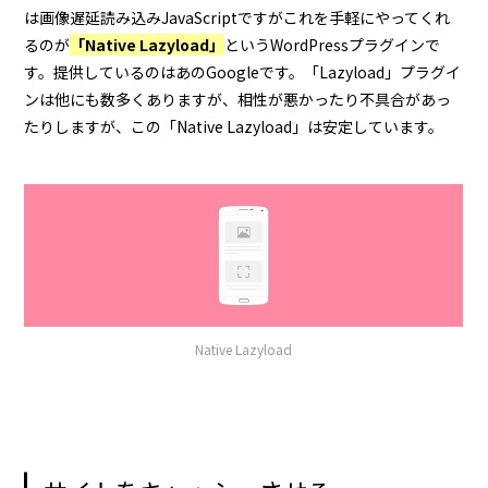
は画像遅延読み込みJavaScriptですがこれを手軽にやってくれ
るのが
「Native Lazyload」
というWordPressプラグインで
す。提供しているのはあのGoogleです。「Lazyload」プラグイ
ンは他にも数多くありますが、相性が悪かったり不具合があっ
たりしますが、この「Native Lazyload」は安定しています。
Native Lazyload