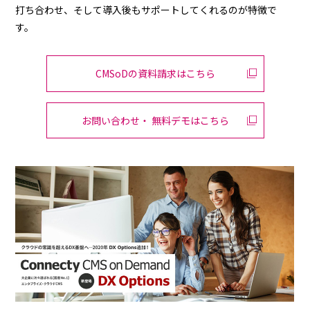
打ち合わせ、そして導入後もサポートしてくれるのが特徴で
す。
CMSoDの資料請求はこちら
お問い合わせ・ 無料デモはこちら