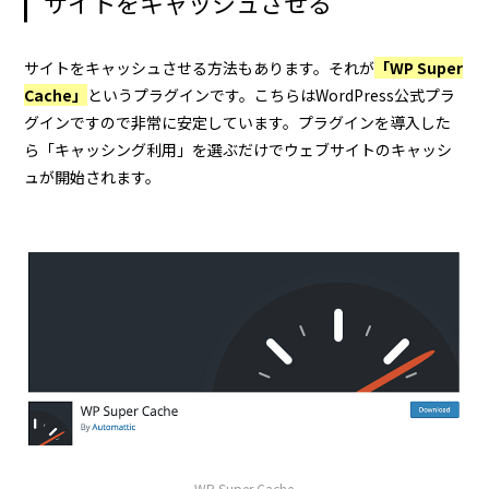
サイトをキャッシュさせる
サイトをキャッシュさせる方法もあります。それが
「WP Super
Cache」
というプラグインです。こちらはWordPress公式プラ
グインですので非常に安定しています。プラグインを導入した
ら「キャッシング利用」を選ぶだけでウェブサイトのキャッシ
ュが開始されます。
WP Super Cache