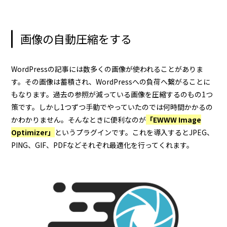
画像の自動圧縮をする
WordPressの記事には数多くの画像が使われることがありま
す。その画像は蓄積され、WordPressへの負荷へ繋がることに
もなります。過去の参照が減っている画像を圧縮するのもの1つ
策です。しかし1つずつ手動でやっていたのでは何時間かかるの
かわかりません。そんなときに便利なのが
「EWWW Image
Optimizer」
というプラグインです。これを導入するとJPEG、
PING、GIF、PDFなどそれぞれ最適化を行ってくれます。