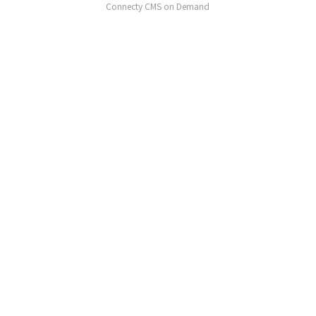
Connecty CMS on Demand