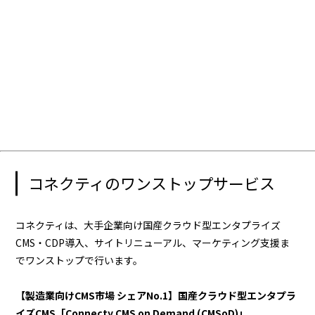
コネクティのワンストップサービス
コネクティは、大手企業向け国産クラウド型エンタプライズ
CMS・CDP導入、サイトリニューアル、マーケティング支援ま
でワンストップで行います。
【製造業向けCMS市場 シェアNo.1】国産クラウド型エンタプラ
イズCMS「Connecty CMS on Demand (CMSoD)」