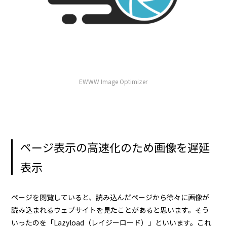
EWWW Image Optimizer
ページ表示の高速化のため画像を遅延
表示
ページを閲覧していると、読み込んだページから徐々に画像が
読み込まれるウェブサイトを見たことがあると思います。そう
いったのを「Lazyload（レイジーロード）」といいます。これ