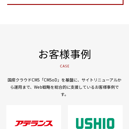
お客様事例
CASE
国産クラウドCMS「CMSoD」を基盤に、サイトリニューアルか
ら運用まで、Web戦略を総合的に支援しているお客様事例で
す。