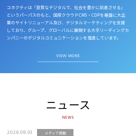
コネクティは「良質なデジタルで、社会を豊かに前進させる」
というパーパスのもと、国産クラウドCMS・CDPを基盤に大企
業のサイトリニューアル及び、デジタルマーケティングを支援
しており、グループ、グローバルに展開する大手リーディングカ
ンパニーのデジタルコミュニケーションを推進しています。
VIEW MORE
ニュース
NEWS
2026.08.03
メディア掲載