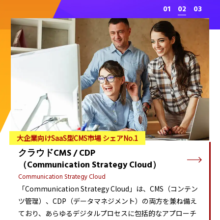
1
2
3
大企業向けSaaS型CMS市場 シェアNo.1
クラウドCMS / CDP
（Communication Strategy Cloud）
Communication Strategy Cloud
「Communication Strategy Cloud」は、CMS（コンテン
ツ管理）、CDP（データマネジメント）の両方を兼ね備え
ており、あらゆるデジタルプロセスに包括的なアプローチ