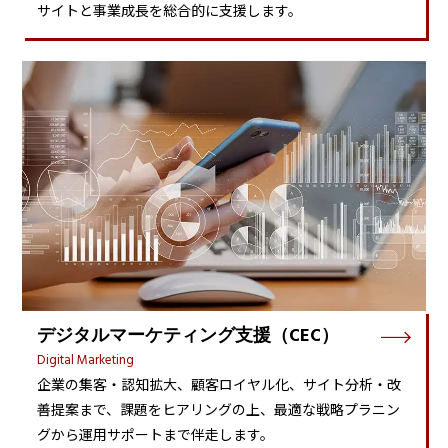
サイトと事業成長を総合的に支援します。
デジタルマーケティング支援（CEC）
Digital Marketing
企業の集客・認知拡大、顧客ロイヤル化、サイト分析・改
善提案まで、課題をヒアリングの上、最適な戦略プラニン
グから運用サポートまで伴走します。