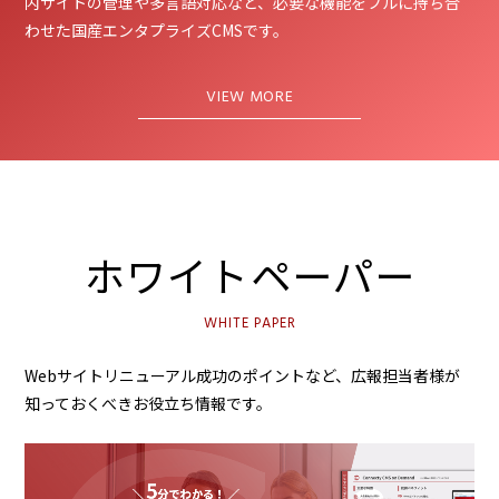
内サイトの管理や多言語対応など、必要な機能をフルに持ち合
わせた国産エンタプライズCMSです。
VIEW MORE
ホワイトペーパー
WHITE PAPER
Webサイトリニューアル成功のポイントなど、広報担当者様が
知っておくべきお役立ち情報です。