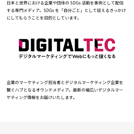
日本と世界における企業や団体の SDGs 活動を事例として配信
する専門メディア。SDGs を「自分ごと」として捉えるきっかけ
にしてもらうことを目的としています。
企業のマーケティング担当者とデジタルマーケティング企業を
繋ぐハブとなるオウンドメディア。最新の幅広いデジタルマー
ケティング情報をお届けいたします。