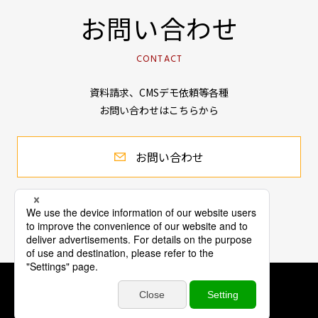
お問い合わせ
CONTACT
資料請求、CMSデモ依頼等各種
お問い合わせはこちらから
お問い合わせ
会社情報
個人情報保護方針
公表事項
© Connecty Inc. All Rights Reserved.