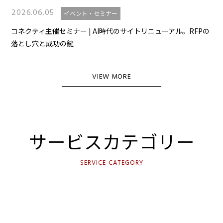
2026.06.05
イベント・セミナー
コネクティ主催セミナー | AI時代のサイトリニューアル。RFPの
落とし穴と成功の鍵
VIEW MORE
サービスカテゴリー
SERVICE CATEGORY