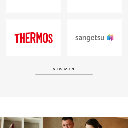
VIEW MORE