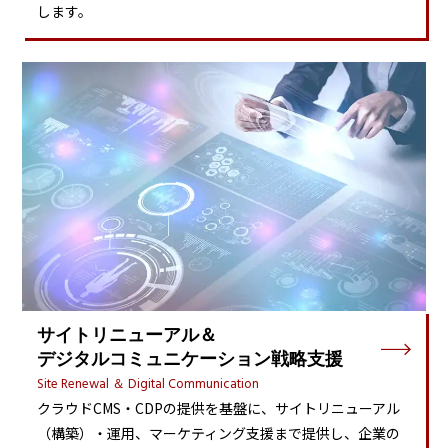
します。
サイトリニューアル＆
デジタルコミュニケーション戦略支援
Site Renewal ＆ Digital Communication
クラウドCMS・CDPの提供を基盤に、サイトリニューアル
（構築）・運用、マーケティング支援まで提供し、企業の