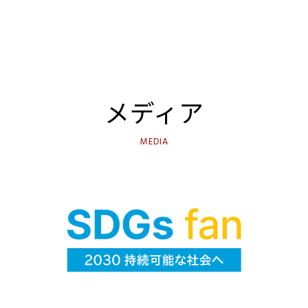
ウェブアクセシビリティ対応
VIEW MORE
メディア
MEDIA