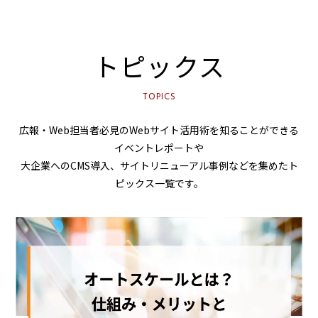
トピックス
TOPICS
広報・Web担当者必見のWebサイト活用術を知ることができる
イベントレポートや
大企業へのCMS導入、サイトリニューアル事例などを集めたト
ピックス一覧です。