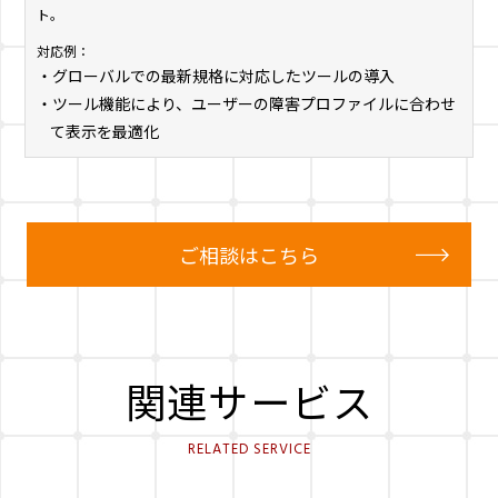
ト。
対応例：
・グローバルでの最新規格に対応したツールの導入
・ツール機能により、ユーザーの障害プロファイルに合わせ
て表示を最適化
ご相談はこちら
関連サービス
RELATED SERVICE