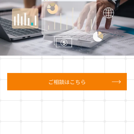
ご相談はこちら