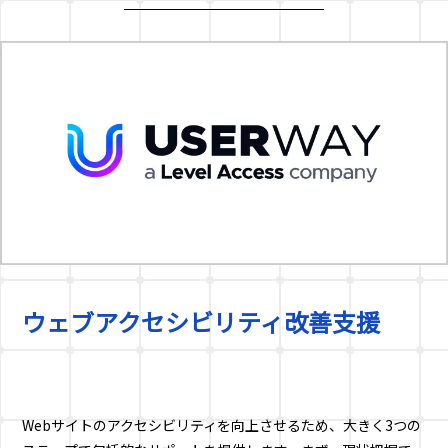
ウェブアクセシビリティ改善支援
Webサイトのアクセシビリティを向上させるため、大きく3つの