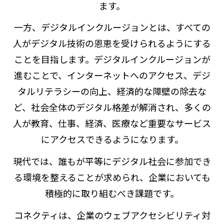
ます。
一方、デジタルインクルージョンとは、すべての
人がデジタル技術の恩恵を受けられるようにする
ことを目指します。デジタルインクルージョンが
進むことで、インターネットへのアクセス、デジ
タルリテラシーの向上、経済的な障壁の除去な
ど、社会全体のデジタル格差が解消され、多くの
人が教育、仕事、経済、医療など重要なサービス
にアクセスできるようになります。
現代では、誰もが平等にデジタル社会に参加でき
る環境を整えることが求められ、企業においても
積極的に取り組むべき課題です。
コネクティは、企業のウェブアクセシビリティ対