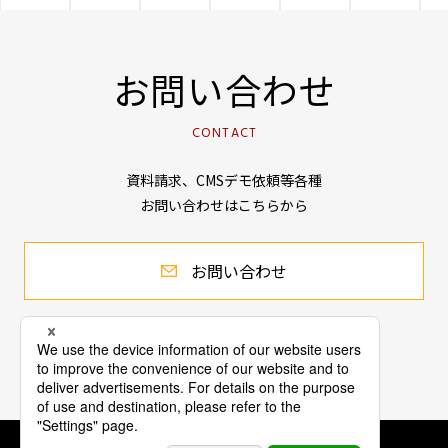
お問い合わせ
CONTACT
資料請求、CMSデモ依頼等各種
お問い合わせはこちらから
お問い合わせ