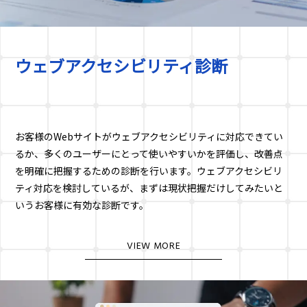
ウェブアクセシビリティ診断
お客様のWebサイトがウェブアクセシビリティに対応できてい
るか、多くのユーザーにとって使いやすいかを評価し、改善点
を明確に把握するための診断を行います。ウェブアクセシビリ
ティ対応を検討しているが、まずは現状把握だけしてみたいと
いうお客様に有効な診断です。
VIEW MORE