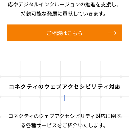
応やデジタルインクルージョンの推進を支援し、
持続可能な発展に貢献していきます。
ご相談はこちら
コネクティのウェブアクセシビリティ対応
コネクティのウェブアクセシビリティ対応に関す
る各種サービスをご紹介いたします。