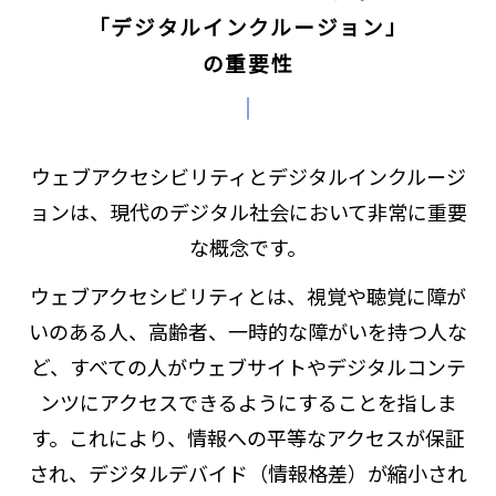
「デジタルインクルージョン」
の重要性
ウェブアクセシビリティとデジタルインクルージ
ョンは、現代のデジタル社会において非常に重要
な概念です。
ウェブアクセシビリティとは、視覚や聴覚に障が
いのある人、高齢者、一時的な障がいを持つ人な
ど、すべての人がウェブサイトやデジタルコンテ
ンツにアクセスできるようにすることを指しま
す。これにより、情報への平等なアクセスが保証
され、デジタルデバイド（情報格差）が縮小され