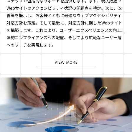
ステップで包括的なサポートを提供します。まず、現状把握で
Webサイトのアクセシビリティ状況の問題点を特定。次に、改
善策を提示し、お客様とともに最適なウェブアクセシビリティ
対応方針を策定。そして最後に、対応方針に則したWebサイト
を構築します。これにより、ユーザーエクスペリエンスの向上、
法的コンプライアンスへの配慮、そしてより広範なユーザー層
へのリーチを実現します。
VIEW MORE