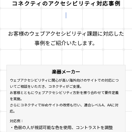
コネクティのアクセシビリティ対応事例
お客様のウェブアクセシビリティ課題に対応した
事例をご紹介いたします。
楽器メーカー
ウェブアクセシビリティに関心が高い海外向けのサイトでの対応につ
いてご相談をいただき、コネクティがご支援。
お客様とともにウェブアクセシビリティ方針を擦り合わせて要件定義
を実施。
さらにコネクティでWebサイトの改修も行い、適合レベルA、AAに対
応。
対応例：
・色弱の人が視認可能な色を使用、コントラストを調整