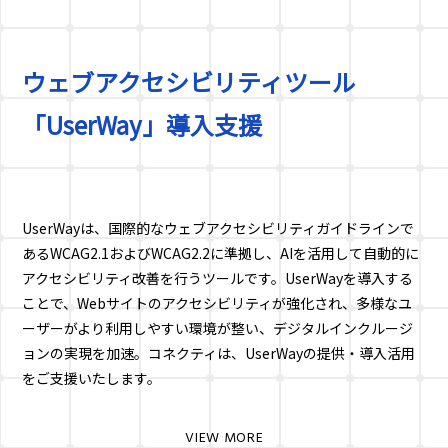
ウェブアクセシビリティツール
「UserWay」導入支援
UserWayは、国際的なウェブアクセシビリティガイドラインで
あるWCAG2.1およびWCAG2.2に準拠し、AIを活用して自動的に
アクセシビリティ改善を行うツールです。UserWayを導入する
ことで、Webサイトのアクセシビリティが強化され、多様なユ
ーザーがより利用しやすい環境が整い、デジタルインクルージ
ョンの実現を加速。コネクティは、UserWayの提供・導入活用
をご支援いたします。
VIEW MORE