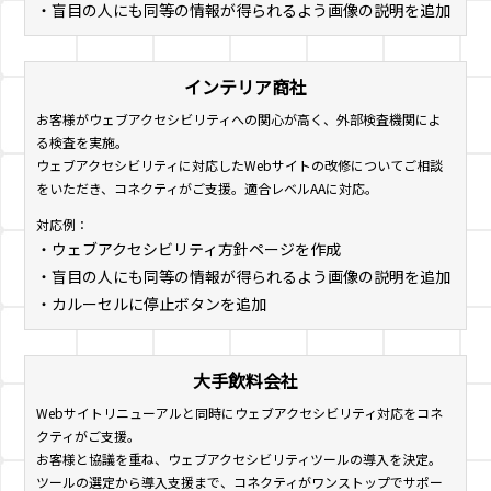
・盲目の人にも同等の情報が得られるよう画像の説明を追加
インテリア商社
お客様がウェブアクセシビリティへの関心が高く、外部検査機関によ
る検査を実施。
ウェブアクセシビリティに対応したWebサイトの改修についてご相談
をいただき、コネクティがご支援。適合レベルAAに対応。
対応例：
・ウェブアクセシビリティ方針ページを作成
・盲目の人にも同等の情報が得られるよう画像の説明を追加
・カルーセルに停止ボタンを追加
大手飲料会社
Webサイトリニューアルと同時にウェブアクセシビリティ対応をコネ
クティがご支援。
お客様と協議を重ね、ウェブアクセシビリティツールの導入を決定。
ツールの選定から導入支援まで、コネクティがワンストップでサポー