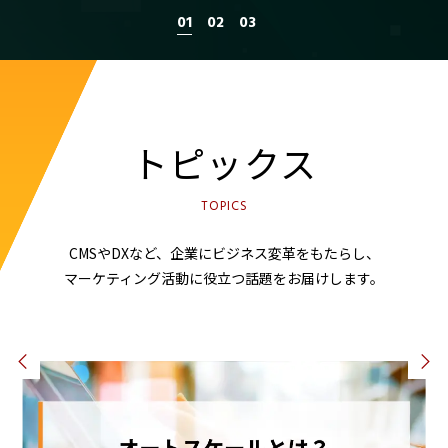
1
2
3
トピックス
TOPICS
CMSやDXなど、企業にビジネス変革をもたらし、
マーケティング活動に役立つ話題をお届けします。