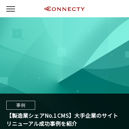
事例
【製造業シェアNo.1 CMS】大手企業のサイト
リニューアル成功事例を紹介