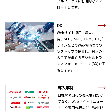
タルプロセスに包括的なアプ
ローチします。
DX
Webサイト運用・運営、広
告、SEO、SNS、CRM、UXデ
ザインなどのWeb戦略までワ
ンストップで提案し、日本の
大企業が求めるデジタルトラ
ンスフォーメーション(DX)を実
現します。
導入事例
自社開発CMSの導入事例だけ
でなく、Webサイトリニュー
アルや運用代行など、Web戦