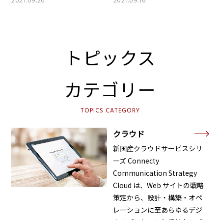
2021.09.20
2021.09.16
トピックス
カテゴリー
TOPICS CATEGORY
クラウド
新国産クラウドサービスシリ
ーズ Connecty
Communication Strategy
Cloud は、Web サイトの戦略
策定から、設計・構築・オペ
レーションに至あらゆるデジ