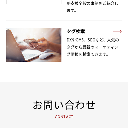
略支援全般の事例をご紹介し
ます。
タグ検索
DXやCMS、SEOなど、人気の
タグから最新のマーケティン
グ情報を検索できます。
お問い合わせ
CONTACT