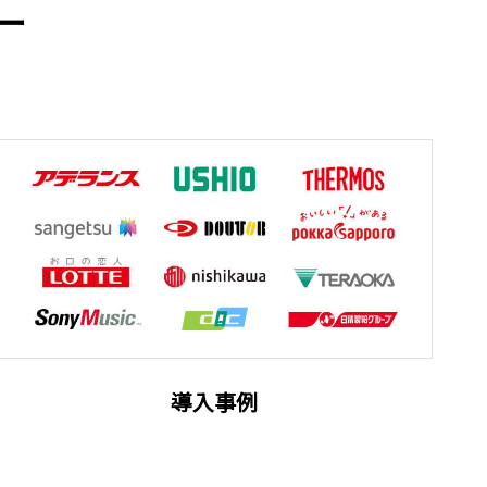
ー
導入事例