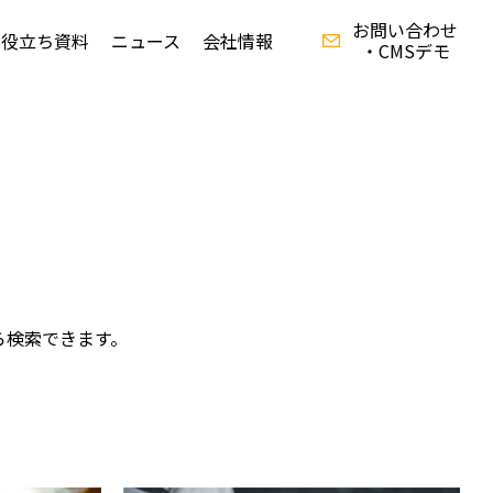
お問い合わせ
お役立ち資料
ニュース
会社情報
・CMSデモ
資料ダウンロード
ら検索できます。