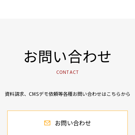
お問い合わせ
CONTACT
資料請求、CMSデモ依頼等各種
お問い合わせはこちらから
お問い合わせ