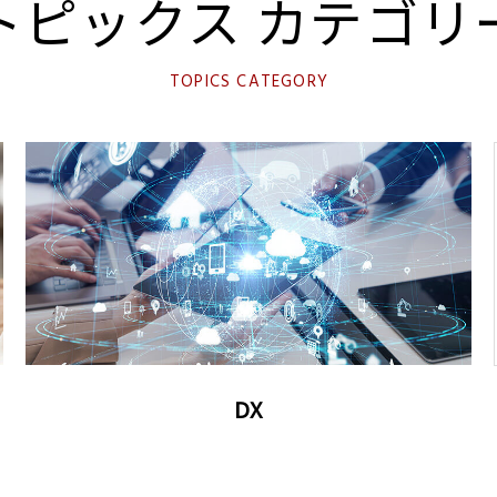
トピックス
カテゴリ
TOPICS CATEGORY
DX