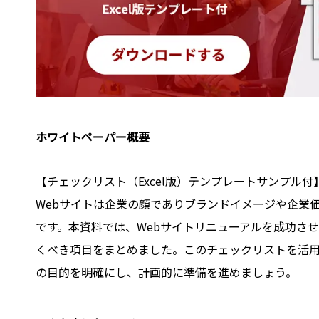
Webサイト診断／アクセス解析
ホワイトペーパー概要
【チェックリスト（Excel版）テンプレートサンプル付
Webサイトは企業の顔でありブランドイメージや企業
です。本資料では、Webサイトリニューアルを成功さ
くべき項目をまとめました。このチェックリストを活
の目的を明確にし、計画的に準備を進めましょう。