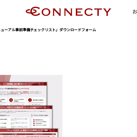
ニューアル事前準備チェックリスト」ダウンロードフォーム