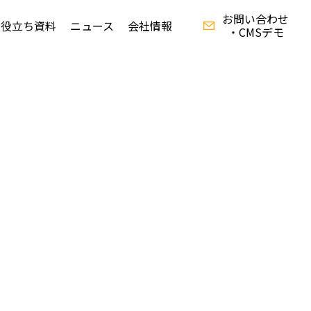
お問い合わせ
お役立ち資料
ニュース
会社情報
・CMSデモ
資料ダウンロード