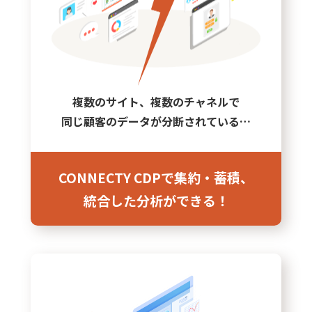
複数のサイト、複数のチャネルで
同じ顧客のデータが分断されている…
CONNECTY CDPで集約・蓄積、
統合した分析ができる！