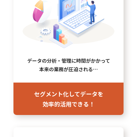
データの分析・管理に時間がかかって
本来の業務が圧迫される…
セグメント化してデータを
効率的活用できる！