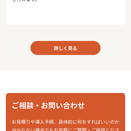
詳しく見る
ご相談・お問い合わせ
お見積りや導入手順、具体的に何をすればいいのか
分からない場合でもお気軽にご質問・ご相談くださ