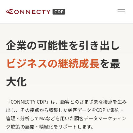
企業の可能性を引き出し
ビジネスの継続成長
を最
大化
「CONNECTY CDP」は、顧客とのさまざまな接点を生み
出し、その接点から収集した顧客データをCDPで集約・
管理・分析してMAなどを用いた顧客データマーケティン
グ施策の展開・精緻化をサポートします。