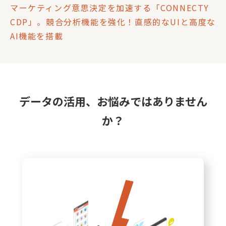
マーケティング意思決定を加速する「CONNECTY
CDP」。競合分析機能を強化！直感的なUIと高度な
AI機能を搭載
データの活用、お悩みではありません
か？