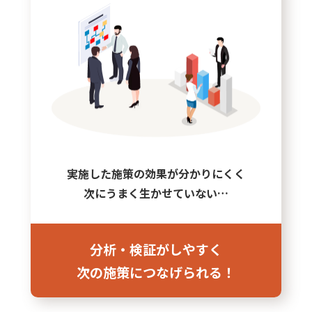
実施した施策の効果が分かりにくく
次にうまく生かせていない…
分析・検証がしやすく
次の施策につなげられる！