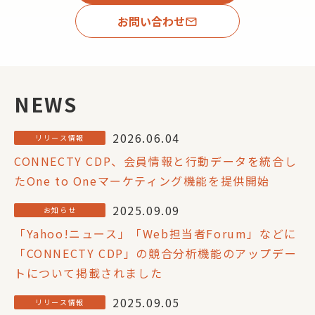
お問い合わせ
email
NEWS
2026.06.04
リリース情報
CONNECTY CDP、会員情報と行動データを統合し
たOne to Oneマーケティング機能を提供開始
2025.09.09
お知らせ
「Yahoo!ニュース」「Web担当者Forum」などに
「CONNECTY CDP」の競合分析機能のアップデー
トについて掲載されました
2025.09.05
リリース情報