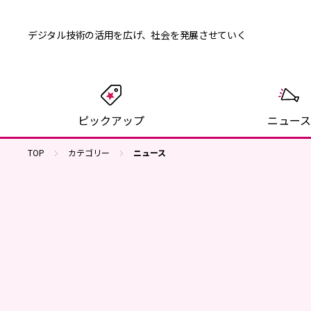
デジタル技術の活用を広げ、
社会を発展させていく
ピックアップ
ニュース
TOP
カテゴリー
ニュース