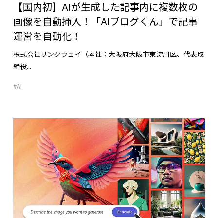
【国内初】AIが生成した記事内に複数枚の
画像を自動挿入！「AIブログくん」で記事
運営を自動化！
株式会社リンクウェイ（本社：大阪府大阪市東淀川区、代表取
締役...
#AI