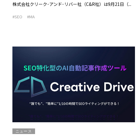
株式会社クリーク･アンド･リバー社（C&R社）は9月21日（...
#SEO
#MA
ニュース