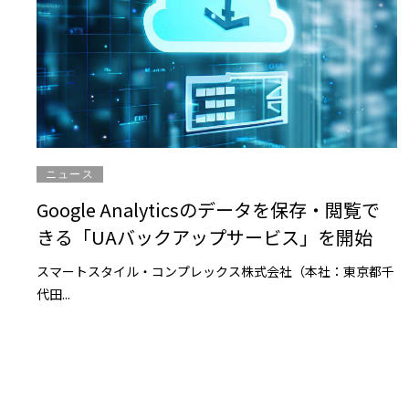
ニュース
Google Analyticsのデータを保存・閲覧で
きる「UAバックアップサービス」を開始
スマートスタイル・コンプレックス株式会社（本社：東京都千
代田...