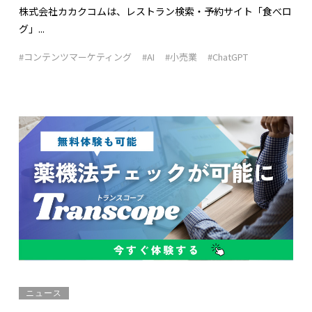
株式会社カカクコムは、レストラン検索・予約サイト「食べロ
グ」...
#コンテンツマーケティング
#AI
#小売業
#ChatGPT
ニュース