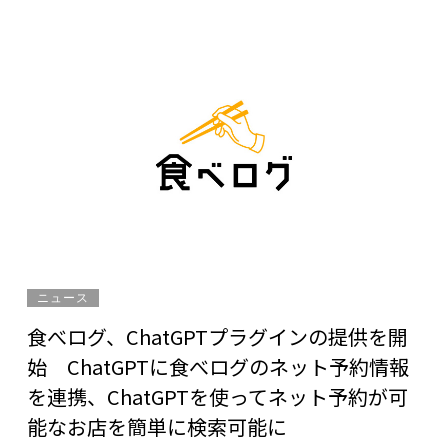
ニュース
食べログ、ChatGPTプラグインの提供を開
始 ChatGPTに食べログのネット予約情報
を連携、ChatGPTを使ってネット予約が可
能なお店を簡単に検索可能に