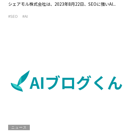
シェアモル株式会社は、2023年8月22日、SEOに強いAI...
#SEO
#AI
ニュース