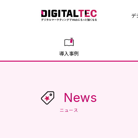
デ
導入事例
News
ニュース