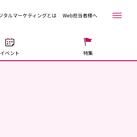
ジタルマーケティングとは
Web担当者様へ
イベント
特集