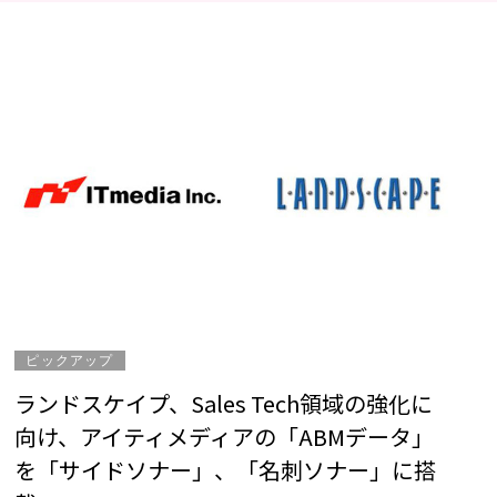
ピックアップ
ランドスケイプ、Sales Tech領域の強化に
向け、アイティメディアの「ABMデータ」
を「サイドソナー」、「名刺ソナー」に搭