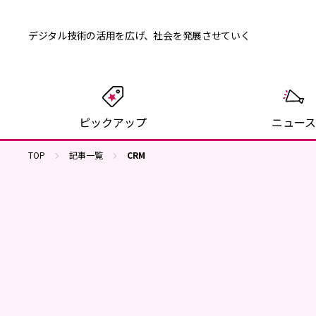
デジタル技術の活用を広げ、
社会を発展させていく
ピックアップ
ニュース
TOP
記事一覧
CRM