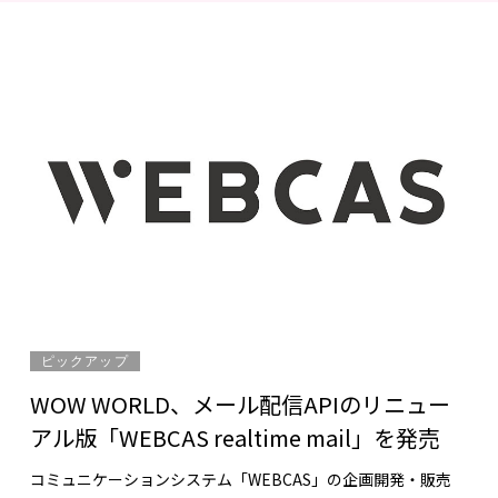
ピックアップ
WOW WORLD、メール配信APIのリニュー
アル版「WEBCAS realtime mail」を発売
コミュニケーションシステム「WEBCAS」の企画開発・販売