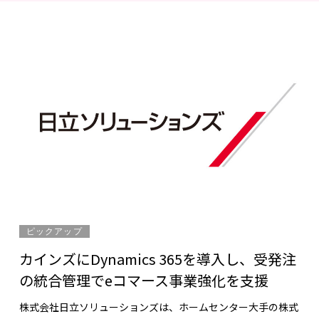
ピックアップ
カインズにDynamics 365を導入し、受発注
の統合管理でeコマース事業強化を支援
株式会社日立ソリューションズは、ホームセンター大手の株式