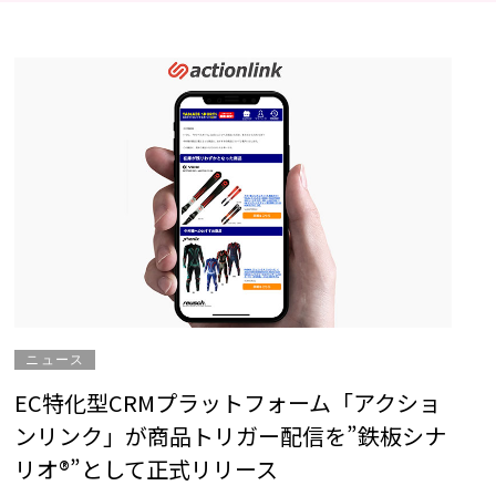
ニュース
EC特化型CRMプラットフォーム「アクショ
ンリンク」が商品トリガー配信を”鉄板シナ
リオ®”として正式リリース