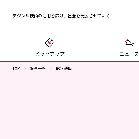
デジタル技術の活用を広げ、
社会を発展させていく
ピックアップ
ニュース
TOP
記事一覧
EC・通販