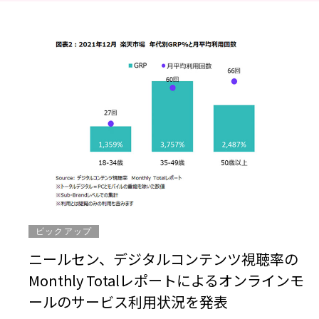
ピックアップ
ニールセン、デジタルコンテンツ視聴率の
Monthly Totalレポートによるオンラインモ
ールのサービス利用状況を発表