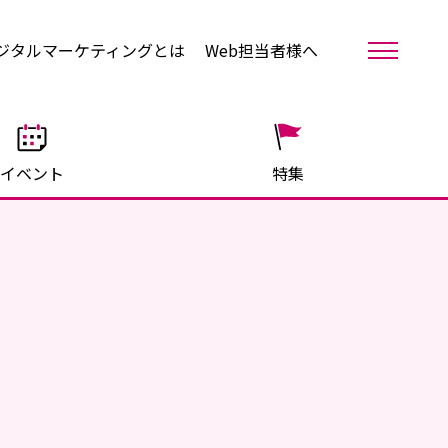
ジタルマーケティングとは
Web担当者様へ
イベント
特集