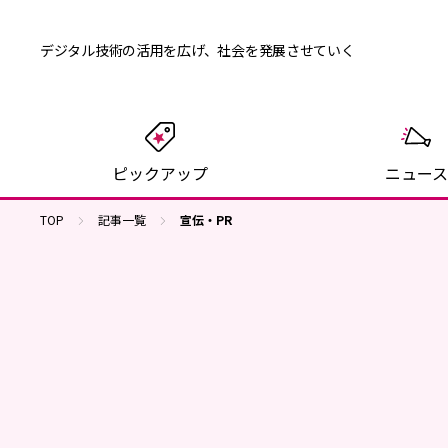
デジタル技術の活用を広げ、
社会を発展させていく
ピックアップ
ニュース
TOP
記事一覧
宣伝・PR