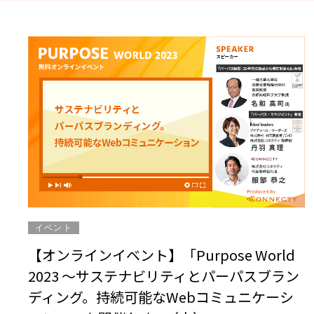
イベント
【オンラインイベント】「Purpose World
2023 ～サステナビリティとパーパスブラン
ディング。持続可能なWebコミュニケーシ