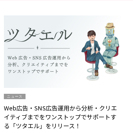
ニュース
Web広告・SNS広告運用から分析・クリエ
イティブまでをワンストップでサポートす
る「ツタエル」をリリース！