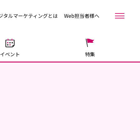
ジタルマーケティングとは
Web担当者様へ
イベント
特集