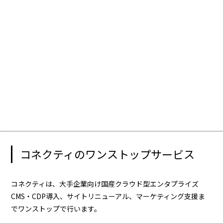
コネクティのワンストップサービス
コネクティは、大手企業向け国産クラウド型エンタプライズ
CMS・CDP導入、サイトリニューアル、マーケティング支援ま
でワンストップで行います。