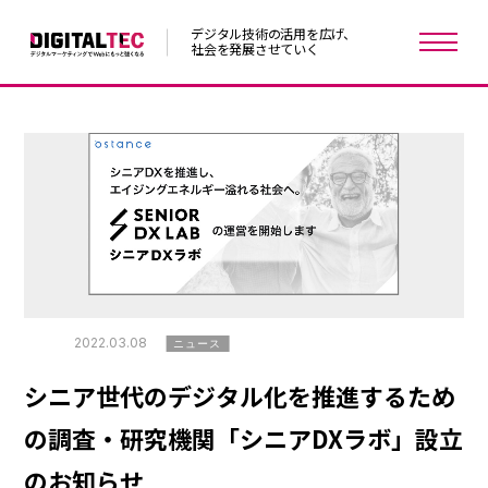
デジタル技術の活用を広げ、
社会を発展させていく
2022.03.08
ニュース
シニア世代のデジタル化を推進するため
の調査・研究機関「シニアDXラボ」設立
のお知らせ