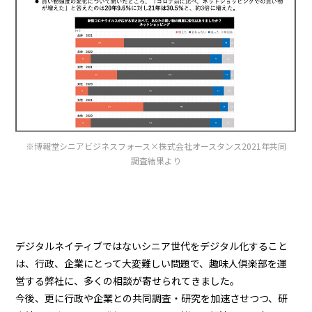
※博報堂シニアビジネスフォース×株式会社オースタンス2021年共同
調査結果より
デジタルネイティブではないシニア世代をデジタル化すること
は、行政、企業にとって大変難しい問題で、趣味人倶楽部を運
営する弊社に、多くの相談が寄せられてきました。
今後、更に行政や企業との共同調査・研究を加速させつつ、研