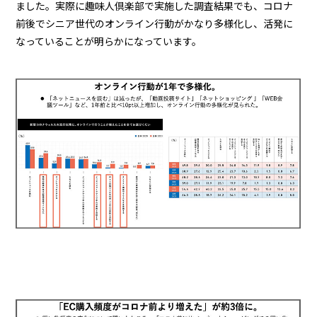
ました。実際に趣味人倶楽部で実施した調査結果でも、コロナ
前後でシニア世代のオンライン行動がかなり多様化し、活発に
なっていることが明らかになっています。