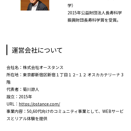
学）
2015年公益財団法人長寿科学
振興財団長寿科学賞を受賞。
運営会社について
会社名：株式会社オースタンス
所在地：東京都新宿区新宿１丁目１２−１２ オスカカテリーナ 3
階
代表者：菊川諒人
設立：2015年
URL：
https://ostance.com/
事業内容：50,60代向けのコミュニティ事業として、WEBサービ
スとリアル体験を提供