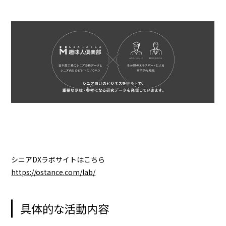
シニアDXラボサイトはこちら
https://ostance.com/lab/
具体的な活動内容