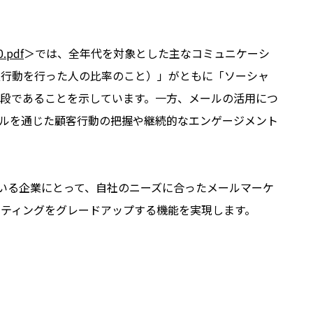
0.pdf
＞では、全年代を対象とした主なコミュニケーシ
報行動を行った人の比率のこと）」がともに「ソーシャ
段であることを示しています。一方、メールの活用につ
ルを通じた顧客行動の把握や継続的なエンゲージメント
している企業にとって、自社のニーズに合ったメールマーケ
ケティングをグレードアップする機能を実現します。