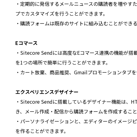
・定期的に発信するメールニュースの購読者を増やすため
プでカスタマイズを行うことができます。
・購読フォームは既存のサイトに組み込むことができ
Eコマース
・Sitecore Sendには高度なEコマース連携の
を1つの場所で簡単に行うことができます。
・カート放棄、商品推奨、Gmailプロモーションタ
エクスペリエンスデザイナー
・Sitecore Sendに搭載しているデザイナー機
き、メール作成・配信から購読フォームを作成すること
・パーソナライゼーションと、エディターのイメージピ
を作ることができます。