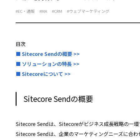
#EC・通販
#MA
#CRM
#ウェブマーケティング
目次
■ Sitecore Sendの概要 >>
■ ソリューションの特長 >>
■ Sitecoreについて >>
Sitecore Sendの概要
Sitecore Sendは、Sitecoreがビジネス成長
Sitecore Sendは、企業のマーケティングニーズ