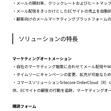
・メールの開封率、クリックレートおよびヒートマッ
・メール配信をきっかけとしたECサイトの売上を自動
・顧客向けのメールマーケティングプラットフォーム
ソリューションの特長
マーケティングオートメーション
・自社のマーケティング施策に合わせてメール配信やW
・タイムリーにキャンペーンの変更、拡充が可能なた
・コマースソリューションSitecore OrderCl
供、ECサイトの顧客の行動を追跡、マーケティングオ
購読フォーム