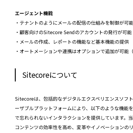
エージェント機能
・テナントのようにメールの配信の仕組みを制御が可
・顧客向けのSitecore Sendのアカウントの発行が可能
・メールの作成、レポートの機能など基本機能の提供
・オートメーションや連携はオプションで追加が可能
Sitecoreについて
Sitecoreは、包括的なデジタルエクスペリエンス
ーザブルプラットフォームにより、以下のような機能を
で忘れられないインタラクションを提供しています。
コンテンツの効率性を高め、変革やイノベーションのリーダ