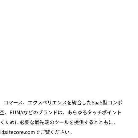
、コマース、エクスペリエンスを統合したSaaS型コンポ
空、PUMAなどのブランドは、あらゆるタッチポイント
築くために必要な最先端のツールを提供するとともに、
ecore.comでご覧ください。