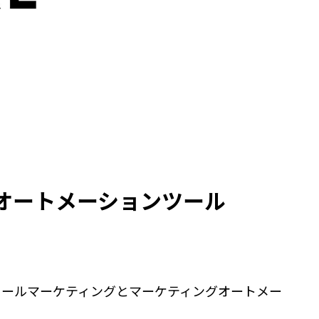
オートメーションツール
Eメールマーケティングとマーケティングオートメー