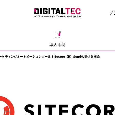
デ
導入事例
ティングオートメーションツール Sitecore（R）Sendの提供を開始