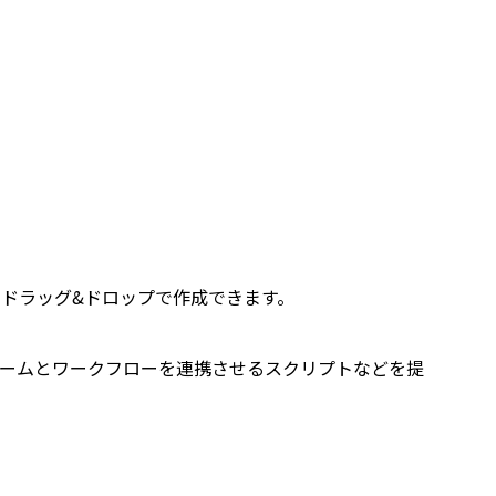
ドラッグ&ドロップで作成できます。
ットフォームとワークフローを連携させるスクリプトなどを提