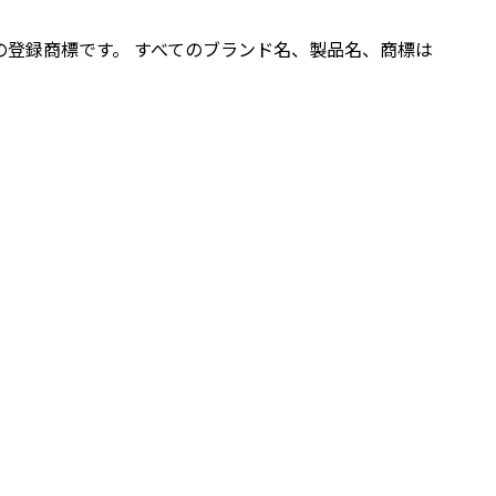
その子会社の登録商標です。 すべてのブランド名、製品名、商標は