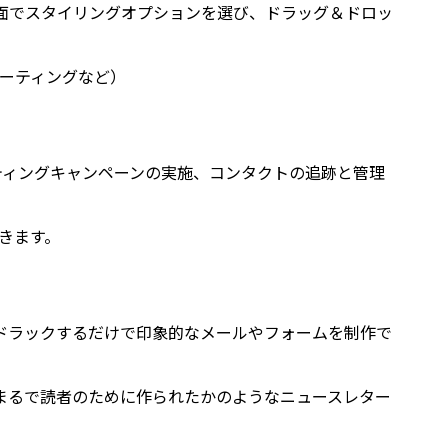
集画面でスタイリングオプションを選び、ドラッグ＆ドロッ
ーティングなど）
ーケティングキャンペーンの実施、コンタクトの追跡と管理
きます。
ンをドラックするだけで印象的なメールやフォームを制作で
まるで読者のために作られたかのようなニュースレター