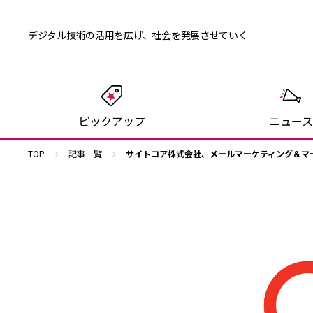
デジタル技術の活用を広げ、
社会を発展させていく
ピックアップ
ニュース
TOP
記事一覧
サイトコア株式会社、メールマーケティング＆マーケ