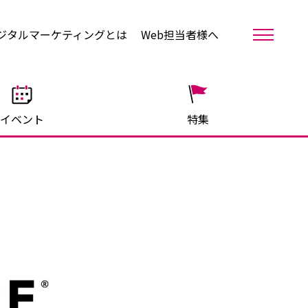
ジタルマーケティングとは
Web担当者様へ
イベント
特集