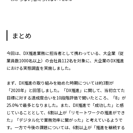
まとめ
今回は、DX推進業務に担当者として携わっている、大企業（従
業員数1000名以上）の会社員112名を対象に、大企業のDX推進
における実態調査を実施しました。
まず、DX推進の取り組みを始めた時期については約3割が
「2020年」と回答しました。「DX推進」に関して、当初立てた
目標に対する達成度合いを10段階評価で聞いたところ、「8」が
25.0%で最多となりました。また、DX推進で「成功した」と感
じていることとして、6割以上が「リモートワークの推進ができ
た」「デジタル化で業務効率に繋がった」と考えているようで
す。一方で今後の課題については、6割以上が「推進を継続する