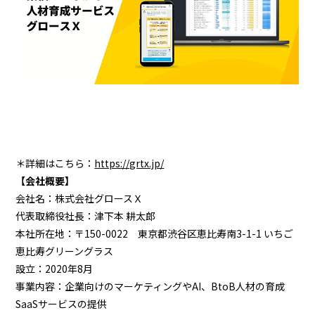
＊詳細はこちら：
https://grtx.jp/
【会社概要】
会社名：株式会社グロースＸ
代表取締役社長：津下本 耕太郎
本社所在地：〒150-0022 東京都渋谷区恵比寿南3-1-1 いちご
恵比寿グリーングラス
設立：2020年8月
事業内容：企業向けのマーケティングやAI、BtoB人材の育成
SaaSサービスの提供