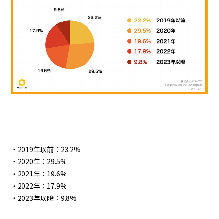
・2019年以前：23.2%
・2020年：29.5%
・2021年：19.6%
・2022年：17.9%
・2023年以降：9.8%