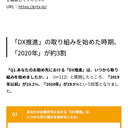
URL：
https://grtx.jp/
「DX推進」の取り組みを始めた時期、
「2020年」が約3割
「Q1.あなたのお勤め先における「DX推進」は、いつから取り
組みを始めましたか。」
（n=112）と質問したところ、
「2019
年以前」が23.2%、「2020年」が29.5%
という回答となりまし
た。