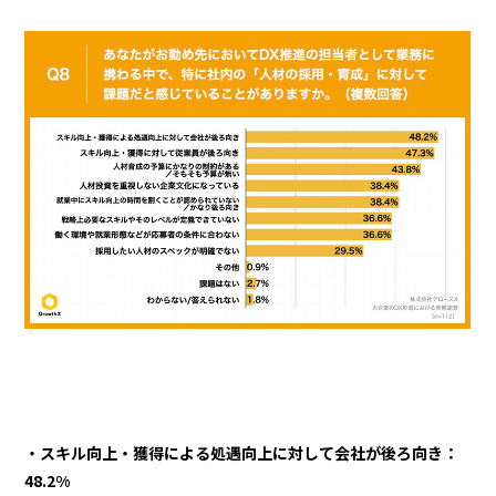
・スキル向上・獲得による処遇向上に対して会社が後ろ向き：
48.2%