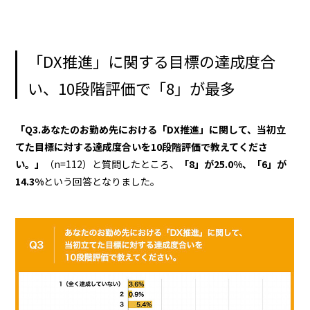
「DX推進」に関する目標の達成度合
い、10段階評価で「8」が最多
「Q3.あなたのお勤め先における「DX推進」に関して、当初立
てた目標に対する達成度合いを10段階評価で教えてくださ
い。」
（n=112）と質問したところ、
「8」が25.0%、「6」が
14.3%
という回答となりました。