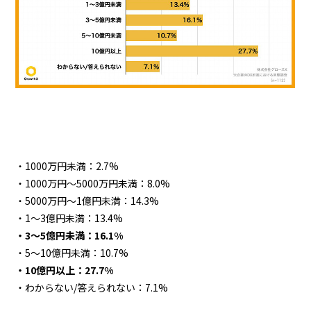
・1000万円未満：2.7%
・1000万円～5000万円未満：8.0%
・5000万円～1億円未満：14.3%
・1～3億円未満：13.4%
・3～5億円未満：16.1%
・5～10億円未満：10.7%
・10億円以上：27.7%
・わからない/答えられない：7.1%