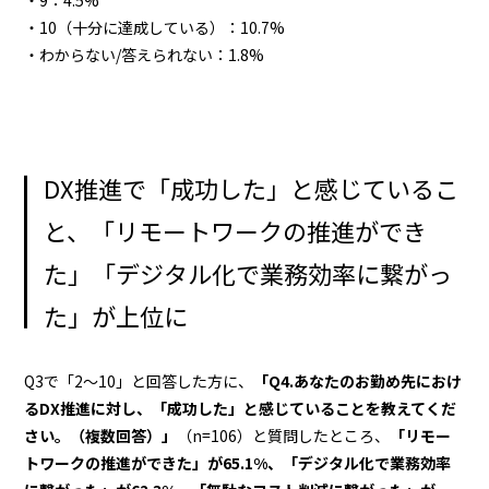
・10（十分に達成している）：10.7%
・わからない/答えられない：1.8%
DX推進で「成功した」と感じているこ
と、「リモートワークの推進ができ
た」「デジタル化で業務効率に繋がっ
た」が上位に
Q3で「2～10」と回答した方に、
「Q4.あなたのお勤め先におけ
るDX推進に対し、「成功した」と感じていることを教えてくだ
さい。（複数回答）」
（n=106）と質問したところ、
「リモー
トワークの推進ができた」が65.1%、「デジタル化で業務効率