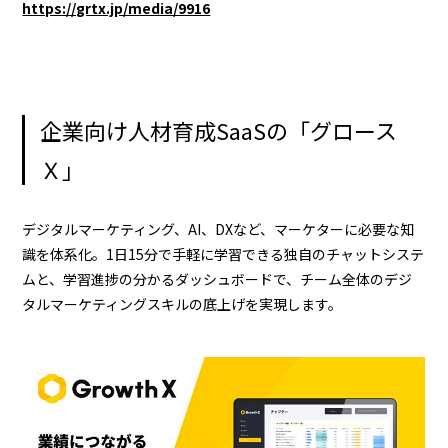
https://grtx.jp/media/9916
企業向け人材育成SaaSの「グロース
Ｘ」
デジタルマーケティング、AI、DXなど、マーケターに必要な知
識を体系化。1日15分で手軽に学習できる独自のチャットシステ
ムと、学習進捗の分かるダッシュボードで、チーム全体のデジ
タルマーケティングスキルの底上げを実現します。