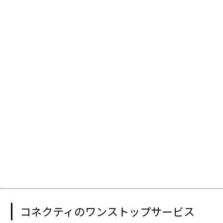
コネクティのワンストップサービス