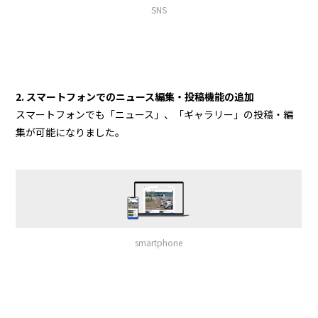
SNS
2. スマートフォンでのニュース編集・投稿機能の追加
スマートフォンでも「ニュース」、「ギャラリー」の投稿・編
集が可能になりました。
smartphone