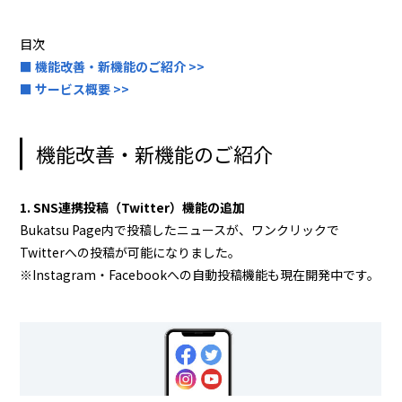
目次
■ 機能改善・新機能のご紹介 >>
■ サービス概要 >>
機能改善・新機能のご紹介
1. SNS連携投稿（Twitter）機能の追加
Bukatsu Page内で投稿したニュースが、ワンクリックで
Twitterへの投稿が可能になりました。
※Instagram・Facebookへの自動投稿機能も現在開発中です。