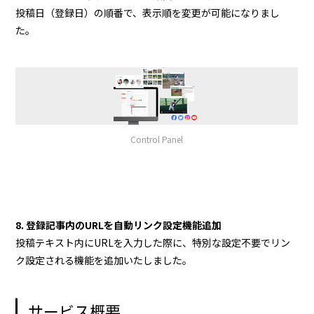
投稿日（登録日）の順番で、表示順を変更が可能になりまし
た。
Control Panel
8. 登録記事内のURLを自動リンク設定機能追加
投稿テキスト内にURLを入力した際に、特別な設定不要でリン
ク設定される機能を追加いたしました。
サービス概要