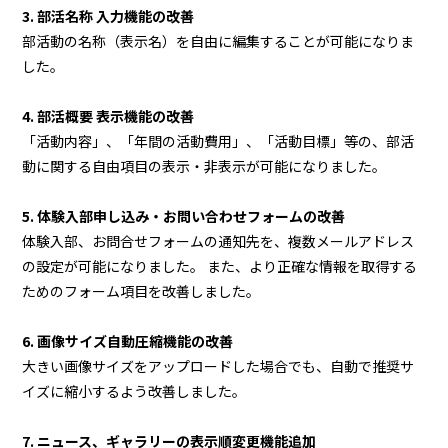
3. 部活名称 入力機能の改善
部活動の名称（表示名）を自由に編集することが可能になりま
した。
4. 部活概要 表示機能の改善
「活動内容」、「年間の活動費用」、「活動目標」等の、部活
動に関する自由項目の表示・非表示が可能になりました。
5. 体験入部申し込み・お問い合わせフォームの改善
体験入部、お問合せフォームの通知先を、複数メールアドレス
の設定が可能になりました。 また、より正確な情報を取得する
ためのフォーム項目を改善しました。
6. 画像サイズ自動圧縮機能の改善
大きい画像サイズをアップロードした場合でも、自動で推奨サ
イズに縮小するよう改善しました。
7. ニュース、ギャラリーの表示順変更機能追加