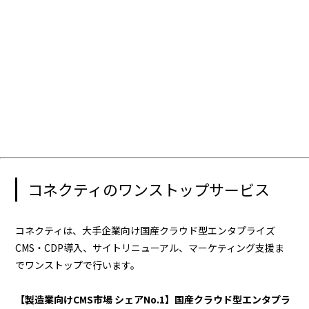
コネクティのワンストップサービス
コネクティは、大手企業向け国産クラウド型エンタプライズ
CMS・CDP導入、サイトリニューアル、マーケティング支援ま
でワンストップで行います。
【製造業向けCMS市場 シェアNo.1】国産クラウド型エンタプラ