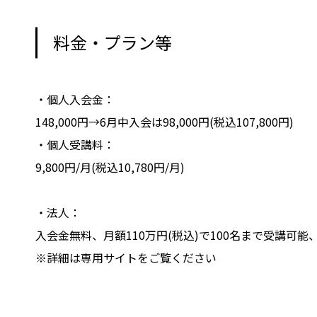
料金・プラン等
・個人入会金：
148,000円→6月中入会は98,000円(税込107,800円)
・個人受講料：
9,800円/月(税込10,780円/月)
・法人：
入会金無料、月額110万円(税込)で100名まで受講可
※詳細は専用サイトをご覧ください