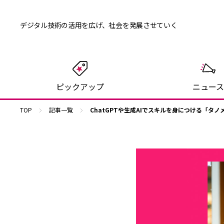
デジタル技術の活用を広げ、
社会を発展させていく
ピックアップ
ニュース
TOP
記事一覧
ChatGPTや生成AIでスキルを身につける「タノ