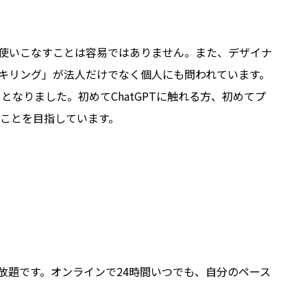
ルを使いこなすことは容易ではありません。また、デザイナ
スキリング」が法人だけでなく個人にも問われています。
となりました。初めてChatGPTに触れる方、初めてプ
ことを目指しています。
受講し放題です。オンラインで24時間いつでも、自分のペース