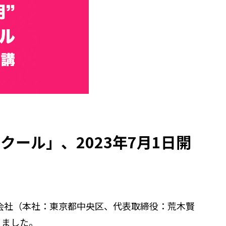
クール」、2023年7月1日開
式会社（本社：東京都中央区、代表取締役：荒木賢
りました。