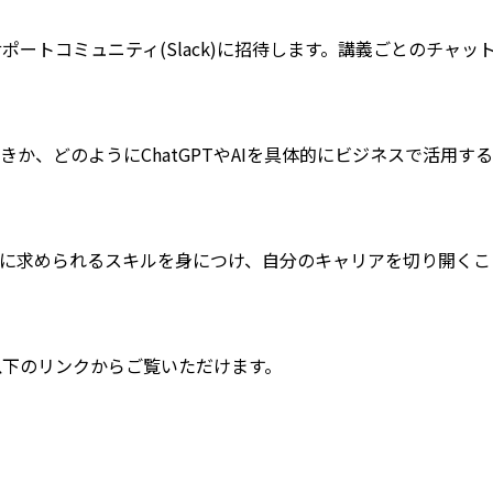
ポートコミュニティ(Slack)に招待します。講義ごとのチャ
きか、どのようにChatGPTやAIを具体的にビジネスで活用
代に求められるスキルを身につけ、自分のキャリアを切り開く
以下のリンクからご覧いただけます。