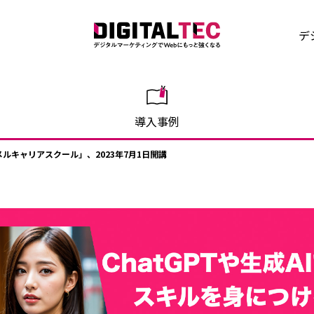
デ
導入事例
メルキャリアスクール」、2023年7月1日開講