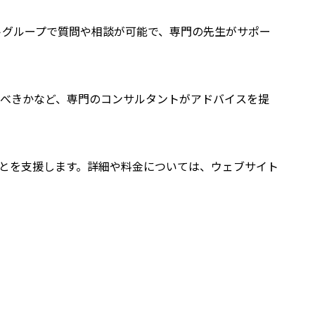
ットグループで質問や相談が可能で、専門の先生がサポー
するべきかなど、専門のコンサルタントがアドバイスを提
ことを支援します。詳細や料金については、ウェブサイト