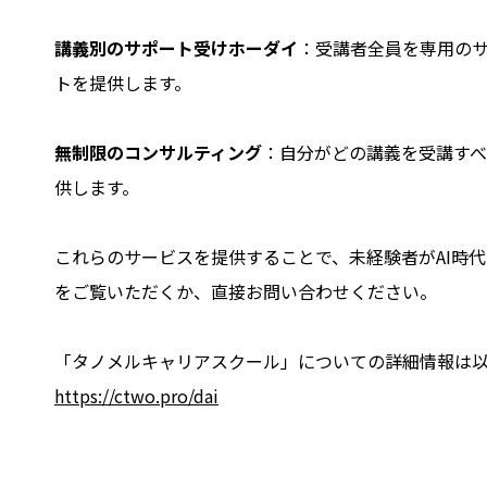
講義別のサポート受けホーダイ
：受講者全員を専用のサ
トを提供します。
無制限のコンサルティング
：自分がどの講義を受講すべ
供します。
これらのサービスを提供することで、未経験者がAI時
をご覧いただくか、直接お問い合わせください。
「タノメルキャリアスクール」についての詳細情報は
https://ctwo.pro/dai