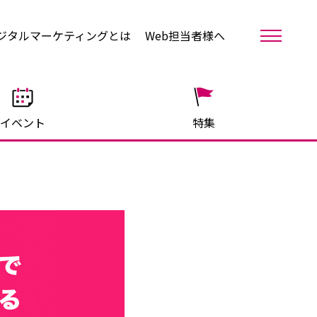
ジタルマーケティングとは
Web担当者様へ
イベント
特集