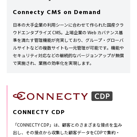
Connecty CMS on Demand
日本の大手企業の利用シーンに合わせて作られた国産クラ
ウドエンタプライズ CMS。上場企業の Web カバナンス基
準を満たす管理機能が充実しており、グループ・グローバ
ルサイトなどの複数サイトも一元管理が可能です。機能や
セキュリティ対応などの継続的なバージョンアップが無償
で実施され、業務の効率化を実現します。
CONNECTY CDP
「CONNECTY CDP」は、顧客とのさまざまな接点を生み
出し、その接点から収集した顧客データをCDPで集約・