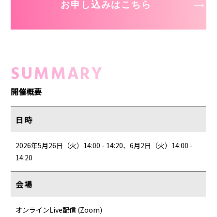
お申し込みはこちら
SUMMARY
開催概要
日時
2026年5月26日（火）14:00 - 14:20、6月2日（火）14:00 -
14:20
会場
オンラインLive配信 (Zoom)