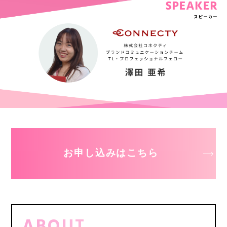
お申し込みはこちら