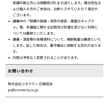
受講可能な方には視聴用URLをお送りします。競合他社お
よび個人の方のご参加は、お断りさせていただく場合が
ございます。
講義中の「映像の録画・音声の録音・画面のキャプチ
ャ」等、本講座に関する記録及び許諾を受けない利用に
ついては厳禁といたします。
講義・演習等の各種資料について、無断転載は厳禁といた
します。反した場合は、著作権法に抵触する恐れがありま
す。
内容は予告なく変更されることがあります。
お問い合わせ
株式会社コネクティ 広報担当
pr@connecty.co.jp