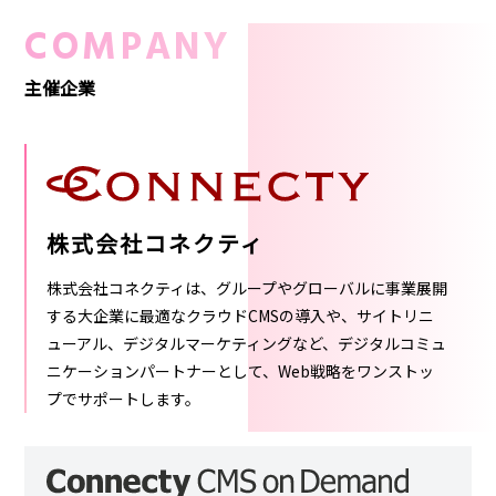
COMPANY
主催企業
株式会社コネクティ
株式会社コネクティは、グループやグローバルに事業展開
する大企業に最適なクラウドCMSの導入や、サイトリニ
ューアル、デジタルマーケティングなど、デジタルコミュ
ニケーションパートナーとして、Web戦略をワンストッ
プでサポートします。