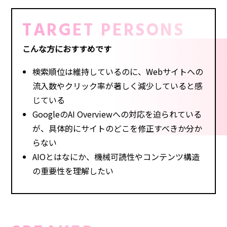
TARGET PERSONS
こんな方におすすめです
検索順位は維持しているのに、Webサイトへの
流入数やクリック率が著しく減少していると感
じている
GoogleのAI Overviewへの対応を迫られている
が、具体的にサイトのどこを修正すべきか分か
らない
AIOとはなにか、機械可読性やコンテンツ構造
の重要性を理解したい