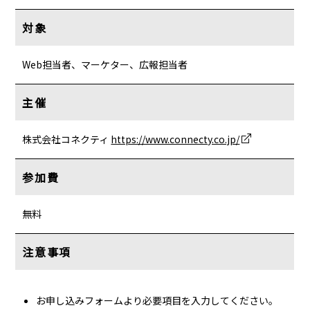
対象
Web担当者、マーケター、広報担当者
主催
株式会社コネクティ
https://www.connecty.co.jp/
参加費
無料
注意事項
お申し込みフォームより必要項目を入力してください。