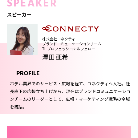
SPEAKER
スピーカー
株式会社コネクティ
ブランドコミュニケーションチーム
TL プロフェッショナルフェロー
澤田 亜希
PROFILE
ホテル業界でのサービス・広報を経て、コネクティへ入社。社
長直下の広報立ち上げから、現在はブランドコミュニケーショ
ンチームのリーダーとして、広報・マーケティング戦略の全域
を統括。