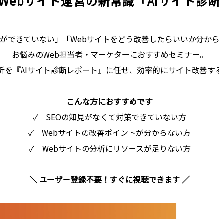
！Webサイト運営の新常識『AIサイト診
策ができていない」「Webサイトをどう改善したらいいか分か
お悩みのWeb担当者・マーケターにおすすめセミナー。
析を『AIサイト診断レポート』に任せ、効率的にサイト改善す
こんな方におすすめです
✓ SEOの知見がなくて対策できていない方
✓ Webサイトの改善ポイントが分からない方
✓ Webサイトの分析にリソースが足りない方
＼ ユーザー登録不要！すぐに視聴できます ／