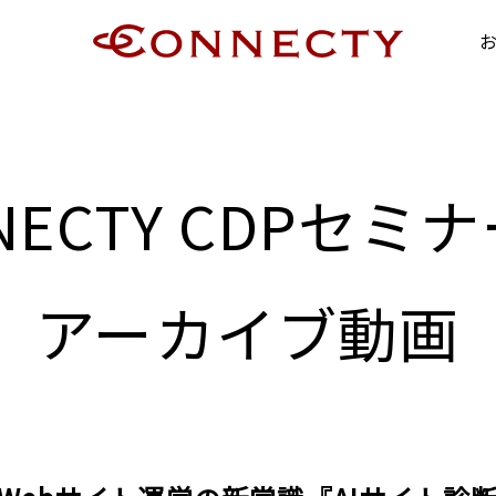
NECTY CDPセミナ
アーカイブ動画