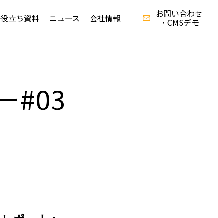
お問い合わせ
お役立ち資料
ニュース
会社情報
・CMSデモ
資料ダウンロード
ー#03