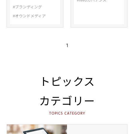
#ブランディング
#オウンドメディア
1
トピックス
カテゴリー
TOPICS CATEGORY