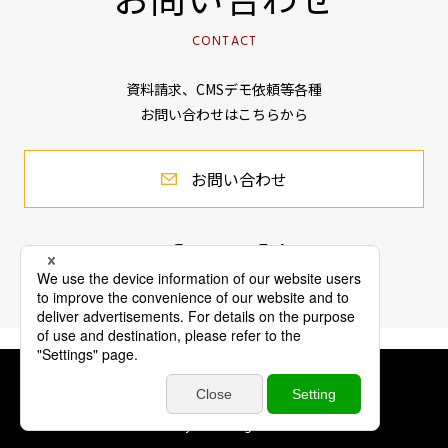
CONTACT
資料請求、CMSデモ依頼等各種
お問い合わせはこちらから
お問い合わせ
会社情報
個人情報保護方針
公表事項
© Connecty Inc. All Rights Reserved.