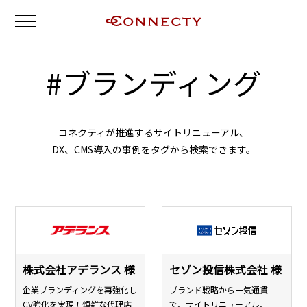
#
ブランディング
コネクティが推進するサイトリニューアル、
DX、CMS導入の事例をタグから検索できます。
株式会社アデランス 様
セゾン投信株式会社 様
企業ブランディングを再強化し
ブランド戦略から一気通貫
CV強化を実現！煩雑な代理店
で、サイトリニューアル、