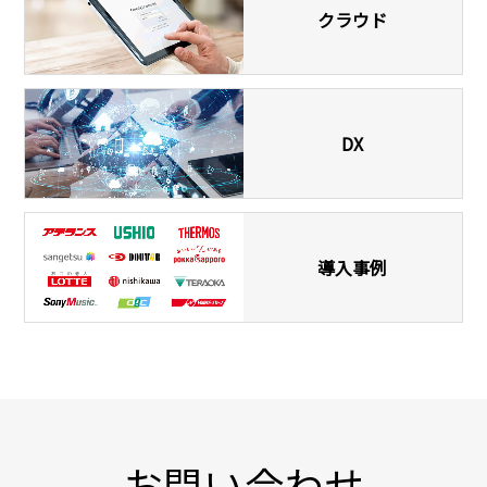
クラウド
DX
導入事例
お問い合わせ