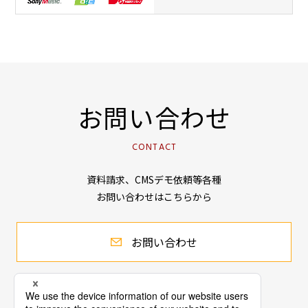
お問い合わせ
CONTACT
資料請求、CMSデモ依頼等各種
お問い合わせはこちらから
お問い合わせ