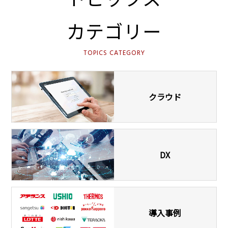
カテゴリー
TOPICS CATEGORY
クラウド
DX
導入事例