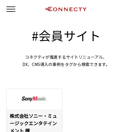
#
会員サイト
コネクティが推進するサイトリニューアル、
DX、CMS導入の事例をタグから検索できます。
株式会社ソニー・ミュ
ージックエンタテイン
メント 様