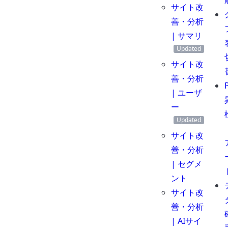
サイト改
善・分析
| サマリ
サイト改
善・分析
| ユーザ
ー
サイト改
善・分析
| セグメ
ント
サイト改
善・分析
| AIサイ