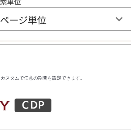
たはカスタムで任意の期間を設定できます。