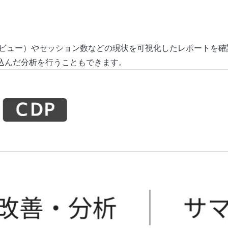
ジビュー）やセッション数などの現状を可視化したレポートを確
込んだ分析を行うこともできます。