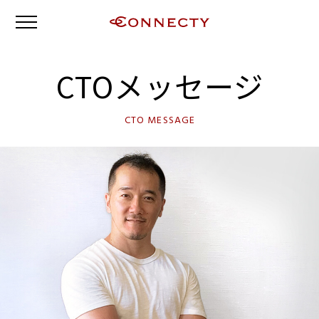
CTOメッセージ
CTO MESSAGE