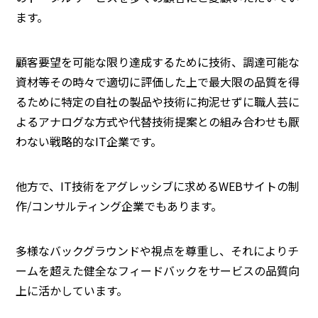
ます。
顧客要望を可能な限り達成するために技術、調達可能な
資材等その時々で適切に評価した上で最大限の品質を得
るために特定の自社の製品や技術に拘泥せずに職人芸に
よるアナログな方式や代替技術提案との組み合わせも厭
わない戦略的なIT企業です。
他方で、IT技術をアグレッシブに求めるWEBサイトの制
作/コンサルティング企業でもあります。
多様なバックグラウンドや視点を尊重し、それによりチ
ームを超えた健全なフィードバックをサービスの品質向
上に活かしています。