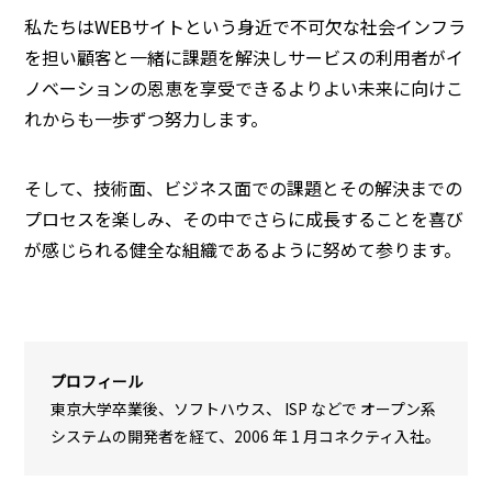
私たちはWEBサイトという身近で不可欠な社会インフラ
を担い顧客と一緒に課題を解決しサービスの利用者がイ
ノベーションの恩恵を享受できるよりよい未来に向けこ
れからも一歩ずつ努力します。
そして、技術面、ビジネス面での課題とその解決までの
プロセスを楽しみ、その中でさらに成長することを喜び
が感じられる健全な組織であるように努めて参ります。
プロフィール
東京大学卒業後、ソフトハウス、 ISP などで オープン系
システムの開発者を経て、2006 年 1 月コネクティ入社。