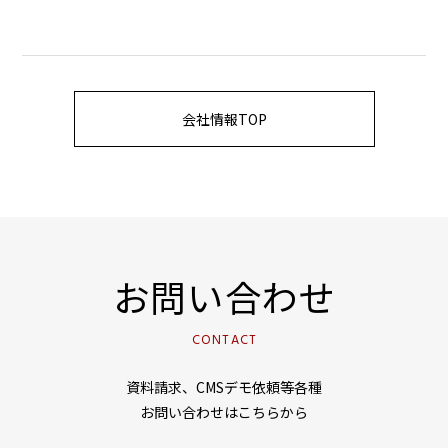
会社情報TOP
お問い合わせ
CONTACT
資料請求、CMSデモ依頼等各種
お問い合わせはこちらから