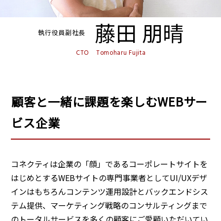
藤田 朋晴
執行役員副社長
CTO Tomoharu Fujita
顧客と一緒に課題を楽しむWEBサー
ビス企業
コネクティは企業の「顔」であるコーポレートサイトを
はじめとするWEBサイトの専門事業者としてUI/UXデザ
インはもちろんコンテンツ運用設計とバックエンドシス
テム提供、マーケティング戦略のコンサルティングまで
のトータルサービスを多くの顧客にご愛顧いただいてい