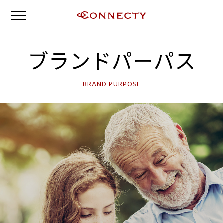
ブランドパーパス
BRAND PURPOSE