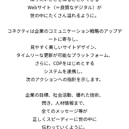
Webサイト（＝良質なデジタル）が
世の中にたくさん溢れるように。
コネクティは企業のコミュニケーション戦略のアップデ
ートに寄与し、
見やすく美しいサイトデザイン、
タイムリーな更新が可能なプラットフォーム、
さらに、CDPをはじめとする
システムを連携し、
次のアクションへの指針を示します。
企業の目標、社会活動、優れた技術、
閃き、人材情報まで、
全てのメッセージ等が
正しくスピーディーに世の中に
伝わっていくように。