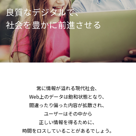
良質なデジタルで、
社会を豊かに前進させる
常に情報が溢れる現代社会、
Web上のデータは飽和状態となり、
間違ったり偏った内容が拡散され、
ユーザーはその中から
正しい情報を得るために、
時間をロスしていることがあるでしょう。