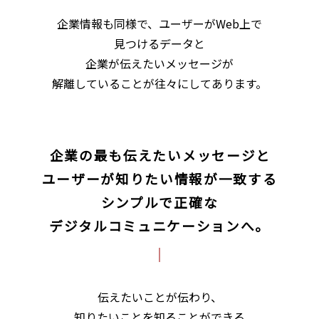
企業情報も同様で、ユーザーがWeb上で
見つけるデータと
企業が伝えたいメッセージが
解離していることが往々にしてあります。
企業の最も伝えたいメッセージと
ユーザーが知りたい情報が一致する
シンプルで正確な
デジタルコミュニケーションへ。
伝えたいことが伝わり、
知りたいことを知ることができる