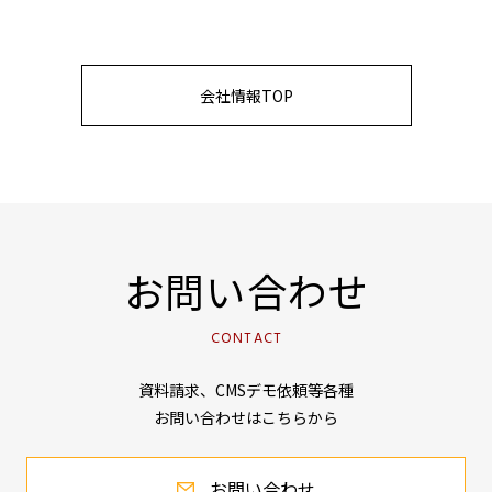
会社情報TOP
お問い合わせ
CONTACT
資料請求、CMSデモ依頼等各種
お問い合わせはこちらから
お問い合わせ