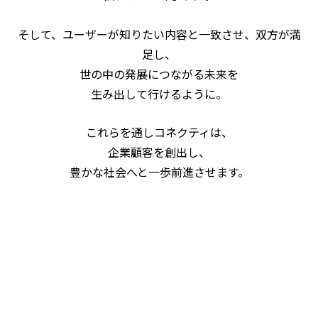
そして、ユーザーが知りたい内容と一致させ、双方が満
足し、
世の中の発展につながる未来を
生み出して行けるように。
これらを通しコネクティは、
企業顧客を創出し、
豊かな社会へと一歩前進させます。