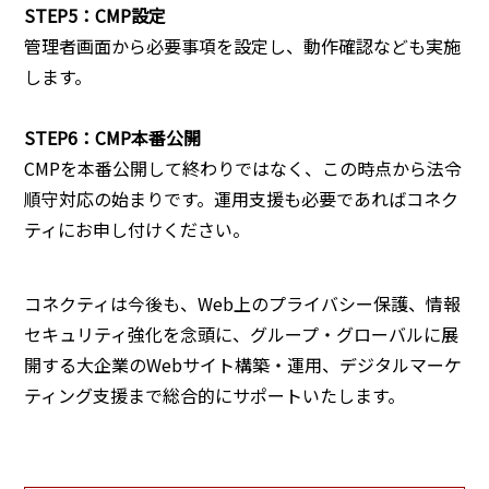
STEP5：CMP設定
管理者画面から必要事項を設定し、動作確認なども実施
します。
STEP6：CMP本番公開
CMPを本番公開して終わりではなく、この時点から法令
順守対応の始まりです。運用支援も必要であればコネク
ティにお申し付けください。
コネクティは今後も、Web上のプライバシー保護、情報
セキュリティ強化を念頭に、グループ・グローバルに展
開する大企業のWebサイト構築・運用、デジタルマーケ
ティング支援まで総合的にサポートいたします。