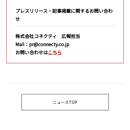
プレスリリース・記事掲載に関するお問い合わ
せ
株式会社コネクティ 広報担当
Mail：pr@connecty.co.jp
お問い合わせは
こちら
ニュースTOP