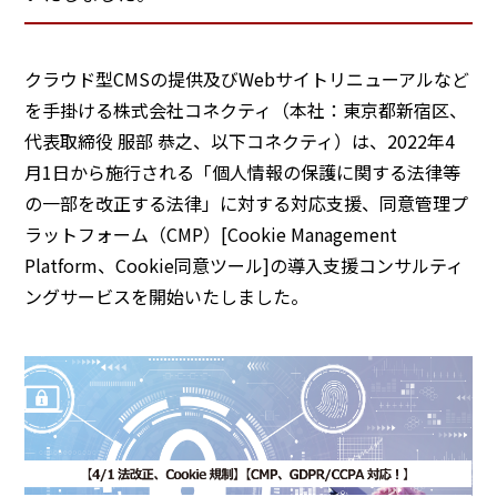
クラウド型CMSの提供及びWebサイトリニューアルなど
を手掛ける株式会社コネクティ（本社：東京都新宿区、
代表取締役 服部 恭之、以下コネクティ）は、2022年4
月1日から施行される「個人情報の保護に関する法律等
の一部を改正する法律」に対する対応支援、同意管理プ
ラットフォーム（CMP）[Cookie Management
Platform、Cookie同意ツール]の導入支援コンサルティ
ングサービスを開始いたしました。