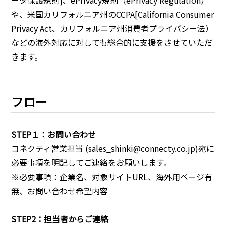
ータ保護規則]、ePrivacy規則（ePrivacy Regulation）
や、米国カリフォルニア州のCCPA[California Consumer
Privacy Act、カリフォルニア州消費者プライバシー法）
などの海外対応に対しても総合的に支援をさせていただ
きます。
フロー
STEP１：お問い合わせ
コネクティ営業担当 (sales_shinki@connecty.co.jp)宛に
必要事項を明記してご連絡をお願いします。
※必要事項：企業名、対象サイトURL、海外用ページ有
無、お問い合わせ希望内容
STEP2：担当者からご連絡