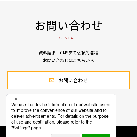
お問い合わせ
CONTACT
資料請求、CMSデモ依頼等各種
お問い合わせはこちらから
お問い合わせ
会社情報
個人情報保護方針
公表事項