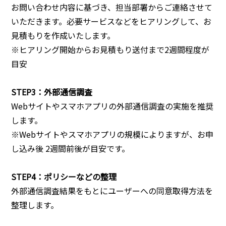
お問い合わせ内容に基づき、担当部署からご連絡させて
いただきます。必要サービスなどをヒアリングして、お
見積もりを作成いたします。
※ヒアリング開始からお見積もり送付まで2週間程度が
目安
STEP3：外部通信調査
Webサイトやスマホアプリの外部通信調査の実施を推奨
します。
※Webサイトやスマホアプリの規模によりますが、お申
し込み後 2週間前後が目安です。
STEP4：ポリシーなどの整理
外部通信調査結果をもとにユーザーへの同意取得方法を
整理します。