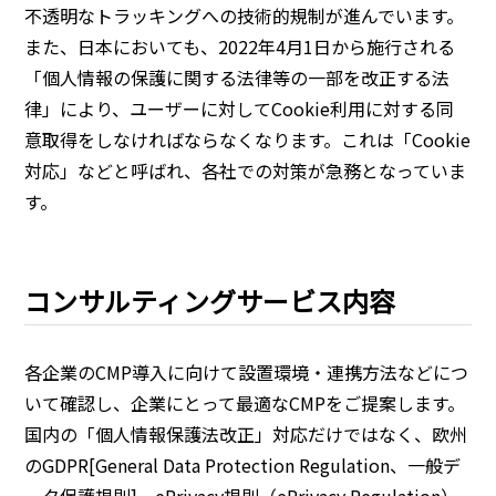
不透明なトラッキングへの技術的規制が進んでいます。
また、日本においても、2022年4月1日から施行される
「個人情報の保護に関する法律等の一部を改正する法
律」により、ユーザーに対してCookie利用に対する同
意取得をしなければならなくなります。これは「Cookie
対応」などと呼ばれ、各社での対策が急務となっていま
す。
コンサルティングサービス内容
各企業のCMP導入に向けて設置環境・連携方法などにつ
いて確認し、企業にとって最適なCMPをご提案します。
国内の「個人情報保護法改正」対応だけではなく、欧州
のGDPR[General Data Protection Regulation、一般デ