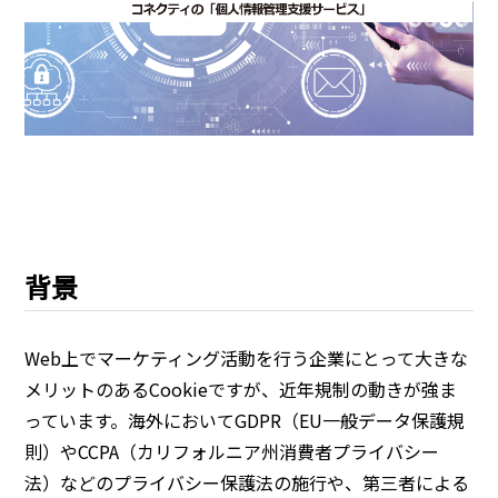
背景
Web上でマーケティング活動を行う企業にとって大きな
メリットのあるCookieですが、近年規制の動きが強ま
っています。海外においてGDPR（EU一般データ保護規
則）やCCPA（カリフォルニア州消費者プライバシー
法）などのプライバシー保護法の施行や、第三者による