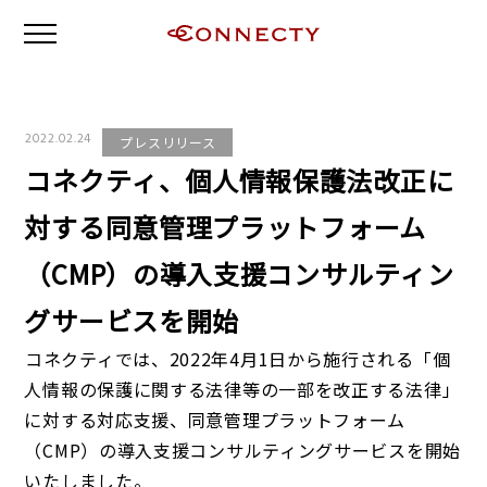
2022.02.24
プレスリリース
コネクティ、個人情報保護法改正に
対する同意管理プラットフォーム
（CMP）の導入支援コンサルティン
グサービスを開始
コネクティでは、2022年4月1日から施行される「個
人情報の保護に関する法律等の一部を改正する法律」
に対する対応支援、同意管理プラットフォーム
（CMP）の導入支援コンサルティングサービスを開始
いたしました。