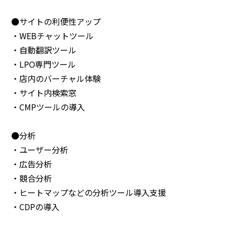
●サイトの利便性アップ
・WEBチャットツール
・自動翻訳ツール
・LPO専門ツール
・店内のバーチャル体験
・サイト内検索窓
・CMPツールの導入
●分析
・ユーザー分析
・広告分析
・競合分析
・ヒートマップなどの分析ツール導入支援
・CDPの導入