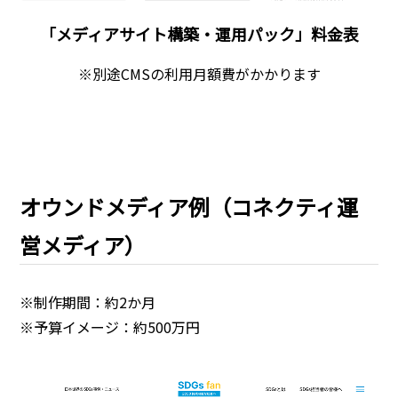
「メディアサイト構築・運用パック」料金表
※別途CMSの利用月額費がかかります
オウンドメディア例（コネクティ運
営メディア）
※制作期間：約2か月
※予算イメージ：約500万円