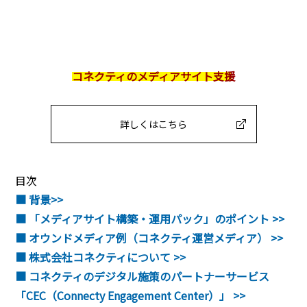
コネクティのメディアサイト支援
詳しくはこちら
目次
■ 背景>>
■ 「メディアサイト構築・運用パック」のポイント >>
■ オウンドメディア例（コネクティ運営メディア） >>
■ 株式会社コネクティについて >>
■ コネクティのデジタル施策のパートナーサービス
「CEC（Connecty Engagement Center）」 >>