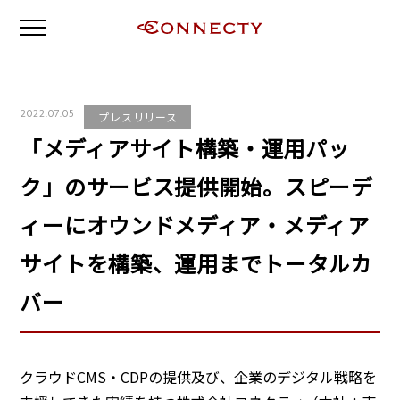
2022.07.05
プレスリリース
「メディアサイト構築・運用パッ
ク」のサービス提供開始。スピーデ
ィーにオウンドメディア・メディア
サイトを構築、運用までトータルカ
バー
クラウドCMS・CDPの提供及び、企業のデジタル戦略を