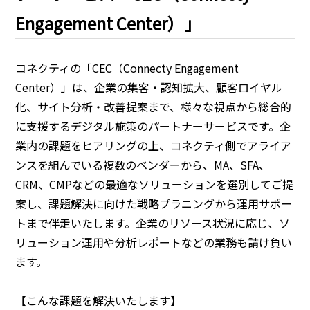
Engagement Center）」
コネクティの「CEC（Connecty Engagement
Center）」は、企業の集客・認知拡大、顧客ロイヤル
化、サイト分析・改善提案まで、様々な視点から総合的
に支援するデジタル施策のパートナーサービスです。企
業内の課題をヒアリングの上、コネクティ側でアライア
ンスを組んでいる複数のベンダーから、MA、SFA、
CRM、CMPなどの最適なソリューションを選別してご提
案し、課題解決に向けた戦略プラニングから運用サポー
トまで伴走いたします。企業のリソース状況に応じ、ソ
リューション運用や分析レポートなどの業務も請け負い
ます。
【こんな課題を解決いたします】