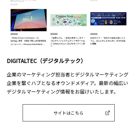
DIGITALTEC（デジタルテック）
企業のマーケティング担当者とデジタルマーケティング
企業を繋ぐハブとなるオウンドメディア。最新の幅広い
デジタルマーケティング情報をお届けいたします。
サイトはこちら