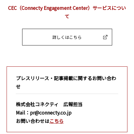
CEC（Connecty Engagement Center）サービスについ
て
詳しくはこちら
プレスリリース・記事掲載に関するお問い合わ
せ
株式会社コネクティ 広報担当
Mail：pr@connecty.co.jp
お問い合わせは
こちら