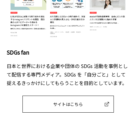
SDGs fan
日本と世界における企業や団体の SDGs 活動を事例とし
て配信する専門メディア。SDGs を「自分ごと」として
捉えるきっかけにしてもらうことを目的としています。
サイトはこちら