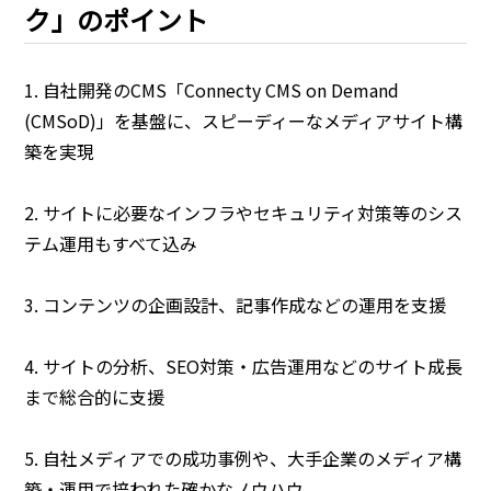
ク」のポイント
1. 自社開発のCMS「Connecty CMS on Demand
(CMSoD)」を基盤に、スピーディーなメディアサイト構
築を実現
2. サイトに必要なインフラやセキュリティ対策等のシス
テム運用もすべて込み
3. コンテンツの企画設計、記事作成などの運用を支援
4. サイトの分析、SEO対策・広告運用などのサイト成長
まで総合的に支援
5. 自社メディアでの成功事例や、大手企業のメディア構
築・運用で培われた確かなノウハウ