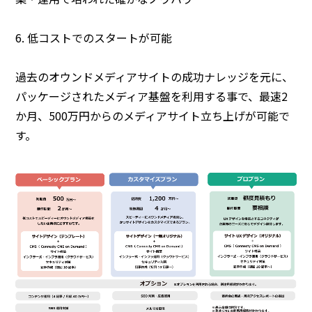
6. 低コストでのスタートが可能
過去のオウンドメディアサイトの成功ナレッジを元に、
パッケージされたメディア基盤を利用する事で、最速2
か月、500万円からのメディアサイト立ち上げが可能で
す。