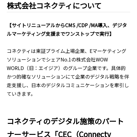
株式会社コネクティについて
【サイトリニューアルからCMS /CDP /MA導入、デジタ
ルマーケティング支援までワンストップで実行】
コネクティは東証プライム上場企業、Eマーケティング
ソリューションでシェアNo.1の株式会社WOW
WORLD（旧：エイジア）のグループ企業です。具体的
かつ的確なソリューションにて企業のデジタル戦略を伴
走支援し、日本のデジタルコミュニケーションを牽引し
ていきます。
コネクティのデジタル施策のパート
ナーサービス「CEC（Connecty