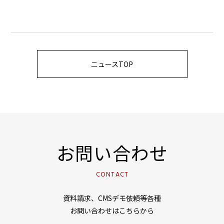
ニュースTOP
お問い合わせ
CONTACT
資料請求、CMSデモ依頼等各種
お問い合わせはこちらから