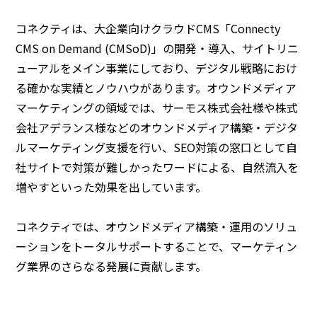
コネクティは、大企業向けクラウドCMS「Connecty
CMS on Demand (CMSoD)」の開発・導入、サイトリニ
ューアルをメイン事業にしており、デジタル戦略におけ
る確かな実績とノウハウがあります。オウンドメディア
マーケティングの領域では、サーモス株式会社様や株式
会社アデランス様などのオウンドメディア構築・デジタ
ルマーケティング支援を行い、SEO対策の窓口として自
社サイトで対策が難しかったワードによる、自然流入を
増やすといった効果を出しています。
コネクティでは、オウンドメディア構築・運用のソリュ
ーションをトータルサポートすることで、マーケティン
グ業界のさらなる発展に貢献します。