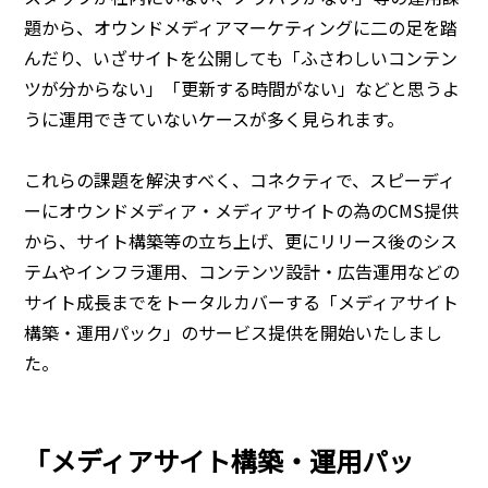
題から、オウンドメディアマーケティングに二の足を踏
んだり、いざサイトを公開しても「ふさわしいコンテン
ツが分からない」「更新する時間がない」などと思うよ
うに運用できていないケースが多く見られます。
これらの課題を解決すべく、コネクティで、スピーディ
ーにオウンドメディア・メディアサイトの為のCMS提供
から、サイト構築等の立ち上げ、
更にリリース後のシス
テムやインフラ運用、コンテンツ設計・広告運用などの
サイト成長までをトータルカバーする「メディアサイト
構築・運用パック」のサービス提供を開始いたしまし
た。
「メディアサイト構築・運用パッ