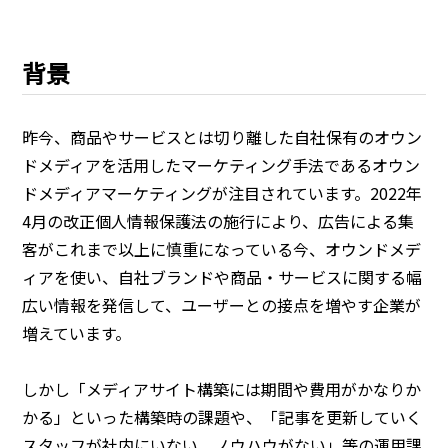
背景
昨今、商品やサービスとは切り離した自社保有のオウン
ドメディアを活用したマーケティング手法であるオウン
ドメディアマーケティングが注目されています。2022年
4月の改正個人情報保護法の施行により、広告による集
客がこれまで以上に慎重になっている今、オウンドメデ
ィアを使い、自社ブランドや商品・サービスに関する幅
広い情報を発信して、ユーザーとの接点を増やす企業が
増えています。
しかし「メディアサイト構築には期間や費用がかなりか
かる」といった構築時の課題や、「記事を更新していく
スタッフが社内にいない、ノウハウがない」等の運用課