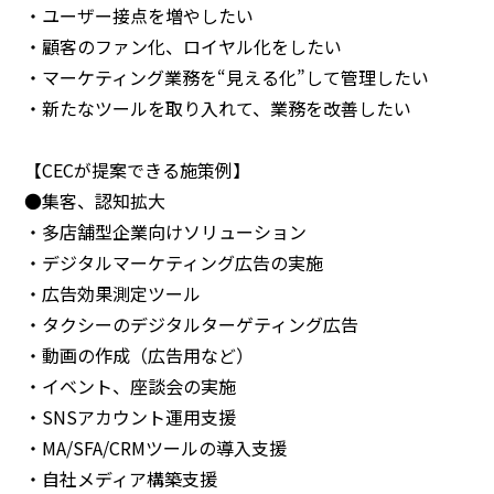
・ユーザー接点を増やしたい
・顧客のファン化、ロイヤル化をしたい
・マーケティング業務を“見える化”して管理したい
・新たなツールを取り入れて、業務を改善したい
【CECが提案できる施策例】
●集客、認知拡大
・多店舗型企業向けソリューション
・デジタルマーケティング広告の実施
・広告効果測定ツール
・タクシーのデジタルターゲティング広告
・動画の作成（広告用など）
・イベント、座談会の実施
・SNSアカウント運用支援
・MA/SFA/CRMツールの導入支援
・自社メディア構築支援