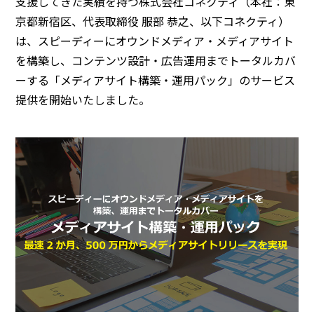
支援してきた実績を持つ株式会社コネクティ（本社：東
京都新宿区、代表取締役 服部 恭之、以下コネクティ）
は、スピーディーにオウンドメディア・メディアサイト
を構築し、コンテンツ設計・広告運用までトータルカバ
ーする「メディアサイト構築・運用パック」のサービス
提供を開始いたしました。