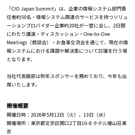
「CIO Japan Summit」は、企業の情報システム部門責
任者約50名・情報システム関連のサービスを持つソリュ
ーションプロバイダー企業約20社が一堂に会し、2日間
にわたり講演・ディスカッション・One-to-One
Meetings（商談会）・お食事交流会を通じて、現在の情
報システムにおける課題や解決策について討議を行う場
となります。
当社代表服部は例年スポンサーを務めており、今年も出
席いたします。
開催概要
開催日時：2026年5月12日（火）、13日（水）
開催場所：東京都文京区関口2丁目10-8 ホテル椿山荘東
京