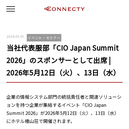
2026.05.01
イベント・セミナー
当社代表服部「CIO Japan Summit
2026」のスポンサーとして出席 |
2026年5月12日（火）、13日（水）
企業の情報システム部門の統括責任者と関連ソリューシ
ョンを持つ企業が集結するイベント「CIO Japan
Summit 2026」が2026年5月12日（火）、13日（水）
にホテル椿山荘で開催されます。