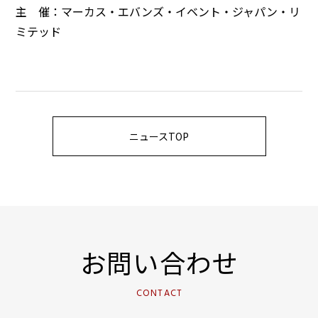
主 催：マーカス・エバンズ・イベント・ジャパン・リ
ミテッド
ニュースTOP
お問い合わせ
CONTACT