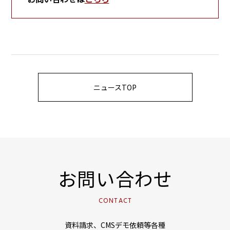
ニュースTOP
お問い合わせ
CONTACT
資料請求、CMSデモ依頼等各種