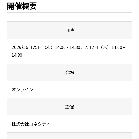
開催概要
日時
2026年6月25日（木）14:00 - 14:30、7月2日（木）14:00 -
14:30
会場
オンライン
主催
株式会社コネクティ