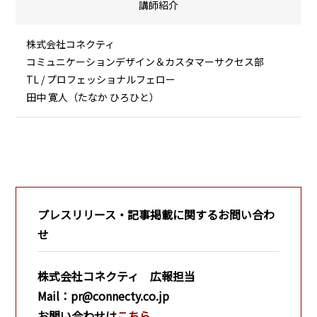
講師紹介
株式会社コネクティ
コミュニケーションデザイン＆カスタマーサクセス部
TL / プロフェッショナルフェロー
田中 寛人（たなか ひろひと）
プレスリリース・記事掲載に関するお問い合わ
せ
株式会社コネクティ 広報担当
Mail：pr@connecty.co.jp
お問い合わせは
こちら