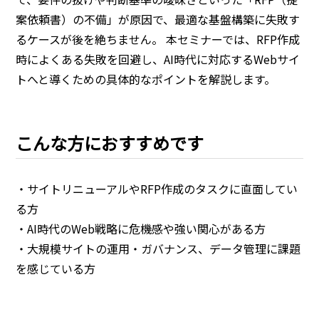
案依頼書）の不備」が原因で、最適な基盤構築に失敗す
るケースが後を絶ちません。 本セミナーでは、RFP作成
時によくある失敗を回避し、AI時代に対応するWebサイ
トへと導くための具体的なポイントを解説します。
こんな方におすすめです
・サイトリニューアルやRFP作成のタスクに直面してい
る方
・AI時代のWeb戦略に危機感や強い関心がある方
・大規模サイトの運用・ガバナンス、データ管理に課題
を感じている方