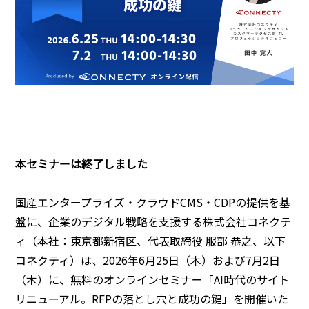
本セミナーは終了しました
国産エンタープライズ・クラウドCMS・CDPの提供を基
盤に、企業のデジタル戦略を支援する株式会社コネクテ
ィ（本社：東京都新宿区、代表取締役 服部 恭之、以下
コネクティ）は、2026年6月25日（木）および7月2日
（木）に、無料のオンラインセミナー「AI時代のサイト
リニューアル。RFPの落とし穴と成功の鍵」を開催いた