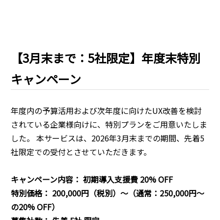
【3月末まで：5社限定】年度末特別
キャンペーン
年度内の予算活用および次年度に向けたUX改善を検討
されている企業様向けに、特別プランをご用意いたしま
した。 本サービスは、2026年3月末までの期間、先着5
社限定での受付とさせていただきます。
キャンペーン内容： 初期導入支援費 20% OFF
特別価格： 200,000円（税別）〜（通常：250,000円〜
の20% OFF）