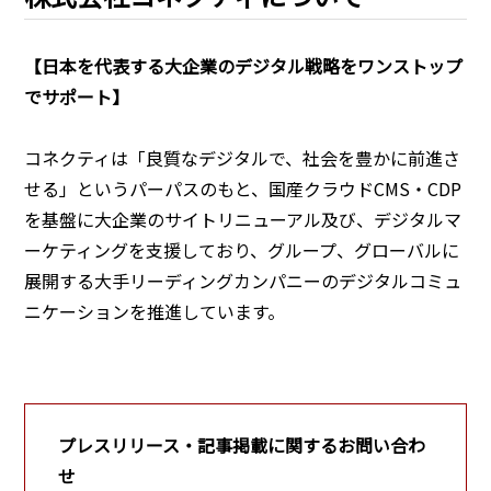
【日本を代表する大企業のデジタル戦略をワンストップ
でサポート】
コネクティは「良質なデジタルで、社会を豊かに前進さ
せる」というパーパスのもと、国産クラウドCMS・CDP
を基盤に大企業のサイトリニューアル及び、デジタルマ
ーケティングを支援しており、グループ、グローバルに
展開する大手リーディングカンパニーのデジタルコミュ
ニケーションを推進しています。
プレスリリース・記事掲載に関するお問い合わ
せ