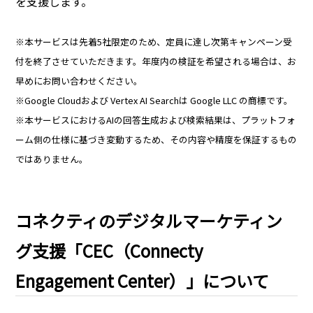
を支援します。
※本サービスは先着5社限定のため、定員に達し次第キャンペーン受
付を終了させていただきます。年度内の検証を希望される場合は、お
早めにお問い合わせください。
※Google Cloudおよび Vertex AI Searchは Google LLC の商標です。
※本サービスにおけるAIの回答生成および検索結果は、プラットフォ
ーム側の仕様に基づき変動するため、その内容や精度を保証するもの
ではありません。
コネクティのデジタルマーケティン
グ支援「CEC（Connecty
Engagement Center）」について