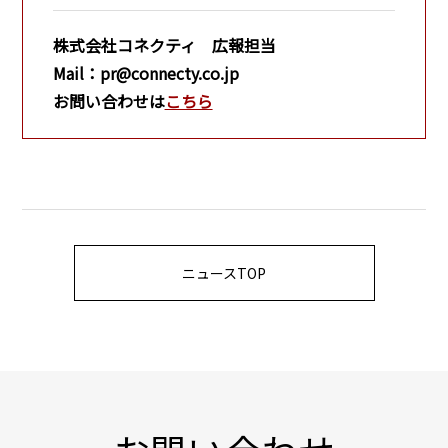
株式会社コネクティ 広報担当
Mail：pr@connecty.co.jp
お問い合わせは
こちら
ニュースTOP