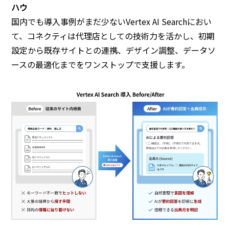
ハウ
国内でも導入事例がまだ少ないVertex AI Searchにおい
て、コネクティは代理店としての技術力を活かし、初期
設定から既存サイトとの連携、デザイン調整、データソ
ースの最適化までをワンストップで支援します。