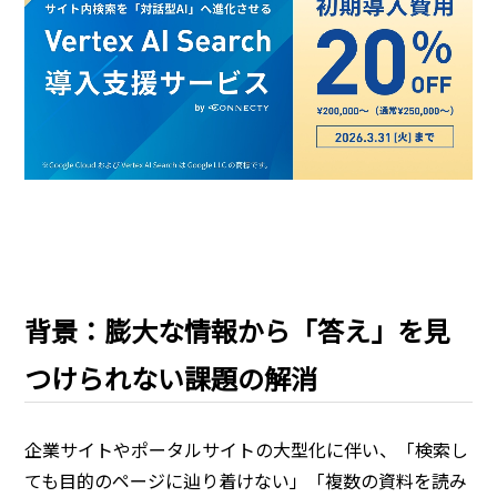
背景：膨大な情報から「答え」を見
つけられない課題の解消
企業サイトやポータルサイトの大型化に伴い、「検索し
ても目的のページに辿り着けない」「複数の資料を読み