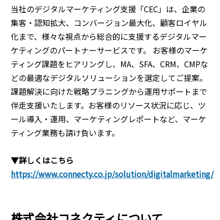
当社のデジタルマーケティング支援「CEC」は、企業の
集客・認知拡大、コンバージョン最大化、顧客ロイヤル
化まで、様々な視点から総合的に支援するデジタルマー
ケティングのパートナーサービスです。 お客様のマーケ
ティング課題をヒアリングし、MA、SFA、CRM、CMPな
どの最適なデジタルソリューションを選定してご提案。
課題解決に向けた戦略プラニングから運用サポートまで
伴走支援いたします。お客様のリソース状況に応じ、ツ
ール導入・運用、マーケティングレポートなど、マーケ
ティング業務も請け負います。
▼詳しくはこちら
https://www.connecty.co.jp/solution/digitalmarketing/
株式会社コネクティについて