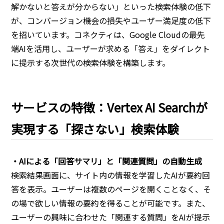
解かないと答えが分からない」といった検索体験の低下
が、コンバージョン機会の損失やユーザー満足度の低下
を招いています。コネクティは、Google Cloudの最先
端AIを活用し、ユーザーが求める「答え」をダイレクト
に提示する次世代の検索体験を構築します。
サービスの特徴：Vertex AI Searchが
実現する「探さない」検索体験
・AIによる「回答サマリ」と「関連質問」の自動生成
検索結果画面に、サイト内の情報を学習したAIが要約回
答を表示。ユーザーは複数のページを開くことなく、そ
の場で欲しい情報の要約を得ることが可能です。また、
ユーザーの興味に合わせた「関連する質問」をAIが提示