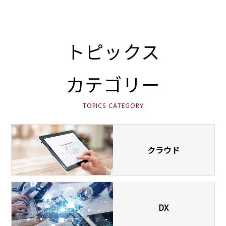
トピックス
カテゴリー
TOPICS CATEGORY
クラウド
DX