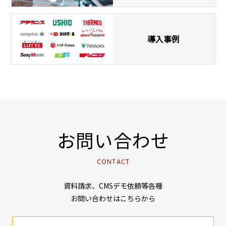
導入事例
お問い合わせ
CONTACT
資料請求、CMSデモ依頼等各種
お問い合わせはこちらから