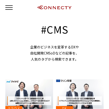
#
CMS
企業のビジネスを変革するDXや
自社開発CMSoDなどの記事を、
人気のタグから検索できます。
クラウド
DX