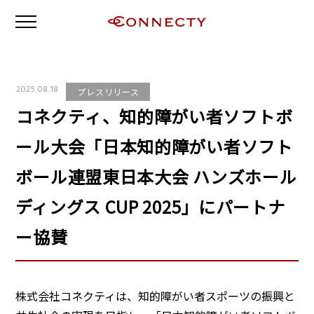
2025.08.18
プレスリリース
コネクティ、知的障がい者ソフトボ
ール大会「日本知的障がい者ソフト
ボール連盟東日本大会 ハンズホール
ディングス CUP 2025」にパートナ
ー協賛
株式会社コネクティは、知的障がい者スポーツの振興と