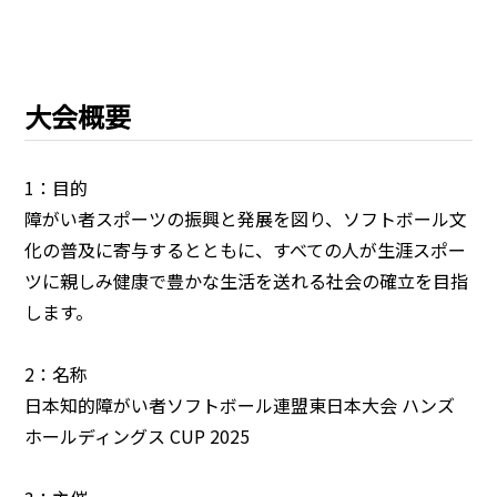
大会概要
1：目的
障がい者スポーツの振興と発展を図り、ソフトボール文
化の普及に寄与するとともに、すべての人が生涯スポー
ツに親しみ健康で豊かな生活を送れる社会の確立を目指
します。
2：名称
日本知的障がい者ソフトボール連盟東日本大会 ハンズ
ホールディングス CUP 2025