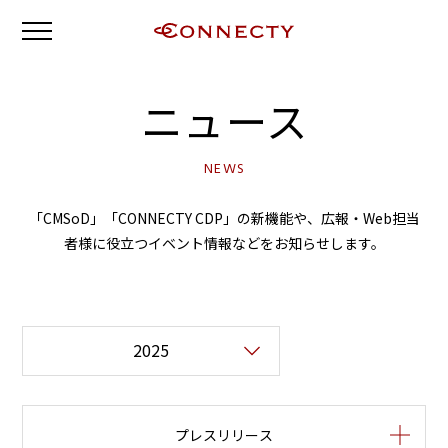
ニュース
NEWS
「CMSoD」「CONNECTY CDP」の新機能や、広報・Web担当
者様に役立つイベント情報などをお知らせします。
プレスリリース