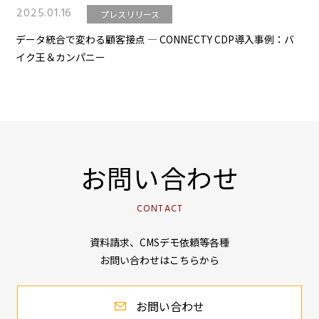
2025.01.16
プレスリリース
データ統合で変わる顧客接点 ― CONNECTY CDP導入事例：バ
イク王＆カンパニー
お問い合わせ
CONTACT
資料請求、CMSデモ依頼等各種
お問い合わせはこちらから
お問い合わせ