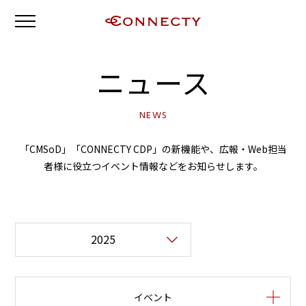
ニュース
NEWS
「CMSoD」「CONNECTY CDP」の新機能や、広報・Web担当
者様に役立つイベント情報などをお知らせします。
イベント