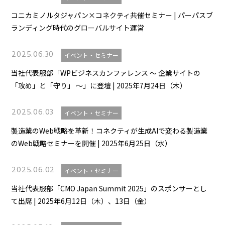
コニカミノルタジャパン×コネクティ共催セミナー | パーパスブ
ランディング時代のグローバルサイト運営
2025.06.30
イベント・セミナー
当社代表服部「WPビジネスカンファレンス ～ 企業サイトの
「攻め」と「守り」 ～」に登壇 | 2025年7月24日（木）
2025.06.03
イベント・セミナー
製造業のWeb戦略を革新！コネクティが生成AIで変わる製造業
のWeb戦略セミナーを開催 | 2025年6月25日（水）
2025.06.02
イベント・セミナー
当社代表服部「CMO Japan Summit 2025」のスポンサーとし
て出席 | 2025年6月12日（木）、13日（金）