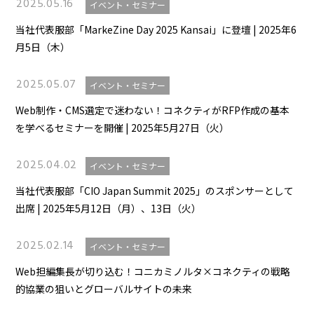
2025.05.16
イベント・セミナー
当社代表服部「MarkeZine Day 2025 Kansai」に登壇 | 2025年6
月5日（木）
2025.05.07
イベント・セミナー
Web制作・CMS選定で迷わない！コネクティがRFP作成の基本
を学べるセミナーを開催 | 2025年5月27日（火）
2025.04.02
イベント・セミナー
当社代表服部「CIO Japan Summit 2025」のスポンサーとして
出席 | 2025年5月12日（月）、13日（火）
2025.02.14
イベント・セミナー
Web担編集長が切り込む！コニカミノルタ×コネクティの戦略
的協業の狙いとグローバルサイトの未来