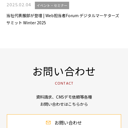
2025.02.04
イベント・セミナー
当社代表服部が登壇 | Web担当者Forum デジタルマーケターズ
サミット Winter 2025
お問い合わせ
CONTACT
資料請求、CMSデモ依頼等各種
お問い合わせはこちらから
お問い合わせ