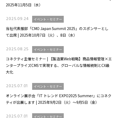
2025年11月5日（水）
2025.09.24
イベント・セミナー
当社代表服部「CMO Japan Summit 2025」のスポンサーとし
て出席 | 2025年10月7日（火）、8日（水）
2025.08.25
イベント・セミナー
コネクティ主催セミナー | 【製造業Web戦略】商品情報管理×エ
ンタープライズCMSで実現する、グローバルな情報統制とCX最
大化
2025.07.01
イベント・セミナー
オンライン展示会「IT トレンド EXPO2025 Summer」にコネク
ティが出展します | 2025年9月2日（火）～9月5日（金）
2025.07.01
イベント・セミナー