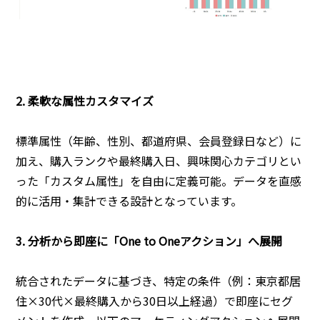
2. 柔軟な属性カスタマイズ
標準属性（年齢、性別、都道府県、会員登録日など）に
加え、購入ランクや最終購入日、興味関心カテゴリとい
った「カスタム属性」を自由に定義可能。データを直感
的に活用・集計できる設計となっています。
3. 分析から即座に「One to Oneアクション」へ展開
統合されたデータに基づき、特定の条件（例：東京都居
住×30代×最終購入から30日以上経過）で即座にセグ