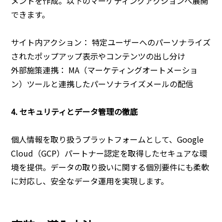
メントを作成。以下のマーケティングアクションへ展開
できます。
サイト内アクション： 特定ユーザーへのパーソナライズ
されたポップアップ表示やコンテンツの出し分け
外部施策連携： MA（マーケティングオートメーショ
ン）ツールと連携したパーソナライズメールの配信
4. セキュリティとデータ管理の徹底
個人情報を取り扱うプラットフォームとして、Google
Cloud（GCP）パートナー認定を取得したセキュアな環
境を提供。データの取り扱いに関する個別要件にも柔軟
に対応し、安全なデータ運用を実現します。