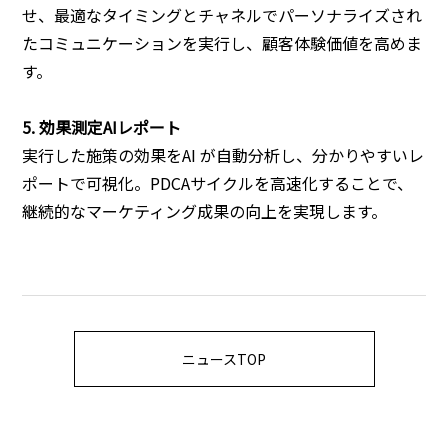
せ、最適なタイミングとチャネルでパーソナライズされ
たコミュニケーションを実行し、顧客体験価値を高めま
す。
5. 効果測定AIレポート
実行した施策の効果をAI が自動分析し、分かりやすいレ
ポートで可視化。PDCAサイクルを高速化することで、
継続的なマーケティング成果の向上を実現します。
ニュースTOP