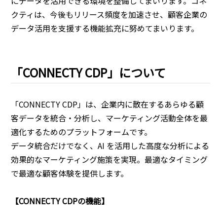
にデータを活用できる環境を整備してまいります。コネ
クティは、今後もリリース頻度を加速させ、顧客企業の
データ活用を支援する機能拡充に努めてまいります。
「CONNECTY CDP」について
「CONNECTY CDP」は、企業内に散在するあらゆる顧
客データを統合・分析し、マーケティング活動全体を最
適化するためのプラットフォームです。
データ統合だけでなく、AI を活用した高度な分析による
効果的なマーケティング施策を実現。最適なタイミング
で最適な顧客体験を提供します。
【CONNECTY CDPの機能】