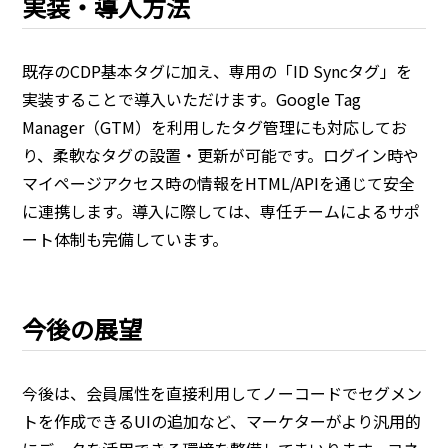
実装・導入方法
既存のCDP基本タグに加え、専用の「ID Syncタグ」を
実装することで導入いただけます。Google Tag
Manager（GTM）を利用したタグ管理にも対応してお
り、柔軟なタグの設置・更新が可能です。ログイン時や
マイページアクセス時の情報をHTML/APIを通じて安全
に連携します。導入に際しては、専任チームによるサポ
ート体制も完備しています。
今後の展望
今後は、会員属性を直接利用してノーコードでセグメン
トを作成できるUIの追加など、マーケターがより汎用的