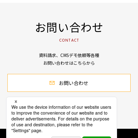
お問い合わせ
CONTACT
資料請求、CMSデモ依頼等各種
お問い合わせはこちらから
お問い合わせ