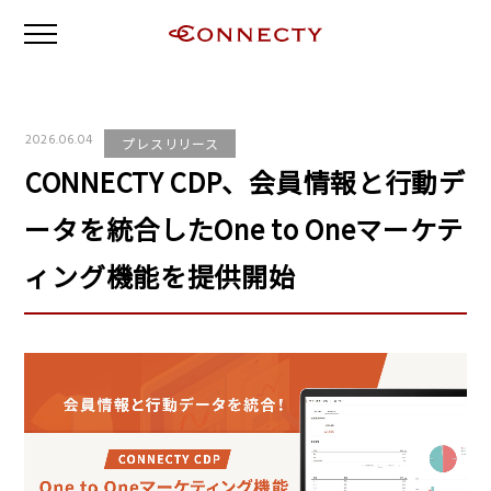
2026.06.04
プレスリリース
CONNECTY CDP、会員情報と行動デ
ータを統合したOne to Oneマーケテ
ィング機能を提供開始