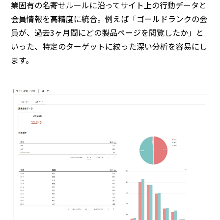
業固有の名寄せルールに沿ってサイト上の行動データと
会員情報を高精度に統合。例えば「ゴールドランクの会
員が、過去3ヶ月間にどの製品ページを閲覧したか」と
いった、特定のターゲットに絞った深い分析を容易にし
ます。