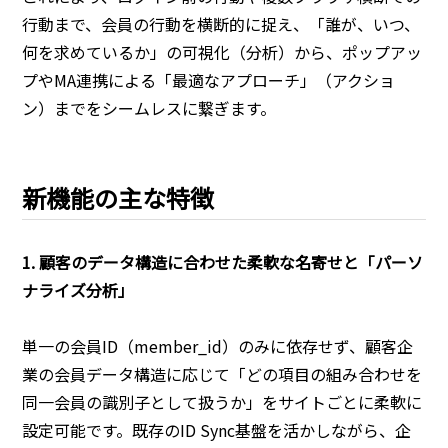
行動まで、会員の行動を横断的に捉え、「誰が、いつ、
何を求めているか」の可視化（分析）から、ポップアッ
プやMA連携による「最適なアプローチ」（アクショ
ン）までをシームレスに繋ぎます。
新機能の主な特徴
1. 顧客のデータ構造に合わせた柔軟な名寄せと「パーソ
ナライズ分析」
単一の会員ID（member_id）のみに依存せず、顧客企
業の会員データ構造に応じて「どの項目の組み合わせを
同一会員の識別子として扱うか」をサイトごとに柔軟に
設定可能です。既存のID Sync基盤を活かしながら、企