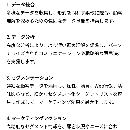
1. データ統合
多様なデータを収集し、形式を問わず柔軟に統合。顧客
理解を深めるための強固なデータ基盤を構築します。
2. データ分析
高度な分析により、より深い顧客理解を促進し、パーソ
ナライズされたコミュニケーションや戦略的な意思決定
を支援します。
3. セグメンテーション
詳細な顧客データを活用し、属性、購買、Web行動、興
味関心など、細かくセグメント化ターゲットリストを容
易に作成して、マーケティング効果を最大化します。
4. マーケティングアクション
高精度なセグメント情報を、顧客状況やニーズに合わ