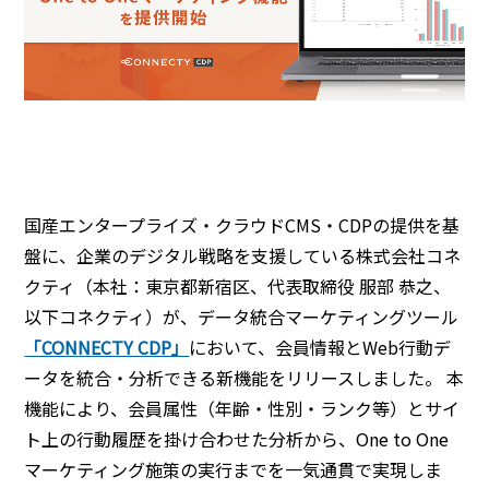
国産エンタープライズ・クラウドCMS・CDPの提供を基
盤に、企業のデジタル戦略を支援している株式会社コネ
クティ（本社：東京都新宿区、代表取締役 服部 恭之、
以下コネクティ）が、データ統合マーケティングツール
「CONNECTY CDP」
において、会員情報とWeb行動デ
ータを統合・分析できる新機能をリリースしました。 本
機能により、会員属性（年齢・性別・ランク等）とサイ
ト上の行動履歴を掛け合わせた分析から、One to One
マーケティング施策の実行までを一気通貫で実現しま