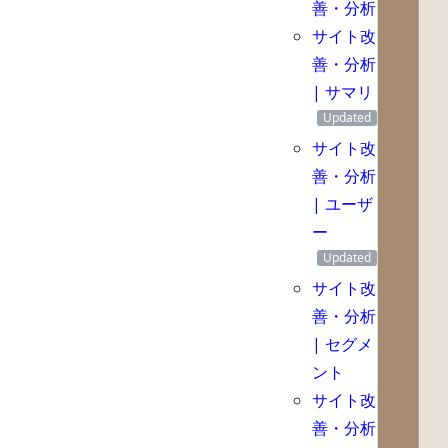
善・分析
サイト改
善・分析
| サマリ
サイト改
善・分析
| ユーザ
ー
サイト改
善・分析
| セグメ
ント
サイト改
善・分析