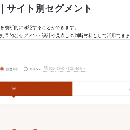
｜サイト別セグメント
を横断的に確認することができます。
効果的なセグメント設計や見直しの判断材料として活用できま