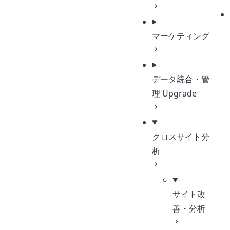
マーケティング
データ統合・管
理
Upgrade
クロスサイト分
析
サイト改
善・分析