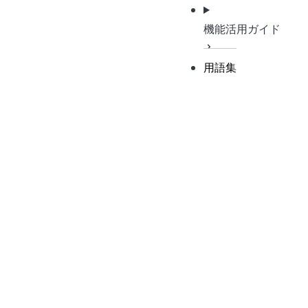
機能活用ガイド
用語集