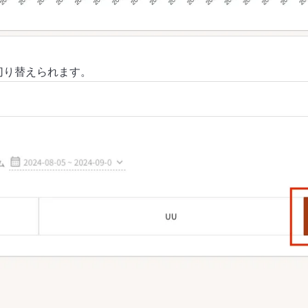
切り替えられます。