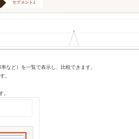
帰率など）を一覧で表示し、比較できます。
す。
す。