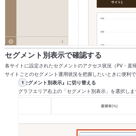
セグメント別表示で確認する
各サイトに設定されたセグメントのアクセス状況（PV・直
サイトごとのセグメント運用状況を把握したいときに便利で
『セグメント別表示』に切り替える
グラフエリア右上の「セグメント別表示」を選択しま