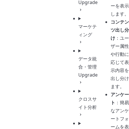
Upgrade
ーを表示
します。
コンテン
マーケテ
ツ出し分
ィング
け
：ユー
ザー属性
や行動に
データ統
応じて表
合・管理
示内容を
Upgrade
出し分け
ます。
アンケー
クロスサ
ト
：簡易
イト分析
なアンケ
ートフォ
ームを表