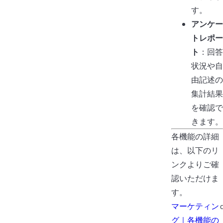
す。
アンケー
トレポー
ト
：回答
状況や自
由記述の
集計結果
を確認で
きます。
各機能の詳細
は、以下のリ
ンクよりご確
認いただけま
す。
マーケティン
c
グ｜各機能の