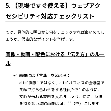
5. 【現場ですぐ使える】ウェブアク
セシビリティ対応チェックリスト
では、具体的に明日から何をチェックすれば良いのでし
ょうか。代表的なポイントを挙げます。
画像・動画・配色における「伝え方」のルー
ル
✅
画像には「言葉」を添える：
alt="画像" ではなく、alt="オフィスの会議室で
笑顔で打ち合わせをする社員たち" のように、
文脈が伝わる説明を入れましょう。逆に、意味
を持たない装飾画像は alt=""（空）にします。