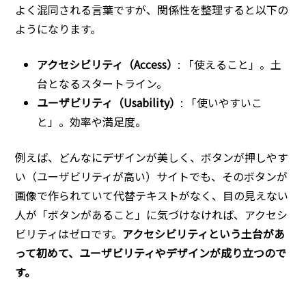
よく混同される言葉ですが、関係性を整理すると以下の
ようになります。
アクセシビリティ（Access）
: 「使えること」。土
台となるスタートライン。
ユーザビリティ（Usability）
: 「使いやすいこ
と」。効率や満足度。
例えば、どんなにデザインが美しく、ボタンが押しやす
い（ユーザビリティが高い）サイトでも、そのボタンが
画像で作られていて代替テキストがなく、目の見えない
人が「ボタンがあること」に気づけなければ、アクセシ
ビリティはゼロです。
アクセシビリティという土台があ
って初めて、ユーザビリティやデザインが成り立つので
す。