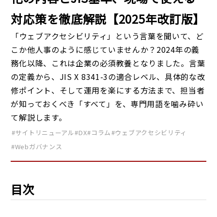
対応策を徹底解説【2025年改訂版】
「ウェブアクセシビリティ」という言葉を聞いて、ど
こか他人事のように感じていませんか？2024年の義
務化以降、これは企業の必須教養となりました。言葉
の定義から、JIS X 8341-3の適合レベル、具体的な改
修ポイント、そして運用を楽にする方法まで、担当者
が知っておくべき「すべて」を、専門用語を噛み砕い
て解説します。
#サイトリニューアル
#DX
#コラム
#ウェブアクセシビリティ
#Webガバナンス
目次