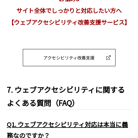
サイト全体でしっかりと対応したい方へ
【ウェブアクセシビリティ改善支援サービス】
アクセシビリティ改善支援
7. ウェブアクセシビリティに関する
よくある質問（FAQ）
Q1. ウェブアクセシビリティ対応は本当に義
務なのですか？