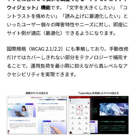
ウィジェット」機能
です。「文字を大きくしたい」「コ
ントラストを強めたい」「読み上げに最適化したい」と
いったユーザー個々の障害特性やニーズに対し、即座に
サイト側が適応（最適化）できるようになります。
国際規格（WCAG 2.1/2.2）にも準拠しており、手動改修
だけではカバーしきれない部分をテクノロジーで補完す
ることで、運用負荷を最小限に抑えながら高レベルなア
クセシビリティを実現できます。