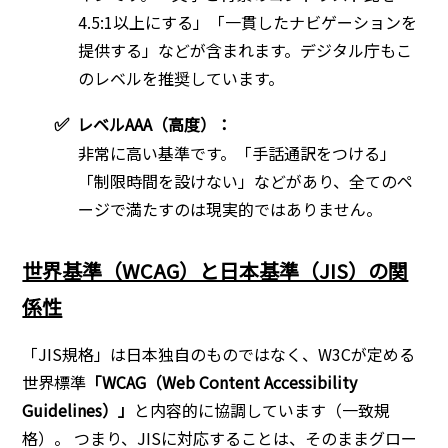
4.5:1以上にする」「一貫したナビゲーションを
提供する」などが含まれます。デジタル庁もこ
のレベルを推奨しています。
✅
レベルAAA（高度）：
非常に高い基準です。「手話通訳をつける」
「制限時間を設けない」などがあり、全てのペ
ージで満たすのは現実的ではありません。
世界基準（WCAG）と日本基準（JIS）の関
係性
「JIS規格」は日本独自のものではなく、W3Cが定める
世界標準
「WCAG（Web Content Accessibility
Guidelines）」
と内容的に協調しています（一致規
格）。 つまり、JISに対応することは、そのままグロー