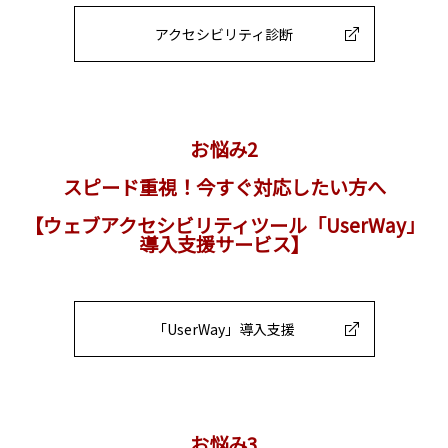
アクセシビリティ診断
お悩み2
スピード重視！今すぐ対応したい方へ
【ウェブアクセシビリティツール「UserWay」
導入支援サービス】
「UserWay」導入支援
お悩み3