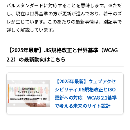
バルスタンダードに対応することを意味します。※ただ
し、現在は世界基準の方が更新が進んでおり、若干のズ
レが生じています。このあたりの最新事情は、別記事で
詳しく解説しています。
【2025年最新】JIS規格改正と世界基準（WCAG
2.2）の最新動向はこちら
【2025年最新】ウェブアクセ
シビリティJIS規格改正とISO
更新への対応｜WCAG 2.2基準
で考える未来のサイト設計