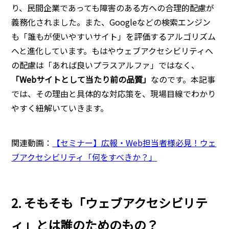
り、民間企業であっても障害のある方への合理的配慮が
義務化されました。また、Googleなどの検索エンジン
も「誰もが使いやすいサイト」を評価するアルゴリズム
へと進化しています。もはやウェブアクセシビリティへ
の配慮は「あれば良いプラスアルファ」ではなく、
「Webサイトとして当たり前の品質」
なのです。本記事
では、その理由と具体的な対応策を、現場目線でわかり
やすく紐解いていきます。
関連動画：
【セミナー】広報・Web担当者様必見！ウェ
ブアクセシビリティ「何をすべきか？」
2. そもそも「ウェブアクセシビリテ
ィ」とは誰のためのもの？