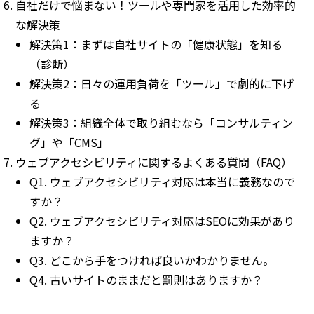
自社だけで悩まない！ツールや専門家を活用した効率的
な解決策
解決策1：まずは自社サイトの「健康状態」を知る
（診断）
解決策2：日々の運用負荷を「ツール」で劇的に下げ
る
解決策3：組織全体で取り組むなら「コンサルティン
グ」や「CMS」
ウェブアクセシビリティに関するよくある質問（FAQ）
Q1. ウェブアクセシビリティ対応は本当に義務なので
すか？
Q2. ウェブアクセシビリティ対応はSEOに効果があり
ますか？
Q3. どこから手をつければ良いかわかりません。
Q4. 古いサイトのままだと罰則はありますか？