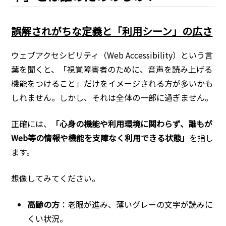
誤解されがちな定義と「利用シーン」の広さ
ウェブアクセシビリティ（Web Accessibility）という言
葉を聞くと、「視覚障害者のために、音声を読み上げる
機能をつけること」だけをイメージされる方が多いかも
しれません。しかし、それは全体の一部に過ぎません。
正確には、
「心身の機能や利用環境に関わらず、誰もが
Web等の情報や機能を支障なく利用できる状態」
を指し
ます。
想像してみてください。
高齢の方
：老眼が進み、薄いグレーの文字が読みに
くい状況。