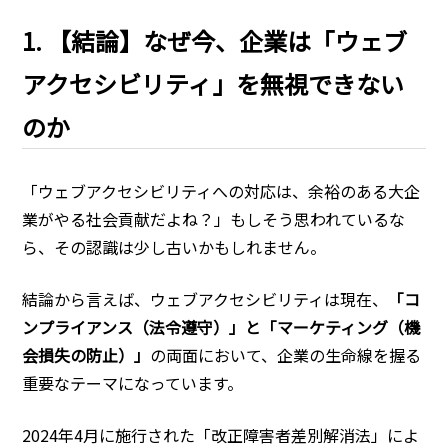
1. 【結論】なぜ今、企業は「ウェブ
アクセシビリティ」を無視できない
のか
「ウェブアクセシビリティへの対応は、余裕のある大企
業がやる社会貢献だよね？」もしそう思われているな
ら、その認識は少し古いかもしれません。
結論から言えば、ウェブアクセシビリティは現在、
「コ
ンプライアンス（法令遵守）」と「マーケティング（機
会損失の防止）」
の両面において、企業の生命線を握る
重要なテーマになっています。
2024年4月に施行された「改正障害者差別解消法」によ