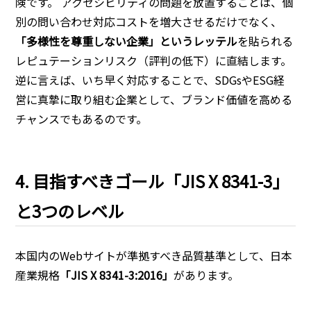
険です。 アクセシビリティの問題を放置することは、個
別の問い合わせ対応コストを増大させるだけでなく、
「多様性を尊重しない企業」というレッテル
を貼られる
レピュテーションリスク（評判の低下）に直結します。
逆に言えば、いち早く対応することで、SDGsやESG経
営に真摯に取り組む企業として、ブランド価値を高める
チャンスでもあるのです。
4. 目指すべきゴール「JIS X 8341-3」
と3つのレベル
本国内のWebサイトが準拠すべき品質基準として、日本
産業規格
「JIS X 8341-3:2016」
があります。