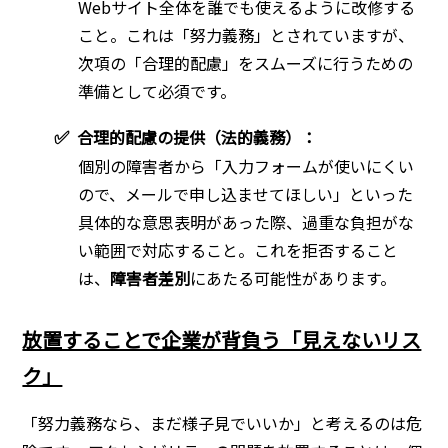
Webサイト全体を誰でも使えるように改修する
こと。これは「努力義務」とされていますが、
次項の「合理的配慮」をスムーズに行うための
準備として必須です。
✅
合理的配慮の提供（法的義務）：
個別の障害者から「入力フォームが使いにくい
ので、メールで申し込ませてほしい」といった
具体的な意思表明があった際、過重な負担がな
い範囲で対応すること。これを拒否すること
は、
障害者差別
にあたる可能性があります。
放置することで企業が背負う「見えないリス
ク」
「努力義務なら、まだ様子見でいいか」と考えるのは危