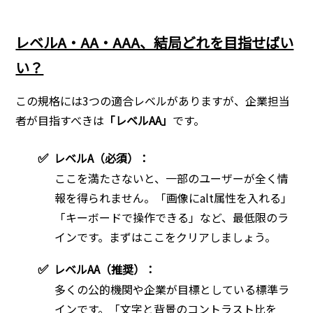
レベルA・AA・AAA、結局どれを目指せばい
い？
この規格には3つの適合レベルがありますが、企業担当
者が目指すべきは
「レベルAA」
です。
✅
レベルA（必須）：
ここを満たさないと、一部のユーザーが全く情
報を得られません。「画像にalt属性を入れる」
「キーボードで操作できる」など、最低限のラ
インです。まずはここをクリアしましょう。
✅
レベルAA（推奨）：
多くの公的機関や企業が目標としている標準ラ
インです。「文字と背景のコントラスト比を