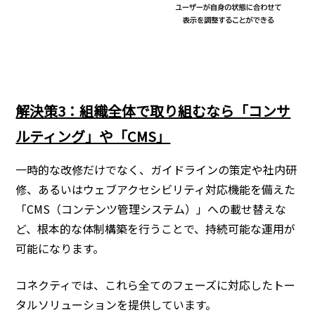
解決策3：組織全体で取り組むなら「コンサ
ルティング」や「CMS」
一時的な改修だけでなく、ガイドラインの策定や社内研
修、あるいはウェブアクセシビリティ対応機能を備えた
「CMS（コンテンツ管理システム）」への載せ替えな
ど、根本的な体制構築を行うことで、持続可能な運用が
可能になります。
コネクティでは、これら全てのフェーズに対応したトー
タルソリューションを提供しています。