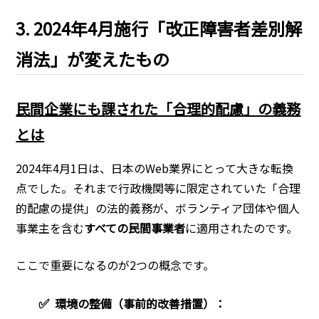
3. 2024年4月施行「改正障害者差別解
消法」が変えたもの
民間企業にも課された「合理的配慮」の義務
とは
2024年4月1日は、日本のWeb業界にとって大きな転換
点でした。それまで行政機関等に限定されていた「合理
的配慮の提供」の法的義務が、ボランティア団体や個人
事業主を含む
すべての民間事業者
に適用されたのです。
ここで重要になるのが2つの概念です。
✅
環境の整備（事前的改善措置）：