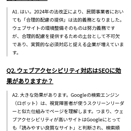
A1. はい。2024年の法改正により、民間事業者におい
ても「合理的配慮の提供」は法的義務となりました。
ウェブサイトの環境整備そのものは努力義務です
が、合理的配慮を提供するための土台として不可欠
であり、実質的な必須対応と捉える企業が増えていま
す。
Q2. ウェブアクセシビリティ対応はSEOに効
果がありますか？
A2. 大きな効果があります。Googleの検索エンジン
（ロボット）は、視覚障害者が使うスクリーンリーダ
ーと似た仕組みでページを理解します。つまり、ウェ
ブアクセシビリティが高いサイトはGoogleにとって
も「読みやすい良質なサイト」と判断され、検索順