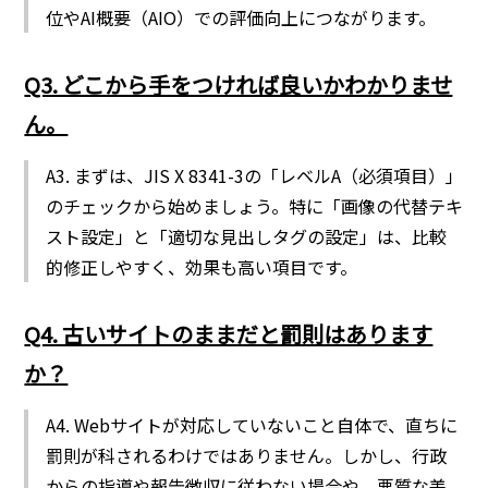
位やAI概要（AIO）での評価向上につながります。
Q3. どこから手をつければ良いかわかりませ
ん。
A3. まずは、JIS X 8341-3の「レベルA（必須項目）」
のチェックから始めましょう。特に「画像の代替テキ
スト設定」と「適切な見出しタグの設定」は、比較
的修正しやすく、効果も高い項目です。
Q4. 古いサイトのままだと罰則はあります
か？
A4. Webサイトが対応していないこと自体で、直ちに
罰則が科されるわけではありません。しかし、行政
からの指導や報告徴収に従わない場合や、悪質な差