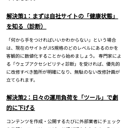
解決策1：まずは自社サイトの「健康状態」
を知る（診断）
「何から手をつければいいかわからない」という場合
は、現在のサイトがJIS規格のどのレベルにあるのかを
客観的に数値化することから始めましょう。 専門家によ
る「ウェブアクセシビリティ診断」を受ければ、優先的
に改修すべき箇所が明確になり、無駄のない改修計画が
立てられます。
解決策2：日々の運用負荷を「ツール」で劇
的に下げる
コンテンツを作成・公開するたびに外部業者にチェック