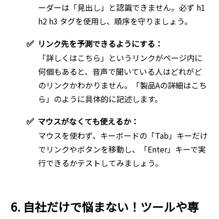
ーダーは「見出し」と認識できません。必ず h1
h2 h3 タグを使用し、順序を守りましょう。
✅
リンク先を予測できるようにする：
「詳しくはこちら」というリンクがページ内に
何個もあると、音声で聞いている人はどれがど
のリンクかわかりません。「製品Aの詳細はこち
ら」のように具体的に記述します。
✅
マウスがなくても使えるか：
マウスを使わず、キーボードの「Tab」キーだけ
でリンクやボタンを移動し、「Enter」キーで実
行できるかテストしてみましょう。
6. 自社だけで悩まない！ツールや専