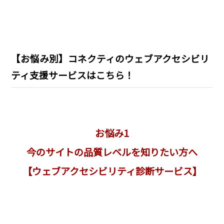
【お悩み別】コネクティのウェブアクセシビリ
ティ支援サービスはこちら！
お悩み1
今のサイトの品質レベルを知りたい方へ
【ウェブアクセシビリティ診断サービス】