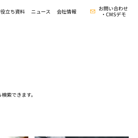
お問い合わせ
お役立ち資料
ニュース
会社情報
・CMSデモ
資料ダウンロード
ら検索できます。