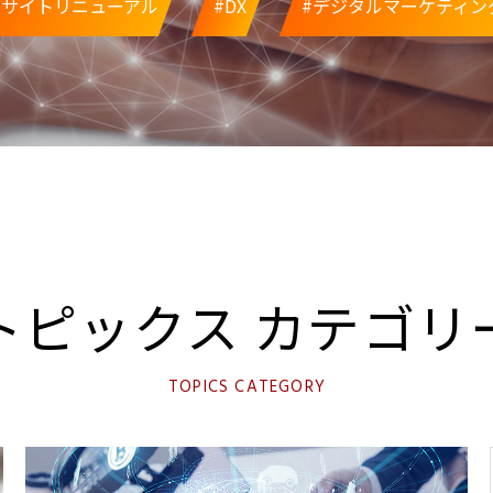
#サイトリニューアル
#DX
#デジタルマーケティン
トピックス
カテゴリ
TOPICS CATEGORY