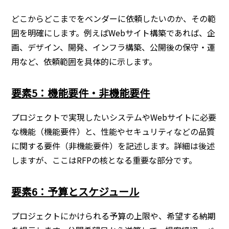
どこからどこまでをベンダーに依頼したいのか、その範
囲を明確にします。例えばWebサイト構築であれば、企
画、デザイン、開発、インフラ構築、公開後の保守・運
用など、依頼範囲を具体的に示します。
要素5：機能要件・非機能要件
プロジェクトで実現したいシステムやWebサイトに必要
な機能（機能要件）と、性能やセキュリティなどの品質
に関する要件（非機能要件）を記述します。詳細は後述
しますが、ここはRFPの核となる重要な部分です。
要素6：予算とスケジュール
プロジェクトにかけられる予算の上限や、希望する納期