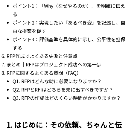
ポイント1：「Why（なぜやるのか）」を明確に伝え
る
ポイント2：実現したい「あるべき姿」を記述し、自
由な提案を促す
ポイント3：評価基準を具体的に示し、公平性を担保
する
RFP作成でよくある失敗と注意点
まとめ｜RFPはプロジェクト成功への第一歩
RFPに関するよくある質問（FAQ）
Q1. RFPはどんな時に必要になりますか？
Q2. RFPとRFIはどちらを先に出すべきですか？
Q3. RFPの作成はどのくらい時間がかかりますか？
1. はじめに：その依頼、ちゃんと伝