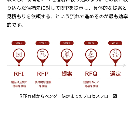
り込んだ候補先に対してRFPを提示し、具体的な提案と
見積もりを依頼する、という流れで進めるのが最も効率
的です。
RFP作成からベンダー決定までのプロセスフロー図