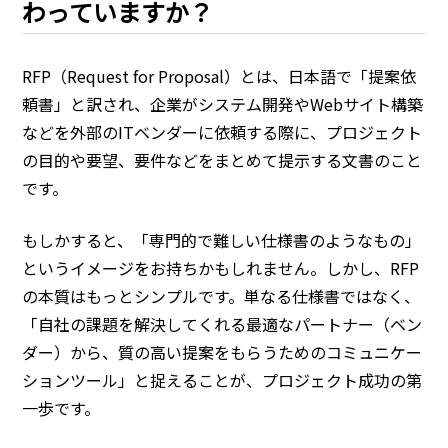
わっていますか？
RFP（Request for Proposal）とは、日本語で「提案依
頼書」と訳され、企業がシステム開発やWebサイト構築
などを外部のITベンダーに依頼する際に、プロジェクト
の目的や要望、要件などをまとめて提示する文書のこと
です。
もしかすると、「専門的で難しい仕様書のようなもの」
というイメージをお持ちかもしれません。しかし、RFP
の本質はもっとシンプルです。単なる仕様書ではなく、
「自社の課題を解決してくれる最適なパートナー（ベン
ダー）から、質の高い提案をもらうためのコミュニケー
ションツール」と捉えることが、プロジェクト成功の第
一歩です。