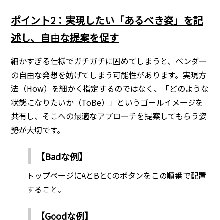
ポイント2：実現したい「あるべき姿」を記
述し、自由な提案を促す
細かすぎる仕様でガチガチに固めてしまうと、ベンダー
の自由な発想を妨げてしまう可能性があります。実現方
法（How）を細かく指定するのではなく、「どのような
状態になりたいか（ToBe）」というゴールイメージを
共有し、そこへの最適なアプローチを提案してもらう姿
勢が大切です。
【Badな例】
トップページにAとBとCのボタンをこの順番で配置
すること。
【Goodな例】