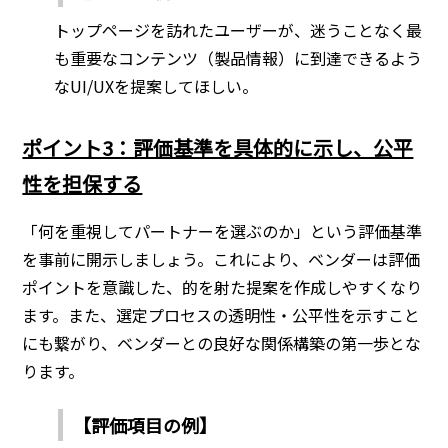
トップページを訪れたユーザーが、迷うことなく最
も重要なコンテンツ（製品情報）に到達できるよう
なUI/UXを提案してほしい。
ポイント3：評価基準を具体的に示し、公平
性を担保する
「何を重視してパートナーを選ぶのか」という評価基準
を事前に開示しましょう。これにより、ベンダーは評価
ポイントを意識した、的を射た提案を作成しやすくなり
ます。また、選定プロセスの透明性・公平性を示すこと
にも繋がり、ベンダーとの良好な関係構築の第一歩とな
ります。
【評価項目の例】