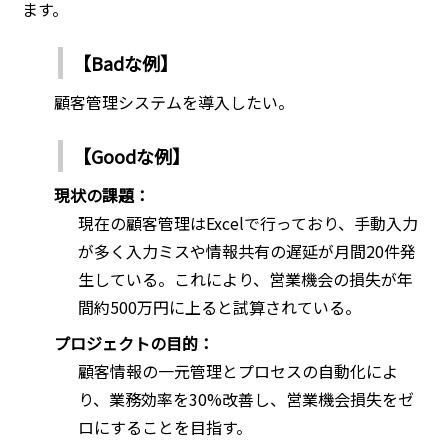
ます。
【Badな例】
顧客管理システムを導入したい。
【Goodな例】
現状の課題：
現在の顧客管理はExcelで行っており、手動入力
が多く入力ミスや情報共有の遅延が月間20件発
生している。これにより、営業機会の損失が年
間約500万円に上ると試算されている。
プロジェクトの目的：
顧客情報の一元管理とプロセスの自動化によ
り、業務効率を30%改善し、営業機会損失をゼ
ロにすることを目指す。