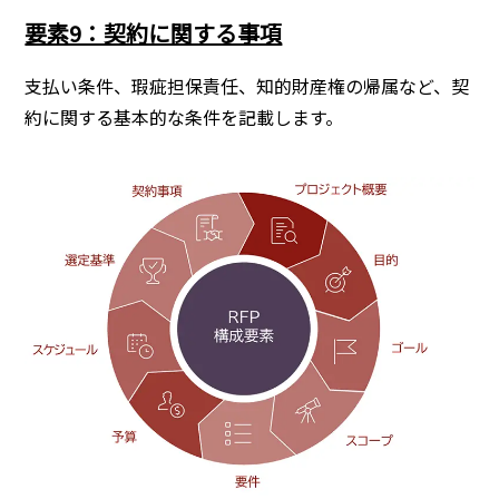
要素9：契約に関する事項
支払い条件、瑕疵担保責任、知的財産権の帰属など、契
約に関する基本的な条件を記載します。