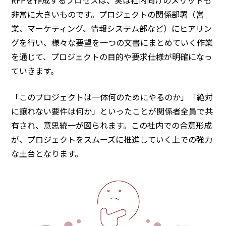
RFPを作成するプロセスは、実は社内向けのメリットも
非常に大きいものです。プロジェクトの関係部署（営
業、マーケティング、情報システム部など）にヒアリン
グを行い、様々な要望を一つの文書にまとめていく作業
を通じて、プロジェクトの目的や要求仕様が明確になっ
ていきます。
「このプロジェクトは一体何のためにやるのか」「絶対
に譲れない要件は何か」といったことが関係者全員で共
有され、意思統一が図られます。この社内での合意形成
が、プロジェクトをスムーズに推進していく上での強力
な土台となります。