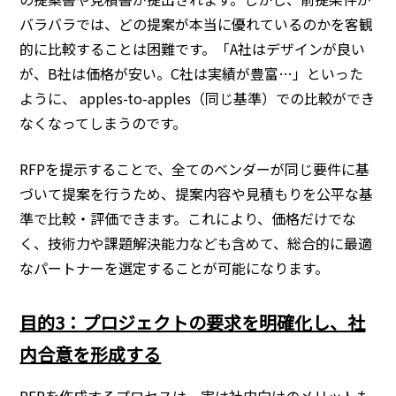
バラバラでは、どの提案が本当に優れているのかを客観
的に比較することは困難です。「A社はデザインが良い
が、B社は価格が安い。C社は実績が豊富…」といった
ように、 apples-to-apples（同じ基準）での比較ができ
なくなってしまうのです。
RFPを提示することで、全てのベンダーが同じ要件に基
づいて提案を行うため、提案内容や見積もりを公平な基
準で比較・評価できます。これにより、価格だけでな
く、技術力や課題解決能力なども含めて、総合的に最適
なパートナーを選定することが可能になります。
目的3：プロジェクトの要求を明確化し、社
内合意を形成する