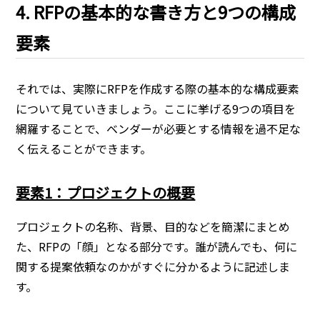
4. RFPの基本的な書き方と9つの構成
要素
それでは、実際にRFPを作成する際の基本的な構成要素
について見ていきましょう。ここに挙げる9つの項目を
網羅することで、ベンダーが必要とする情報を過不足な
く伝えることができます。
要素1：プロジェクトの概要
プロジェクトの名称、背景、目的などを簡潔にまとめ
た、RFPの「顔」となる部分です。誰が読んでも、何に
関する提案依頼なのかがすぐに分かるように記述しま
す。