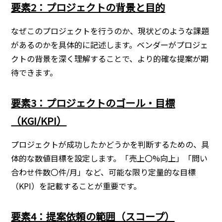
要素2：プロジェクトの背景と目的
なぜこのプロジェクトを行うのか、現状どのような課題
があるのかを具体的に記述します。ベンダーがプロジェ
クトの背景を深く理解することで、より的確な提案が期
待できます。
要素3：プロジェクトのゴール・目標
（KGI/KPI）
プロジェクトが成功したかどうかを判断するための、具
体的な数値目標を設定します。「売上〇%向上」「問い
合わせ件数〇件/月」など、可能な限り定量的な目標
（KPI）を記載することが重要です。
要素4：提案依頼の範囲（スコープ）