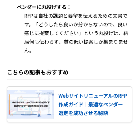
ベンダーに丸投げする：
RFPは自社の課題と要望を伝えるための文書で
す。「どうしたら良いか分からないので、良い
感じに提案してください」という丸投げは、結
局何も伝わらず、質の低い提案しか集まりませ
ん。
こちらの記事もおすすめ
WebサイトリニューアルのRFP
作成ガイド｜最適なベンダー
選定を成功させる秘訣