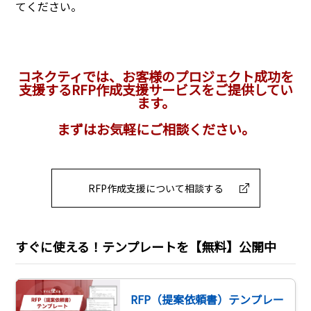
てください。
コネクティでは、お客様のプロジェクト成功を
支援するRFP作成支援サービスをご提供してい
ます。
まずはお気軽にご相談ください。
RFP作成支援について相談する
すぐに使える！テンプレートを【無料】公開中
RFP（提案依頼書）テンプレー