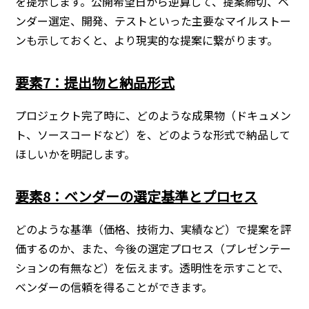
を提示します。公開希望日から逆算して、提案締切、ベ
ンダー選定、開発、テストといった主要なマイルストー
ンも示しておくと、より現実的な提案に繋がります。
要素7：提出物と納品形式
プロジェクト完了時に、どのような成果物（ドキュメン
ト、ソースコードなど）を、どのような形式で納品して
ほしいかを明記します。
要素8：ベンダーの選定基準とプロセス
どのような基準（価格、技術力、実績など）で提案を評
価するのか、また、今後の選定プロセス（プレゼンテー
ションの有無など）を伝えます。透明性を示すことで、
ベンダーの信頼を得ることができます。