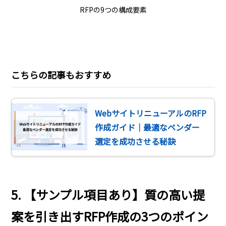
RFPの9つの構成要素
こちらの記事もおすすめ
WebサイトリニューアルのRFP
作成ガイド｜最適なベンダー
選定を成功させる秘訣
5. 【サンプル項目あり】質の高い提
案を引き出すRFP作成の3つのポイン