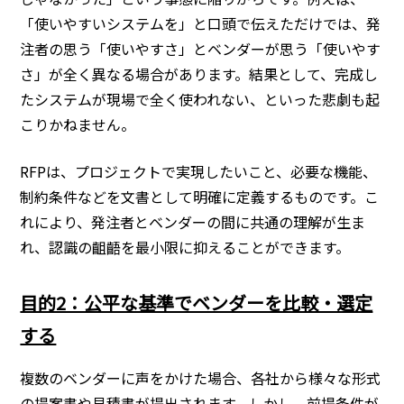
「使いやすいシステムを」と口頭で伝えただけでは、発
注者の思う「使いやすさ」とベンダーが思う「使いやす
さ」が全く異なる場合があります。結果として、完成し
たシステムが現場で全く使われない、といった悲劇も起
こりかねません。
RFPは、プロジェクトで実現したいこと、必要な機能、
制約条件などを文書として明確に定義するものです。こ
れにより、発注者とベンダーの間に共通の理解が生ま
れ、認識の齟齬を最小限に抑えることができます。
目的2：公平な基準でベンダーを比較・選定
する
複数のベンダーに声をかけた場合、各社から様々な形式
の提案書や見積書が提出されます。しかし、前提条件が