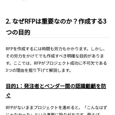
2. なぜRFPは重要なのか？作成する3
つの目的
RFPを作成するには時間も労力もかかります。しかし、
その労力をかけてでも作成すべき明確な目的がありま
す。ここでは、RFPがプロジェクト成功に不可欠である
3つの理由を掘り下げて解説します。
目的1：発注者とベンダー間の認識齟齬を防
ぐ
RFPがないままプロジェクトを進めると、「こんなはず
じゃなかった」という事態に陥りがちです。例えば、