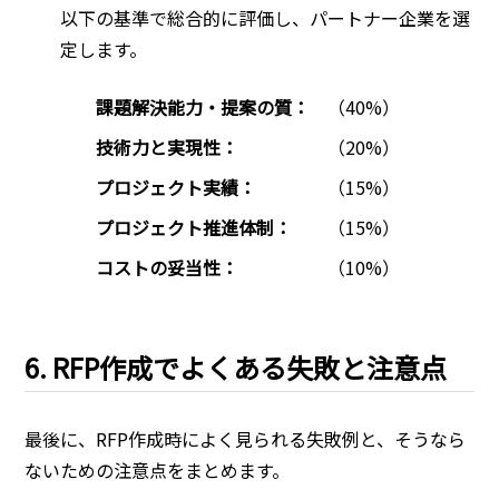
以下の基準で総合的に評価し、パートナー企業を選
定します。
課題解決能力・提案の質：
（40%）
技術力と実現性：
（20%）
プロジェクト実績：
（15%）
プロジェクト推進体制：
（15%）
コストの妥当性：
（10%）
6. RFP作成でよくある失敗と注意点
最後に、RFP作成時によく見られる失敗例と、そうなら
ないための注意点をまとめます。