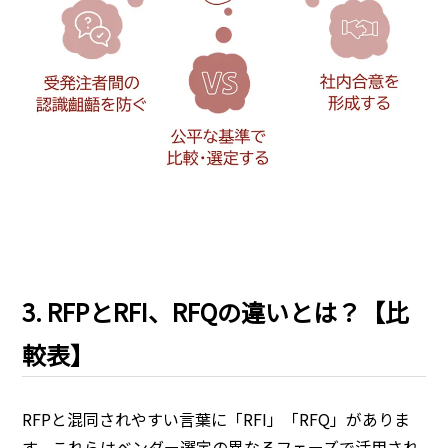
3. RFPとRFI、RFQの違いとは？【比
較表】
RFPと混同されやすい言葉に「RFI」「RFQ」がありま
す。これらはベンダー選定の異なるフェーズで活用され