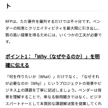
ト
RFPは、ただ要件を羅列するだけでは不十分です。ベン
ダーの知恵とクリエイティビティを最大限に引き出し、
質の高い提案を得るためには、いくつかの工夫が必要で
す。
ポイント1：「Why（なぜやるのか）」を明
確に伝える
「何を作りたいか（What）」だけでなく、「なぜそれ
が必要なのか（Why）」というプロジェクトの背景やビ
ジネス上の課題を丁寧に記述しましょう。ベンダーは背
景を理解することで、単なる御用聞きではなく、ビジネ
スパートナーとして本質的な課題解決策を提案してくれ