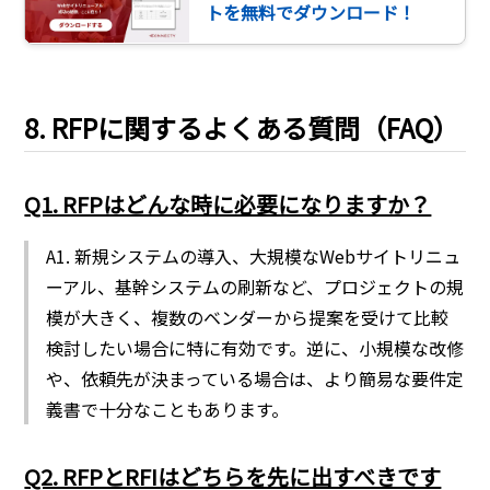
トを無料でダウンロード！
8. RFPに関するよくある質問（FAQ）
Q1. RFPはどんな時に必要になりますか？
A1. 新規システムの導入、大規模なWebサイトリニュ
ーアル、基幹システムの刷新など、プロジェクトの規
模が大きく、複数のベンダーから提案を受けて比較
検討したい場合に特に有効です。逆に、小規模な改修
や、依頼先が決まっている場合は、より簡易な要件定
義書で十分なこともあります。
Q2. RFPとRFIはどちらを先に出すべきです