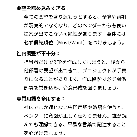
要望を詰め込みすぎる：
全ての要望を盛り込もうとすると、予算や納期
が現実的でなくなり、どのベンダーからも良い
提案が出てこない可能性があります。要件には
必ず優先順位（Must/Want）をつけましょう。
社内調整が不十分：
担当者だけでRFPを作成してしまうと、後から
他部署の要望が出てきて、プロジェクトが手戻
りになることがあります。作成段階で必ず関係
部署を巻き込み、合意形成を図りましょう。
専門用語を多用する：
社内でしか通じない専門用語や略語を使うと、
ベンダーに意図が正しく伝わりません。誰が読
んでも理解できる、平易な言葉で記述すること
を心がけましょう。