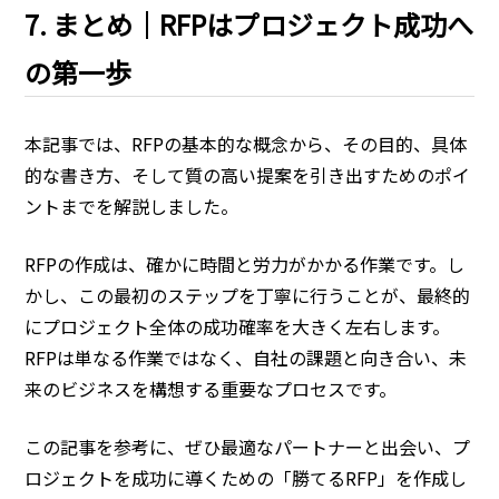
7. まとめ｜RFPはプロジェクト成功へ
の第一歩
本記事では、RFPの基本的な概念から、その目的、具体
的な書き方、そして質の高い提案を引き出すためのポイ
ントまでを解説しました。
RFPの作成は、確かに時間と労力がかかる作業です。し
かし、この最初のステップを丁寧に行うことが、最終的
にプロジェクト全体の成功確率を大きく左右します。
RFPは単なる作業ではなく、自社の課題と向き合い、未
来のビジネスを構想する重要なプロセスです。
この記事を参考に、ぜひ最適なパートナーと出会い、プ
ロジェクトを成功に導くための「勝てるRFP」を作成し