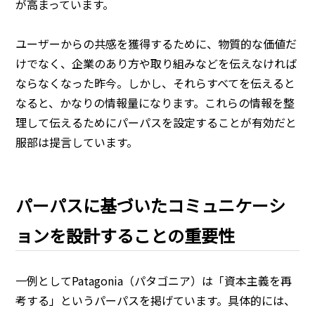
が高まっています。
ユーザーからの共感を獲得するために、物質的な価値だ
けでなく、企業のあり方や取り組みなどを伝えな
ければ
ならなくなった昨今。しかし、それらすべてを伝えると
なると、かなりの情報量になります。これらの情報を整
理して伝えるためにパーパスを設定することが有効だと
服部は提言しています。
パーパスに基づいたコミュニケーシ
ョンを設計することの重要性
一例としてPatagonia（パタゴニア）は「資本主義を再
考する」というパーパスを掲げています。具体的には、