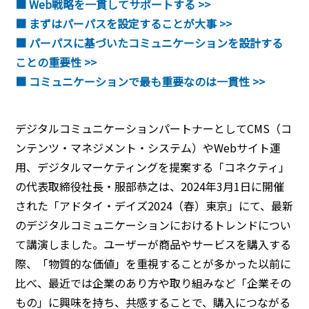
■ Web戦略を一貫してサポートする >>
■ まずはパーパスを設定することが大事 >>
■ パーパスに基づいたコミュニケーションを設計する
ことの重要性 >>
■ コミュニケーションで最も重要なのは一貫性 >>
デジタルコミュニケーションパートナーとしてCMS（コ
ンテンツ・マネジメント・システム）やWebサイト運
用、デジタルマーケティングを提案する「コネクティ」
の代表取締役社長・服部恭之は、2024年3月1日に開催
された「アドタイ・デイズ2024（春）東京」にて、最新
のデジタルコミュニケーションにおけるトレンドについ
て講演しました。ユーザーが商品やサービスを購入する
際、「物質的な価値」を重視することが多かった以前に
比べ、最近では企業のあり方や取り組みなど「企業その
もの」に興味を持ち、
共感することで、購入につながる