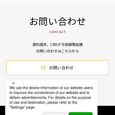
お問い合わせ
CONTACT
資料請求、CMSデモ依頼等各種
お問い合わせはこちらから
お問い合わせ
会社情報
個人情報保護方針
公表事項