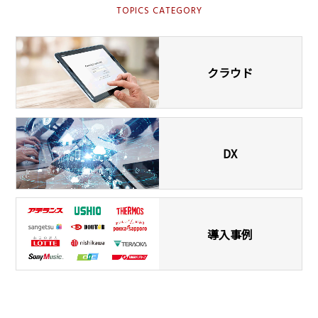
TOPICS CATEGORY
クラウド
DX
導入事例