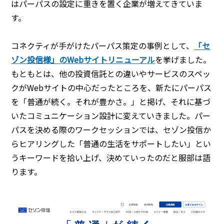
はパーパスの設定に重きを置く企業が増えてきていま
す。
コネクティが手がけたパーパス策定の事例として、
「セ
ゾン投信様」のWebサイトリニューアル
を挙げました。
もともとは、他の投資信託との違いやサービスのスペッ
クがWebサイトの中心だったところを、新たにパーパス
を「普通が続く。それが豊かさ。」と掲げ、それに基づ
いたコミュニケーション設計に変えていきました。パー
パスを決める際のワークセッションでは、セゾン投信か
らヒアリングした「普通の生活をサポートしたい」とい
うキーワードを拾い上げ、決めていったのだと服部は語
ります。