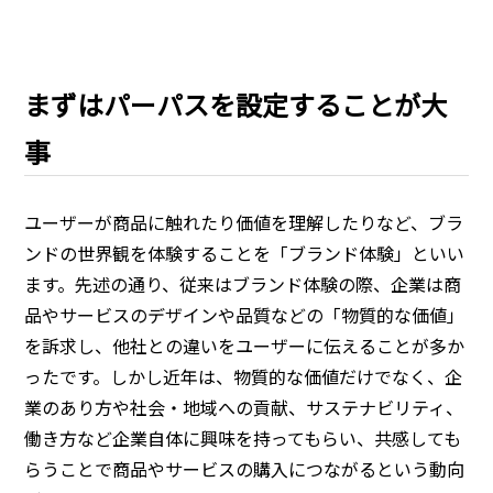
まずはパーパスを設定することが大
事
ユーザーが商品に触れたり価値を理解したりなど、ブラ
ンドの世界観を体験することを「ブランド体験」といい
ます。先述の通り、従来はブランド体験の際、企業は商
品やサービスのデザインや品質などの「物質的な価値」
を訴求し、他社との違いをユーザーに伝えることが多か
ったです。しかし近年は、物質的な価値だけでなく、企
業のあり方や社会・地域への貢献、サステナビリティ、
働き方など企業自体に興味を持ってもらい、共感しても
らうことで商品やサービスの購入につながるという動向