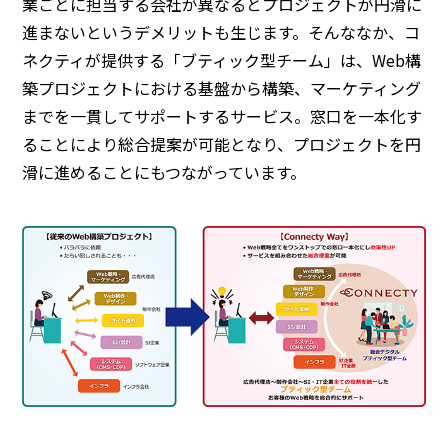
業ごとに担当する会社が異なるとプロジェクトが円滑に
進まないというデメリットも生じます。そんななか、コ
ネクティが提供する「ブティック型チーム」は、Web構
築プロジェクトにおける基盤から構築、マーケティング
までを一貫してサポートするサービス。窓口を一本化す
ることにより総合提案が可能となり、プロジェクトを円
滑に進めることにもつながっています。