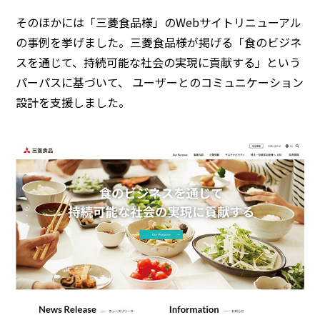
そのほかには「三菱食品様」のWebサイトリニューアル
の事例を挙げました。三菱食品様が掲げる「食のビジネ
スを通じて、持続可能な社会の実現に貢献する」という
パーパスに基づいて、 ユーザーとのコミュニケーション
設計を支援しました。