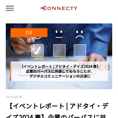
DX
2024.04.05
【イベントレポート | アドタイ・デ
イズ2024 春】企業のパーパスに共