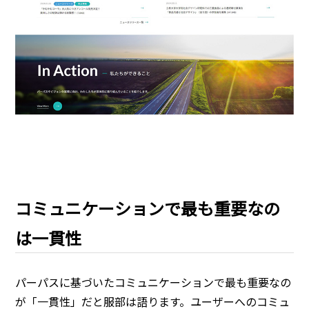
コミュニケーションで最も重要なの
は一貫性
パーパスに基づいたコミュニケーションで最も重要なの
が「一貫性」だと服部は語ります。ユーザーへのコミュ