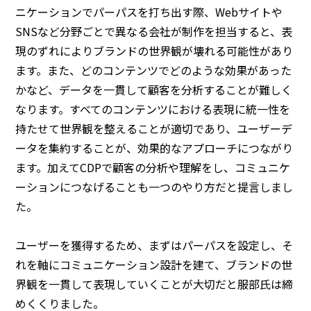
ニケーションでパーパスを打ち出す際、Webサイトや
SNSなど分野ごとで異なる会社が制作を担当すると、表
現のずれによりブランドの世界観が壊れる可能性があり
ます。また、どのコンテンツでどのような効果があった
かなど、データを一貫して顧客を分析することが難しく
なります。すべてのコンテンツにおける表現に統一性を
持たせて世界観を整えることが適切であり、ユーザーデ
ータを集約することが、効果的なアプローチにつながり
ます。加えてCDPで顧客の分析や理解をし、コミュニケ
ーションにつなげることも一つのやり方だと提言しまし
た。
ユーザーを獲得するため、まずはパーパスを設定し、そ
れを軸にコミュニケーション設計を建て、ブランドの世
界観を一貫して表現していくことが大切だと服部氏は締
めくくりました。