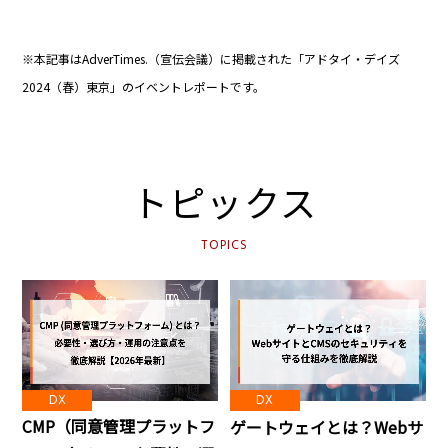
※本記事はAdverTimes.（宣伝会議）に掲載された「アドタイ・デイズ
2024（春）東京」のイベントレポートです。
トピックス
TOPICS
DX
DX
CMP（同意管理プラットフ
ゲートウェイとは？Webサ