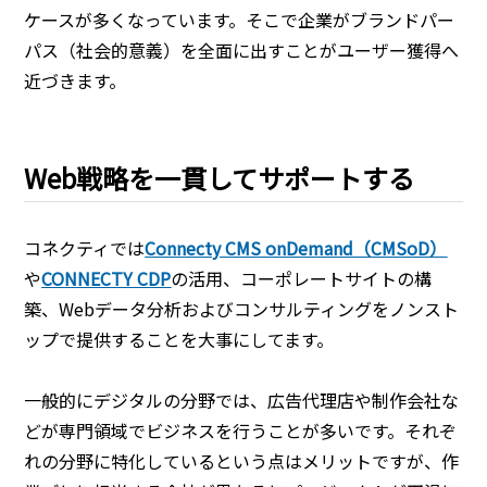
ケースが多くなっています。そこで企業がブランドパー
パス（社会的意義）を全面に出すことがユーザー獲得へ
近づきます。
Web戦略を一貫してサポートする
コネクティでは
Connecty CMS onDemand（CMSoD）
や
CONNECTY CDP
の活用、コーポレートサイトの構
築、Webデータ分析およびコンサルティングをノンスト
ップで提供することを大事にしてます。
一般的にデジタルの分野では、広告代理店や制作会社な
どが専門領域でビジネスを行うことが多いです。それぞ
れの分野に特化しているという点はメリットですが、作