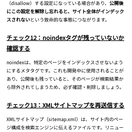
（disallow）する設定になっている場合があり、
公開後
にこの設定を解除し忘れると、サイト全体がインデック
スされない
という致命的な事態につながります。
チェック12：noindexタグが残っていないか
確認する
noindexは、特定のページをインデックスさせないよう
にするメタタグです。これも開発中に使用されることが
あり、公開後も残っていると、そのページが検索結果か
ら除外されてしまうため、必ず確認・削除しましょう。
チェック13：XMLサイトマップを再送信する
XMLサイトマップ（sitemap.xml）は、サイト内のペー
ジ構成を検索エンジンに伝えるファイルです。リニュー