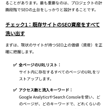
ることがあります。最も重要なのは、プロジェクトの計
画段階でSEOの土台をしっかりと設計することです。
チェック1：既存サイトのSEO資産をすべて
洗い出す
まずは、現状のサイトが持つSEO上の価値（資産）を正
確に把握します。
✅
全ページのURLリスト：
サイト内に存在するすべてのページのURLをリ
ストアップします。
✅
アクセス数と流入キーワード：
Google AnalyticsやSearch Consoleを使い、ど
のページが、どのキーワードで、どれくらいの