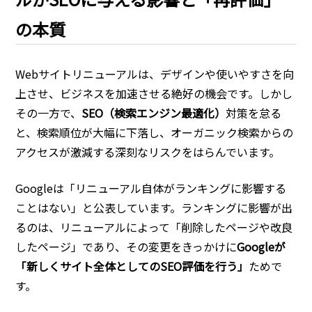
の本質
Webサイトリニューアルは、デザインや使いやすさを向
上させ、ビジネスを加速させる絶好の機会です。しかし
その一方で、
SEO（検索エンジン最適化）
対策を怠る
と、検索順位が大幅に下落し、オーガニック検索からの
アクセスが激減する深刻なリスクをはらんでいます。
Googleは「リニューアル自体がランキングに影響する
ことはない」と公表しています。ランキングに影響が出
るのは、リニューアルによって「削除したページや改良
したページ」であり、その変更をきっかけに
Googleが
「新しくサイト全体としてのSEO評価を行う」
ためで
す。