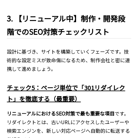
3. 【リニューアル中】制作・開発段
階でのSEO対策チェックリスト
設計に基づき、サイトを構築していくフェーズです。技
術的な設定ミスが致命傷になるため、制作会社と密に連
携して進めましょう。
チェック5：ページ単位で「301リダイレク
ト」を徹底する（最重要）
リニューアルにおけるSEO対策で最も重要な項目
です。
リダイレクトとは、古いURLにアクセスしたユーザーや
検索エンジンを、新しい対応ページへ自動的に転送する