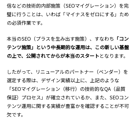
信などの技術的内部施策（SEOマイグレーション）を完
璧に行うことは、いわば「マイナスをゼロにする」ため
の必須作業です。
本当のSEO（プラスを生み出す施策）、すなわち
「コン
テンツ施策」という中長期的な運用は、この新しい基盤
の上で、公開されてからが本当のスタート
となります。
したがって、リニューアルのパートナー（ベンダー）を
選定する際は、デザイン実績以上に、上記のような
「SEOマイグレーション（移行）の技術的なQA（品質
保証）プロセス」が確立されているか、また、SEOコン
テンツ運用に関する実績が豊富かを確認することが不可
欠です。