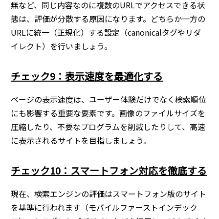
無など、同じ内容なのに複数のURLでアクセスできる状
態は、評価が分散する原因になります。どちらか一方の
URLに統一（正規化）する設定（canonicalタグやリダ
イレクト）を行いましょう。
チェック9：表示速度を最適化する
ページの表示速度は、ユーザー体験だけでなく検索順位
にも影響する重要な要素です。画像のファイルサイズを
圧縮したり、不要なプログラムを削減したりして、高速
に表示されるサイトを目指しましょう。
チェック10：スマートフォン対応を徹底する
現在、検索エンジンの評価はスマートフォン版のサイト
を基準に行われます（モバイルファーストインデック