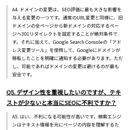
A4. ドメインの変更は、SEO評価に最も大きな影響を
与える変更の一つです。通常のURL変更と同様に、旧
ドメインの全ページから新ドメインの対応するペー
ジへ301リダイレクトを設定することが絶対条件で
す。それに加えて、Google Search Consoleの「アド
レス変更ツール」を使用して、Googleにドメインが
移転したことを明確に通知する必要があります。ただ
し、可能であればドメインの変更は避けるのが最も
安全です。
Q5. デザイン性を重視したいのですが、テキ
ストが少ないと本当にSEOに不利ですか？
A5. はい、不利になる可能性が高いです。検索エンジ
ンはテキスト情報を元にページの内容を理解するた