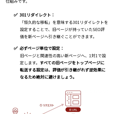
仕組みです。
✅
301リダイレクト：
「恒久的な移転」を意味する301リダイレクトを
設定することで、旧ページが持っていたSEO評
価を新ページへ引き継ぐことができます。
✅
必ずページ単位で設定：
旧ページと関連性の高い新ページへ、1対1で設
定します。
すべての旧ページをトップページに
転送する設定は、評価が引き継がれず逆効果に
なるため絶対に避けましょう。