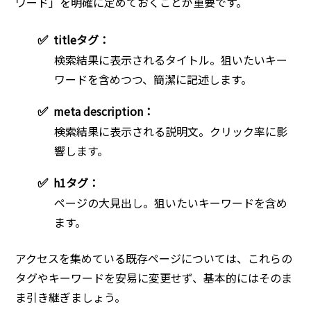
ワード」を明確に定めておくことが重要です。
✅
titleタグ：
検索結果に表示されるタイトル。狙いたいキー
ワードを含めつつ、簡潔に記述します。
✅
meta description：
検索結果に表示される説明文。クリック率に影
響します。
✅
h1タグ：
ページの大見出し。狙いたいキーワードを含め
ます。
アクセスを集めている既存ページについては、これらの
タグやキーワードを安易に変更せず、基本的にはそのま
ま引き継ぎましょう。