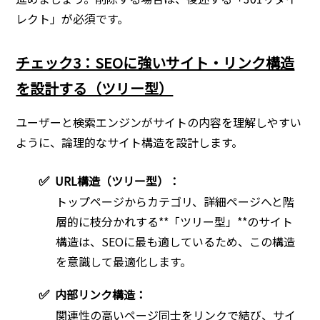
レクト」が必須です。
チェック3：SEOに強いサイト・リンク構造
を設計する（ツリー型）
ユーザーと検索エンジンがサイトの内容を理解しやすい
ように、論理的なサイト構造を設計します。
✅
URL構造（ツリー型）：
トップページからカテゴリ、詳細ページへと階
層的に枝分かれする**「ツリー型」**のサイト
構造は、SEOに最も適しているため、この構造
を意識して最適化します。
✅
内部リンク構造：
関連性の高いページ同士をリンクで結び、サイ