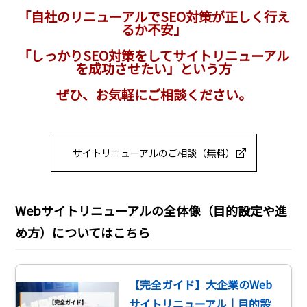
「自社のリニューアルでSEO対策が正しく行え
るか不安」
「しっかりSEO対策をしてサイトリニューアル
を成功させたい」という方
ぜひ、お気軽にご相談ください。
サイトリニューアルのご相談（無料）
Webサイトリニューアルの全体像（目的設定や進
め方）についてはこちら
【完全ガイド】大企業のWeb
サイトリニューアル｜目的設