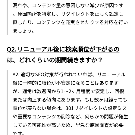
漏れや、コンテンツ量の意図しない減少が原因です
。原因箇所を特定し、リダイレクトを正しく設定し
直したり、コンテンツを充実させたりする対応を行い
ましょう。
Q2. リニューアル後に検索順位が下がるの
は、どれくらいの期間続きますか？
A2. 適切なSEO対策が行われていれば、リニューアル
後に一時的に順位が不安定になることはあります
が、通常は数週間から1〜2ヶ月程度で安定し、回復
または向上する傾向にあります。もし数ヶ月経っても
順位が戻らない場合は、301リダイレクトの設定ミス
や重要なコンテンツの削除など、何らかの問題が発生
している可能性が高いため、早急な原因調査が必要
です。