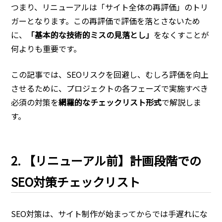
つまり、リニューアルは「サイト全体の再評価」のトリ
ガーとなります。この再評価で評価を落とさないため
に、
「基本的な技術的ミスの見落とし」
をなくすことが
何よりも重要です。
この記事では、SEOリスクを回避し、むしろ評価を向上
させるために、プロジェクトの各フェーズで実施すべき
必須の対策を
網羅的なチェックリスト形式
で解説しま
す。
2. 【リニューアル前】計画段階での
SEO対策チェックリスト
SEO対策は、サイト制作が始まってからでは手遅れにな