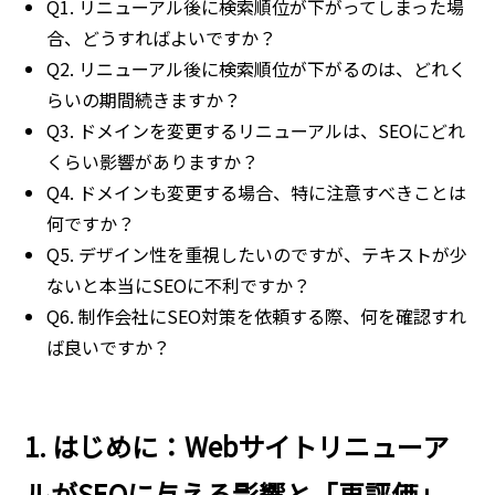
Q1. リニューアル後に検索順位が下がってしまった場
合、どうすればよいですか？
Q2. リニューアル後に検索順位が下がるのは、どれく
らいの期間続きますか？
Q3. ドメインを変更するリニューアルは、SEOにどれ
くらい影響がありますか？
Q4. ドメインも変更する場合、特に注意すべきことは
何ですか？
Q5. デザイン性を重視したいのですが、テキストが少
ないと本当にSEOに不利ですか？
Q6. 制作会社にSEO対策を依頼する際、何を確認すれ
ば良いですか？
1. はじめに：Webサイトリニューア
ルがSEOに与える影響と「再評価」