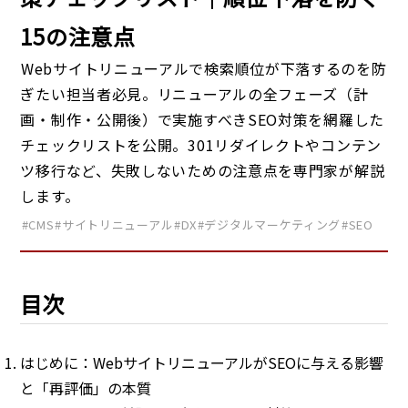
15の注意点
Webサイトリニューアルで検索順位が下落するのを防
ぎたい担当者必見。リニューアルの全フェーズ（計
画・制作・公開後）で実施すべきSEO対策を網羅した
チェックリストを公開。301リダイレクトやコンテン
ツ移行など、失敗しないための注意点を専門家が解説
します。
#CMS
#サイトリニューアル
#DX
#デジタルマーケティング
#SEO
目次
はじめに：WebサイトリニューアルがSEOに与える影響
と「再評価」の本質