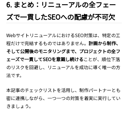
6. まとめ：リニューアルの全フェー
ズで一貫したSEOへの配慮が不可欠
WebサイトリニューアルにおけるSEO対策は、特定の工
程だけで完結するものではありません。
計画から制作、
そして公開後のモニタリングまで、プロジェクトの全フ
ェーズで一貫してSEOを意識し続ける
ことが、順位下落
のリスクを回避し、リニューアルを成功に導く唯一の方
法です。
本記事のチェックリストを活用し、制作パートナーとも
密に連携しながら、一つ一つの対策を着実に実行してい
きましょう。