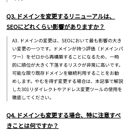
Q3. ドメインを変更するリニューアルは、
SEOにどれくらい影響がありますか？
A3. ドメインの変更は、SEOにおいて最も影響の大き
い変更の一つです。ドメインが持つ評価（ドメインパ
ワー）をゼロから再構築することになるため、一時
的に順位が大きく下落するリスクが非常に高いです。
可能な限り既存ドメインを継続利用することをお勧
めします。やむを得ず変更する場合は、本記事で解説
した301リダイレクトやアドレス変更ツールの使用を
徹底してください。
Q4. ドメインも変更する場合、特に注意すべ
きことは何ですか？