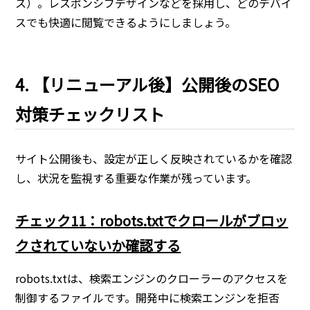
ス）。レスポンシブデザインなどを採用し、どのデバイ
スでも快適に閲覧できるようにしましょう。
4. 【リニューアル後】公開後のSEO
対策チェックリスト
サイト公開後も、設定が正しく反映されているかを確認
し、状況を監視する重要な作業が残っています。
チェック11：robots.txtでクロールがブロッ
クされていないか確認する
robots.txtは、検索エンジンのクローラーのアクセスを
制御するファイルです。開発中に検索エンジンを拒否