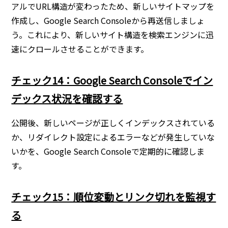
アルでURL構造が変わったため、新しいサイトマップを
作成し、Google Search Consoleから再送信しましょ
う。これにより、新しいサイト構造を検索エンジンに迅
速にクロールさせることができます。
チェック14：Google Search Consoleでイン
デックス状況を確認する
公開後、新しいページが正しくインデックスされている
か、リダイレクト設定によるエラーなどが発生していな
いかを、Google Search Consoleで定期的に確認しま
す。
チェック15：順位変動とリンク切れを監視す
る