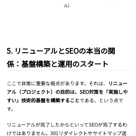
ル）
5. リニューアルとSEOの本当の関
係：基盤構築と運用のスタート
ここで非常に重要な視点があります。それは、
リニュー
アル（プロジェクト）の目的は、SEO対策を「実施しや
すい」技術的基盤を構築すること
である、という点で
す。
リニューアルが完了したからといってSEOが完了するわ
けではありません。301リダイレクトやサイトマップ送