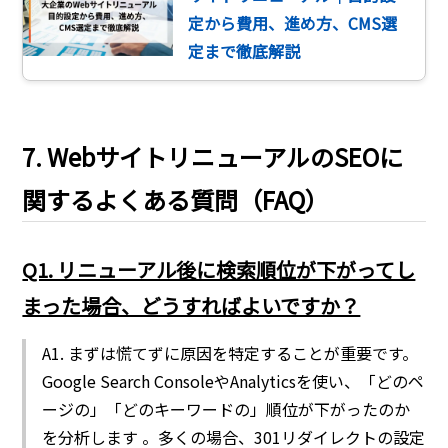
定から費用、進め方、CMS選
定まで徹底解説
7. WebサイトリニューアルのSEOに
関するよくある質問（FAQ）
Q1. リニューアル後に検索順位が下がってし
まった場合、どうすればよいですか？
A1. まずは慌てずに原因を特定することが重要です。
Google Search ConsoleやAnalyticsを使い、「どのペ
ージの」「どのキーワードの」順位が下がったのか
を分析します 。多くの場合、301リダイレクトの設定