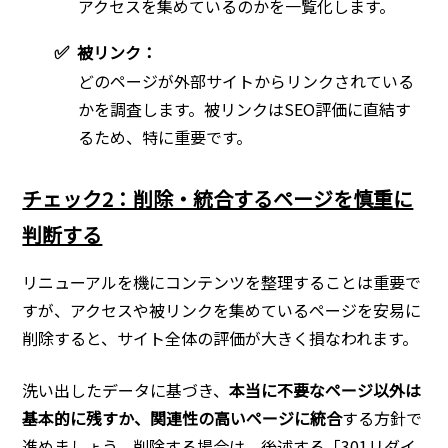
アクセスを集めているのかを一覧化します。
✅
被リンク：
どのページが外部サイトからリンクされている
かを調査します。被リンクはSEO評価に直結す
るため、特に重要です。
チェック2：削除・統合するページを慎重に
判断する
リニューアルを機にコンテンツを整理することは重要で
すが、アクセスや被リンクを集めているページを安易に
削除すると、サイト全体の評価が大きく損なわれます。
洗い出したデータに基づき、
本当に不要なページ以外は
基本的に残すか、関連性の高いページに統合
する方針で
進めましょう。削除する場合は、後述する「301リダイ