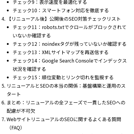
チェック9：表示速度を最適化する
チェック10：スマートフォン対応を徹底する
【リニューアル後】公開後のSEO対策チェックリスト
チェック11：robots.txtでクロールがブロックされて
いないか確認する
チェック12：noindexタグが残っていないか確認する
チェック13：XMLサイトマップを再送信する
チェック14：Google Search Consoleでインデックス
状況を確認する
チェック15：順位変動とリンク切れを監視する
リニューアルとSEOの本当の関係：基盤構築と運用のス
タート
まとめ：リニューアルの全フェーズで一貫したSEOへの
配慮が不可欠
WebサイトリニューアルのSEOに関するよくある質問
（FAQ）