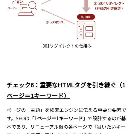
301リダイレクトの仕組み
チェック6：重要なHTMLタグを引き継ぐ（1
ページ＝1キーワード）
ページの「主題」を検索エンジンに伝える重要な要素で
す。SEOは
「1ページ＝1キーワード」
で設計するのが基
本であり、リニューアル後の各ページで「狙いたいキー