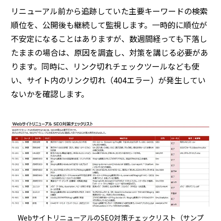
リニューアル前から追跡していた主要キーワードの検索
順位を、公開後も継続して監視します。一時的に順位が
不安定になることはありますが、数週間経っても下落し
たままの場合は、原因を調査し、対策を講じる必要があ
ります。同時に、リンク切れチェックツールなども使
い、サイト内のリンク切れ（404エラー）が発生してい
ないかを確認します。
WebサイトリニューアルのSEO対策チェックリスト（サンプ