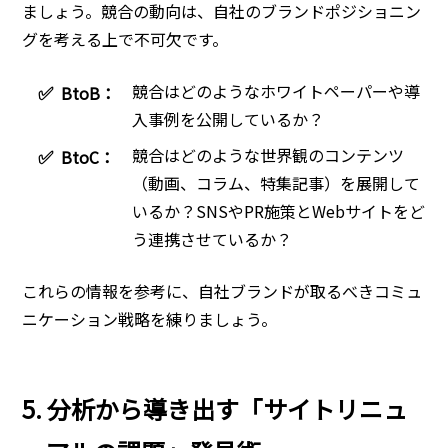
ましょう。競合の動向は、自社のブランドポジショニン
グを考える上で不可欠です。
競合はどのようなホワイトペーパーや導
✅
BtoB：
入事例を公開しているか？
競合はどのような世界観のコンテンツ
✅
BtoC：
（動画、コラム、特集記事）を展開して
いるか？SNSやPR施策とWebサイトをど
う連携させているか？
これらの情報を参考に、自社ブランドが取るべきコミュ
ニケーション戦略を練りましょう。
5. 分析から導き出す「サイトリニュ