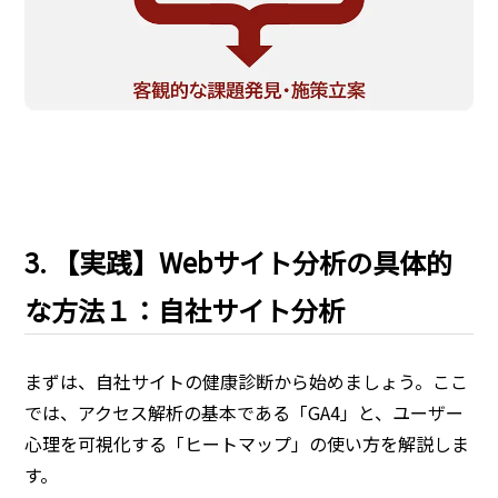
3. 【実践】Webサイト分析の具体的
な方法１：自社サイト分析
まずは、自社サイトの健康診断から始めましょう。ここ
では、アクセス解析の基本である「GA4」と、ユーザー
心理を可視化する「ヒートマップ」の使い方を解説しま
す。