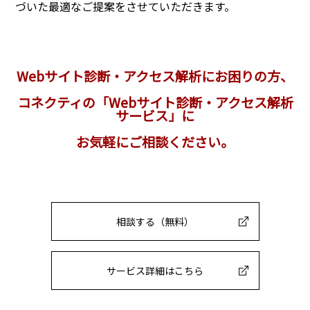
づいた最適なご提案をさせていただきます。
Webサイト診断・アクセス解析にお困りの方、
コネクティの「Webサイト診断・アクセス解析
サービス」に
お気軽にご相談ください。
相談する（無料）
サービス詳細はこちら