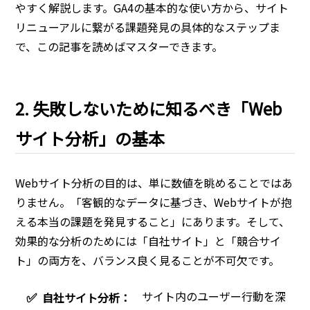
やすく解説します。GA4の基本的な使い方から、サイト
リニューアルに繋がる課題発見の具体的なステップま
で、この記事を読めばマスターできます。
2. 失敗しないために知るべき「Web
サイト分析」の基本
Webサイト分析の目的は、単に数値を眺めることではあ
りません。「客観的なデータに基づき、Webサイトが抱
える本当の課題を発見すること」にあります。そして、
効果的な分析のためには「自社サイト」と「競合サイ
ト」の両方を、バランス良く見ることが不可欠です。
サイト内のユーザー行動を深
✅
自社サイト分析：