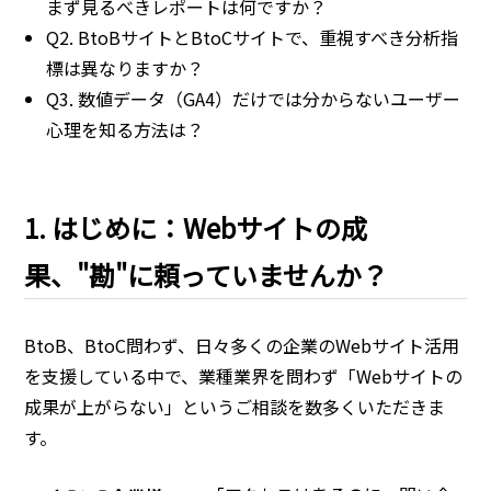
まず見るべきレポートは何ですか？
Q2. BtoBサイトとBtoCサイトで、重視すべき分析指
標は異なりますか？
Q3. 数値データ（GA4）だけでは分からないユーザー
心理を知る方法は？
1. はじめに：Webサイトの成
果、"勘"に頼っていませんか？
BtoB、BtoC問わず、日々多くの企業のWebサイト活用
を支援している中で、業種業界を問わず「Webサイトの
成果が上がらない」というご相談を数多くいただきま
す。