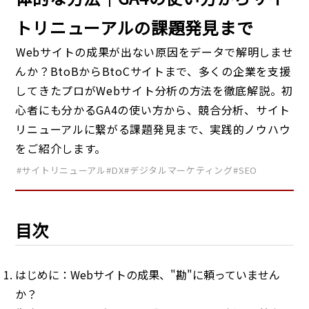
トリニューアルの課題発見まで
Webサイトの成果が出ない原因をデータで解明しませ
んか？BtoBからBtoCサイトまで、多くの企業を支援
してきたプロがWebサイト分析の方法を徹底解説。初
心者にも分かるGA4の使い方から、競合分析、サイト
リニューアルに繋がる課題発見まで、実践的ノウハウ
をご紹介します。
#サイトリニューアル
#DX
#デジタルマーケティング
#SEO
目次
はじめに：Webサイトの成果、"勘"に頼っていません
か？