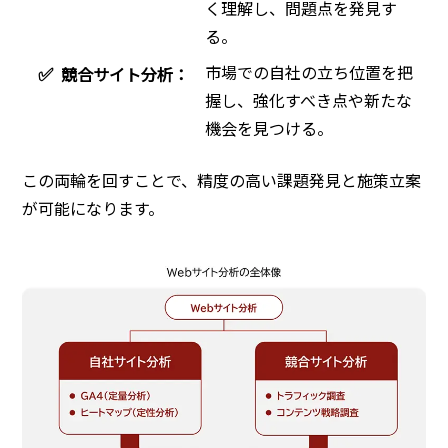
く理解し、問題点を発見す
る。
市場での自社の立ち位置を把
✅
競合サイト分析：
握し、強化すべき点や新たな
機会を見つける。
この両輪を回すことで、精度の高い課題発見と施策立案
が可能になります。