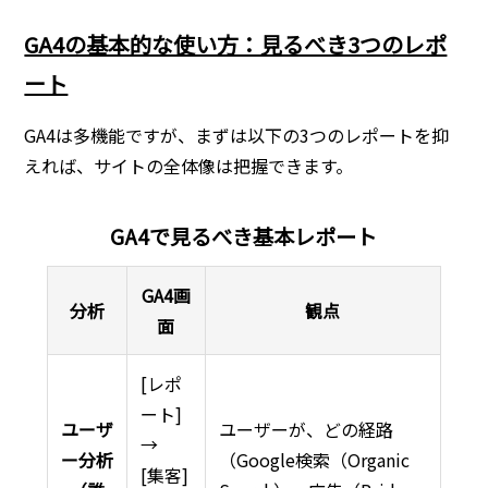
GA4の基本的な使い方：見るべき3つのレポ
ート
GA4は多機能ですが、まずは以下の3つのレポートを抑
えれば、サイトの全体像は把握できます。
GA4で見るべき基本レポート
GA4画
分析
観点
面
[レポ
ート]
ユーザ
ユーザーが、どの経路
→
ー分析
（Google検索（Organic
[集客]