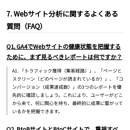
7. Webサイト分析に関するよくある
質問（FAQ）
Q1. GA4でWebサイトの健康状態を把握する
ために、まず見るべきレポートは何ですか？
A1. 「トラフィック獲得（集客経路）」、「ページと
スクリーン（どのページが読まれているか）」、「コ
ンバージョン（成果達成数）」の3つのレポートを優
先的に確認しましょう。これにより、ユーザーがどこ
から来て、何に関心を持ち、最終的に成果に繋がって
いるかを把握できます。
Q2. BtoBサイトとBtoCサイトで、重視すべ