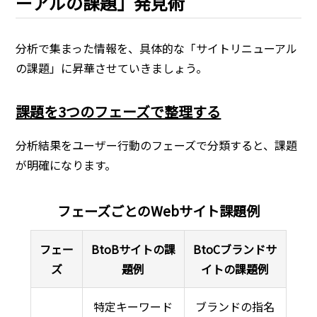
ーアルの課題」発見術
分析で集まった情報を、具体的な「サイトリニューアル
の課題」に昇華させていきましょう。
課題を3つのフェーズで整理する
分析結果をユーザー行動のフェーズで分類すると、課題
が明確になります。
フェーズごとのWebサイト課題例
フェー
BtoBサイトの課
BtoCブランドサ
ズ
題例
イトの課題例
特定キーワード
ブランドの指名