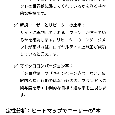
ンドの世界観に浸ってくれているかを測る基本
的な指標です。
✅
新規ユーザーとリピーターの比率：
サイトに再訪してくれる「ファン」が育ってい
るかを確認します。リピーターのエンゲージメ
ントが高ければ、ロイヤルティ向上施策が成功
していると言えます。
✅
マイクロコンバージョン率：
「会員登録」や「キャンペーン応募」など、最
終的な購買行動ではないものの、ブランドへの
関与度を示す中間的な目標の達成率を重視しま
す。
定性分析：ヒートマップでユーザーの”本