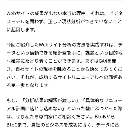
Webサイトの成果が出ない本当の理由。それは、ビジネ
スモデルを問わず、正しい現状分析ができていないこと
に起因します。
今回ご紹介したWebサイト分析の方法を実践すれば、デ
ータという信頼できる羅針盤を手に、課題という目的地
へ確実にたどり着くことができます。まずはGA4を開
き、自社サイトの現状を眺めることから始めてみてくだ
さい。それが、成功するサイトリニューアルへの価値あ
る第一歩となります。
もし、「分析結果の解釈が難しい」「具体的なリニュー
アル計画に落とし込めない」といった壁にぶつかった際
は、ぜひ私たち専門家にご相談ください。BtoBから
BtoCまで、貴社のビジネスを成功に導く、データに基