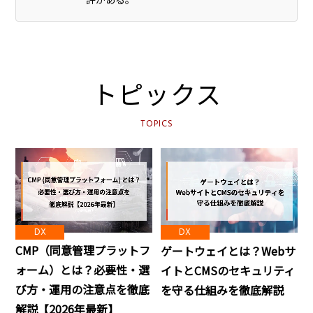
トピックス
TOPICS
DX
DX
CMP（同意管理プラットフ
ゲートウェイとは？Webサ
ォーム）とは？必要性・選
イトとCMSのセキュリティ
び方・運用の注意点を徹底
を守る仕組みを徹底解説
解説【2026年最新】