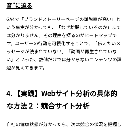
音”に迫る
GA4で「ブランドストーリーページの離脱率が高い」と
いう事実が分かっても、「なぜ離脱しているのか」まで
は分かりません。その理由を探るのがヒートマップで
す。ユーザーの行動を可視化することで、「伝えたいメ
ッセージが読まれていない」「動画が再生されていな
い」といった、数値だけでは分からないコンテンツの課
題が見えてきます。
4. 【実践】Webサイト分析の具体的
な方法２：競合サイト分析
自社の健康状態が分かったら、次は競合の状況を把握し