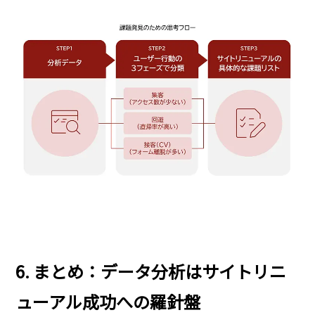
6. まとめ：データ分析はサイトリニ
ューアル成功への羅針盤