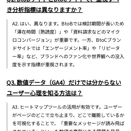
き分析指標は異なりますか？
A2. はい、異なります。BtoBでは検討期間が長いため
「滞在時間（熟読度）」や「資料請求などのマイク
ロコンバージョン」が重要です。一方、BtoCブラン
ドサイトでは「エンゲージメント率」や「リピータ
ー率」など、ブランドへのファン化や世界観への没入
度を示す指標が重視されます。
Q3. 数値データ（GA4）だけでは分からない
ユーザー心理を知る方法は？
A3. ヒートマップツールの活用が有効です。ユーザー
がページのどこで立ち止まり、どこで離脱しているか
を可視化することで、「重要なメッセージが読み飛ば