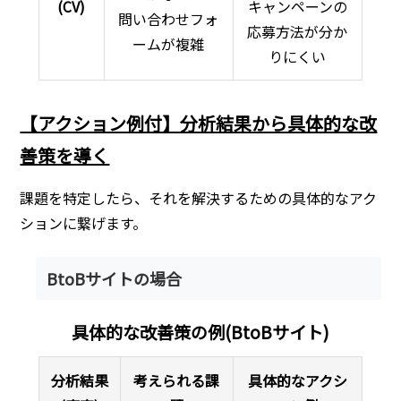
(CV)
キャンペーンの
問い合わせフォ
応募方法が分か
ームが複雑
りにくい
【アクション例付】分析結果から具体的な改
善策を導く
課題を特定したら、それを解決するための具体的なアク
ションに繋げます。
BtoBサイトの場合
具体的な改善策の例(BtoBサイト)
分析結果
考えられる課
具体的なアクシ