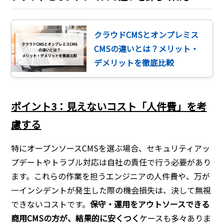
クラウドCMSとオンプレミス
CMSの違いとは？メリット・
デメリットを徹底比較
ポイント3：見えないコスト「人件費」を考
慮する
特にオープンソースCMSを選ぶ場合、セキュリティアッ
プデートやトラブル対応は自社の責任で行う必要があり
ます。これらの作業を担うエンジニアの人件費や、万が
一インシデントが発生した際の機会損失は、決して無視
できないコストです。
保守・運用をアウトソースできる
商用CMSの方が、結果的に安くつく
ケースも多々ありま