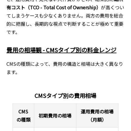
有コスト（TCO - Total Cost of Ownership）
が高くつい
てしまうケースも少なくありません。両方の費用を総合
的に把握し、長期的な視点で判断することが極めて重要
です。
費用の相場観 - CMSタイプ別の料金レンジ
CMSの種類によって、費用の構造と相場は大きく異なり
ます。
CMSタイプ別の費用相場
CMS
運用費用の相場
初期費用の相場
の種類
（月額）