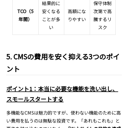
結果的に
保守体制
TCO（5
安くなる
高額にな
次第で高
年間）
ことが多
りやすい
騰するリ
い
スク
5. CMSの費用を安く抑える3つのポイ
ント
ポイント1：本当に必要な機能を洗い出し、
スモールスタートする
多機能なCMSは魅力的ですが、使わない機能のために高
い費用を払うのは無駄な投資です。「あれもこれも」と