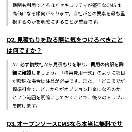
機関も利用できるほどセキュリティが堅牢なCMSは
高価になる傾向があります。自社がどの要素を最も重
視するのかを明確にすることが重要です。
Q2. 見積もりを取る際に気をつけるべきこと
は何ですか？
A2. 必ず複数社から見積もりを取り、
費用の内訳を詳
細に確認
しましょう。「構築費用一式」のように項目
が曖昧な場合は注意が必要です。また、「どこまでが
標準料金で、どこからがオプション料金になるのか」
という範囲を明確にしておくことで、後々のトラブル
を防げます。
Q3. オープンソースCMSなら本当に無料でサ