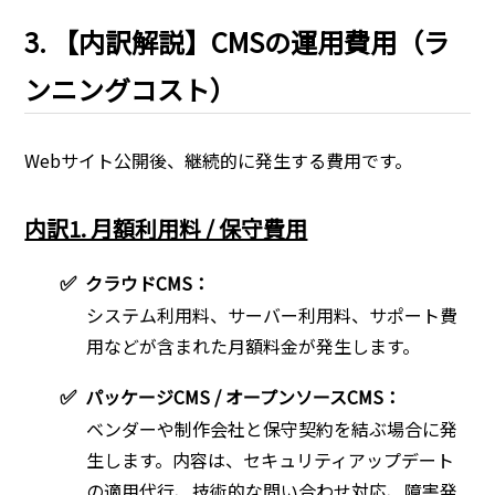
3. 【内訳解説】CMSの運用費用（ラ
ンニングコスト）
Webサイト公開後、継続的に発生する費用です。
内訳1. 月額利用料 / 保守費用
✅
クラウドCMS：
システム利用料、サーバー利用料、サポート費
用などが含まれた月額料金が発生します。
✅
パッケージCMS / オープンソースCMS：
ベンダーや制作会社と保守契約を結ぶ場合に発
生します。内容は、セキュリティアップデート
の適用代行、技術的な問い合わせ対応、障害発