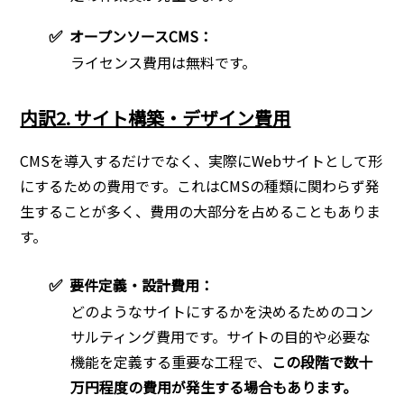
✅
オープンソースCMS：
ライセンス費用は無料です。
内訳2. サイト構築・デザイン費用
CMSを導入するだけでなく、実際にWebサイトとして形
にするための費用です。これはCMSの種類に関わらず発
生することが多く、費用の大部分を占めることもありま
す。
✅
要件定義・設計費用：
どのようなサイトにするかを決めるためのコン
サルティング費用です。サイトの目的や必要な
機能を定義する重要な工程で、
この段階で数十
万円程度の費用が発生する場合もあります。