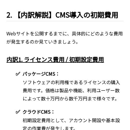
2. 【内訳解説】CMS導入の初期費用
Webサイトを公開するまでに、具体的にどのような費用
が発生するのか見ていきましょう。
内訳1. ライセンス費用 / 初期設定費用
✅
パッケージCMS：
ソフトウェアの利用権であるライセンスの購入
費用です。価格は製品や機能、利用ユーザー数
によって数十万円から数千万円まで様々です。
✅
クラウドCMS：
初期設定費用として、アカウント開設や基本設
定の作業費が発生します。