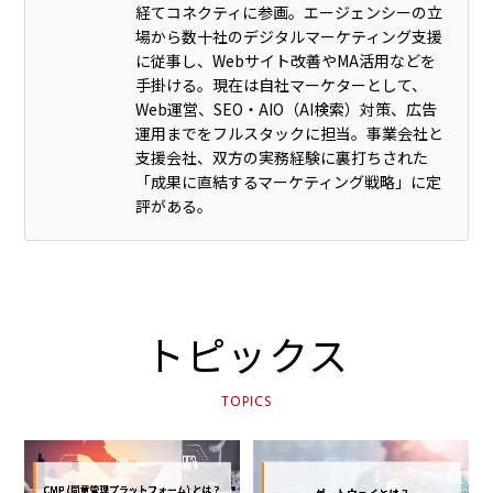
経てコネクティに参画。エージェンシーの立
場から数十社のデジタルマーケティング支援
に従事し、Webサイト改善やMA活用などを
手掛ける。現在は自社マーケターとして、
Web運営、SEO・AIO（AI検索）対策、広告
運用までをフルスタックに担当。事業会社と
支援会社、双方の実務経験に裏打ちされた
「成果に直結するマーケティング戦略」に定
評がある。
トピックス
TOPICS