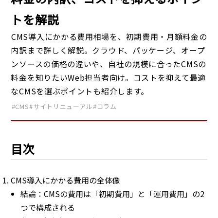
トを解説
CMS導入にかかる費用相場を、初期費用・月額料金の
内訳まで詳しく解説。クラウド、パッケージ、オープ
ンソースの価格の違いや、自社の規模に合ったCMSの
料金を知りたいWeb担当者向け。コストを抑えて最適
なCMSを選ぶポイントも紹介します。
#CMS
#サイトリニューアル
#コラム
目次
CMS導入にかかる費用の全体像
結論：CMSの費用は「初期費用」と「運用費用」の2
つで構成される