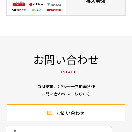
導入事例
お問い合わせ
CONTACT
資料請求、CMSデモ依頼等各種
お問い合わせはこちらから
お問い合わせ