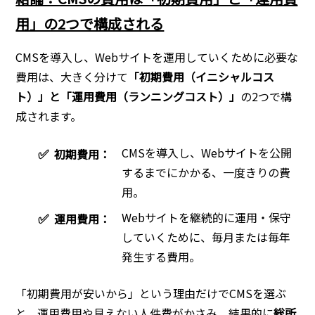
用」の2つで構成される
CMSを導入し、Webサイトを運用していくために必要な
費用は、大きく分けて
「初期費用（イニシャルコス
ト）」と「運用費用（ランニングコスト）」
の2つで構
成されます。
CMSを導入し、Webサイトを公開
✅
初期費用：
するまでにかかる、一度きりの費
用。
Webサイトを継続的に運用・保守
✅
運用費用：
していくために、毎月または毎年
発生する費用。
「初期費用が安いから」という理由だけでCMSを選ぶ
と、運用費用や見えない人件費がかさみ、結果的に
総所