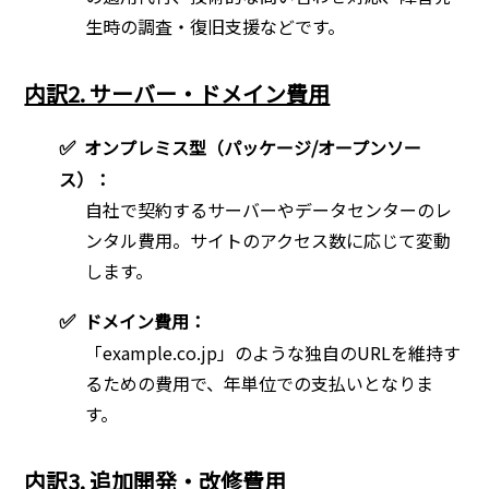
生時の調査・復旧支援などです。
内訳2. サーバー・ドメイン費用
✅
オンプレミス型（パッケージ/オープンソー
ス）：
自社で契約するサーバーやデータセンターのレ
ンタル費用。サイトのアクセス数に応じて変動
します。
✅
ドメイン費用：
「example.co.jp」のような独自のURLを維持す
るための費用で、年単位での支払いとなりま
す。
内訳3. 追加開発・改修費用