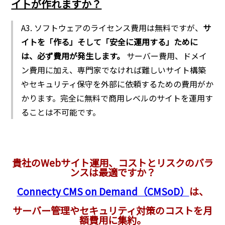
イトが作れますか？
A3. ソフトウェアのライセンス費用は無料ですが、
サ
イトを「作る」そして「安全に運用する」ために
は、必ず費用が発生します。
サーバー費用、ドメイ
ン費用に加え、専門家でなければ難しいサイト構築
やセキュリティ保守を外部に依頼するための費用がか
かります。完全に無料で商用レベルのサイトを運用す
ることは不可能です。
貴社のWebサイト運用、コストとリスクのバラ
ンスは最適ですか？
Connecty CMS on Demand（CMSoD）
は、
サーバー管理やセキュリティ対策のコストを月
額費用に集約。