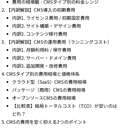
費用の相場観 - CMSタイプ別の料金レンジ
【内訳解説】CMS導入の初期費用
内訳1. ライセンス費用 / 初期設定費用
内訳2. サイト構築・デザイン費用
内訳3. コンテンツ移行費用
【内訳解説】CMSの運用費用（ランニングコスト）
内訳1. 月額利用料 / 保守費用
内訳2. サーバー・ドメイン費用
内訳3. 追加開発・改修費用
CMSタイプ別の費用相場と価格体系
クラウド型（SaaS）CMSの費用相場
パッケージ（商用）CMSの費用相場
オープンソースCMSの費用相場
【比較表】結局トータルコスト（TCO）が安いのは
どれ？
CMSの費用を安く抑える3つのポイント