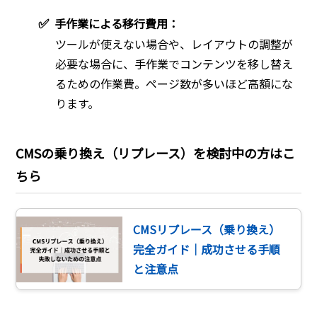
✅
手作業による移行費用：
ツールが使えない場合や、レイアウトの調整が
必要な場合に、手作業でコンテンツを移し替え
るための作業費。ページ数が多いほど高額にな
ります。
CMSの乗り換え（リプレース）を検討中の方はこ
ちら
CMSリプレース（乗り換え）
完全ガイド｜成功させる手順
と注意点