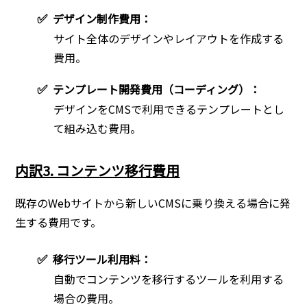
✅
デザイン制作費用：
サイト全体のデザインやレイアウトを作成する
費用。
✅
テンプレート開発費用（コーディング）：
デザインをCMSで利用できるテンプレートとし
て組み込む費用。
内訳3. コンテンツ移行費用
既存のWebサイトから新しいCMSに乗り換える場合に発
生する費用です。
✅
移行ツール利用料：
自動でコンテンツを移行するツールを利用する
場合の費用。