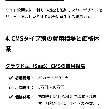
サイト公開後に、新しい機能を追加したり、デザインを
リニューアルしたりする場合に発生する費用です。
4. CMSタイプ別の費用相場と価格体
系
クラウド型（SaaS）CMSの費用相場
50万円〜500万円
✅
初期費用：
5万円〜30万円
✅
月額費用：
初期費用と月額料金で構成されま
✅
価格体系：
す。月額料金は、サイトのPV数、デ