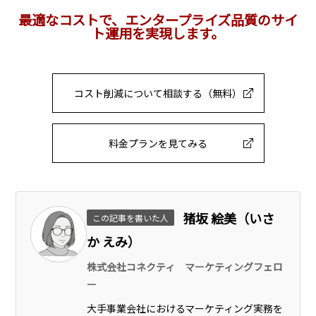
最適なコストで、エンタープライズ品質のサイ
ト運用を実現します。
コスト削減について相談する（無料）
料金プランを見てみる
猪坂 絵美（いさ
この記事を書いた人
か えみ）
株式会社コネクティ マーケティングフェロ
ー
大手事業会社におけるマーケティング実務を