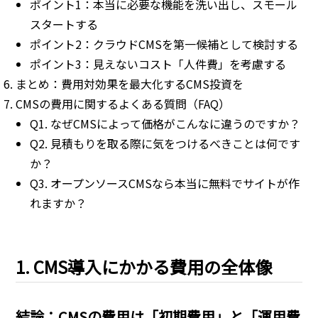
ポイント1：本当に必要な機能を洗い出し、スモール
スタートする
ポイント2：クラウドCMSを第一候補として検討する
ポイント3：見えないコスト「人件費」を考慮する
まとめ：費用対効果を最大化するCMS投資を
CMSの費用に関するよくある質問（FAQ）
Q1. なぜCMSによって価格がこんなに違うのですか？
Q2. 見積もりを取る際に気をつけるべきことは何です
か？
Q3. オープンソースCMSなら本当に無料でサイトが作
れますか？
1. CMS導入にかかる費用の全体像
結論：CMSの費用は「初期費用」と「運用費