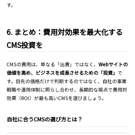
す。
6. まとめ：費用対効果を最大化する
CMS投資を
CMSの費用は、単なる「出費」ではなく、
Webサイトの
価値を高め、ビジネスを成長させるための「投資」
で
す。目先の価格だけで判断するのではなく、自社の事業
戦略や運用体制に照らし合わせ、長期的な視点で費用対
効果（ROI）が最も高いCMSを選びましょう。
自社に合うCMSの選び方とは？