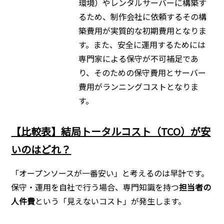
環境）やレンタルサーバーに構築す
るため、制作会社に依頼するその構
築費用が実質的な初期費用となりま
す。また、安全に運用するためには
専門家による保守が不可補足であ
り、そのための保守費用とサーバー
費用がランニングコストとなりま
す。
【比較表】結局トータルコスト（TCO）が安
いのはどれ？
「オープンソースが一番安い」と考えるのは早計です。
保守・運用を自社で行う場合、専門知識を持つ
担当者の
人件費
という「見えないコスト」が発生します。