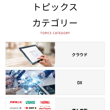
トピックス
カテゴリー
TOPICS CATEGORY
クラウド
DX