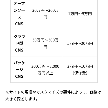
オープ
ンソー
30万円〜300万
1万円〜5万円
ス
円
CMS
クラウ
50万円〜500万
ド型
5万円〜30万円
円
CMS
パッケ
300万円〜2,000
3万円〜10万円
ージ
万円以上
（保守費）
CMS
※サイトの規模やカスタマイズの要件によって、価格は
大きく変動します。